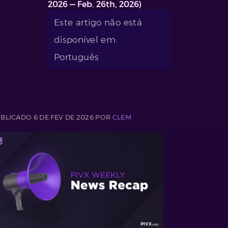
2026 — Feb. 26th, 2026)
Este artigo não está
disponível em:
Português
BLICADO 6 DE FEV DE 2026 POR
CLEM