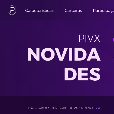
Características
Carteiras
Participaç
PIVX
NOVIDA
DES
PUBLICADO 29 DE ABR DE 2026 POR
PIVX