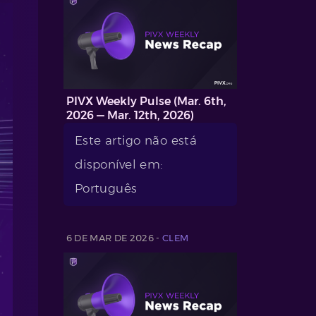
PIVX Weekly Pulse (Mar. 6th,
2026 — Mar. 12th, 2026)
Este artigo não está
disponível em:
Português
6 DE MAR DE 2026 -
CLEM