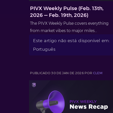
PIVX Weekly Pulse (Feb. 13th,
2026 — Feb. 19th, 2026)
The PIVX Weekly Pulse covers everything
from market vibes to major miles...
Este artigo não está disponível em:
Português
PUBLICADO 30 DE JAN DE 2026 POR
CLEM