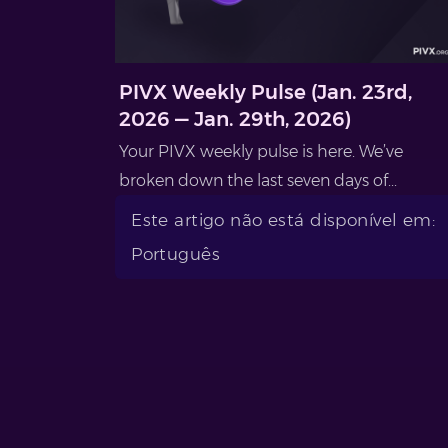
PIVX Weekly Pulse (Jan. 23rd,
2026 — Jan. 29th, 2026)
Your PIVX weekly pulse is here. We’ve
broken down the last seven days of...
Este artigo não está disponível em:
Português