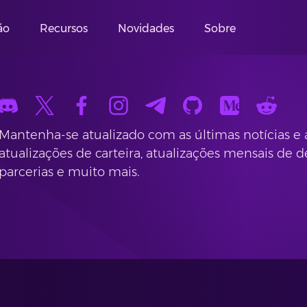
ão
Recursos
Novidades
Sobre
Mantenha-se atualizado com as últimas notícias e
atualizações de carteira, atualizações mensais de de
parcerias e muito mais.