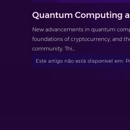
Quantum Computing a
New advancements in quantum compu
foundations of cryptocurrency, and th
community. Thi...
Este artigo não está disponível em: 