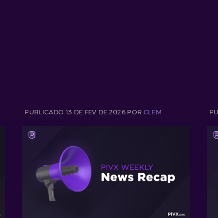
PUBLICADO 13 DE FEV DE 2026 POR
CLEM
PU