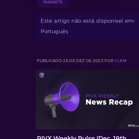
MARKETS
Este artigo não está disponível em:
Português
PUBLICADO 26 DE DEZ DE 2025 POR
CLEM
PIVX Weekly Pulse (Dec. 19th,