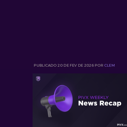
PUBLICADO 20 DE FEV DE 2026 POR
CLEM