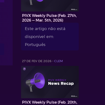
PIVX Weekly Pulse (Feb. 27th,
2026 — Mar. 5th, 2026)
Este artigo não está
disponível em:
Português
27 DE FEV DE 2026 -
CLEM
PIVX Weekly Pulse (Feb. 20th,