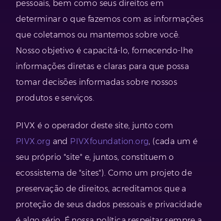
pessoais, bem como seus direitos em
determinar o que fazemos com as informações
que coletamos ou mantemos sobre você.
Nosso objetivo é capacitá-lo, fornecendo-lhe
informações diretas e claras para que possa
tomar decisões informadas sobre nossos
produtos e serviços.
PIVX é o operador deste site, junto com
PIVX.org
and
PIVXfoundation.org
, (cada um é
seu próprio "site" e, juntos, constituem o
ecossistema de "sites"). Como um projeto de
preservação de direitos, acreditamos que a
proteção de seus dados pessoais e privacidade
é algo sério. É nossa política respeitar sempre a