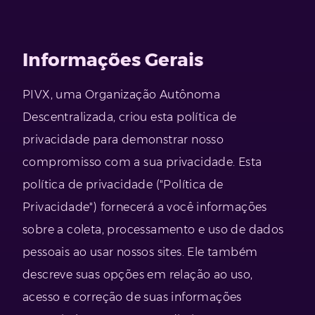
Informações Gerais
PIVX, uma Organização Autônoma
Descentralizada, criou esta política de
privacidade para demonstrar nosso
compromisso com a sua privacidade. Esta
política de privacidade ("Política de
Privacidade") fornecerá a você informações
sobre a coleta, processamento e uso de dados
pessoais ao usar nossos sites. Ele também
descreve suas opções em relação ao uso,
acesso e correção de suas informações