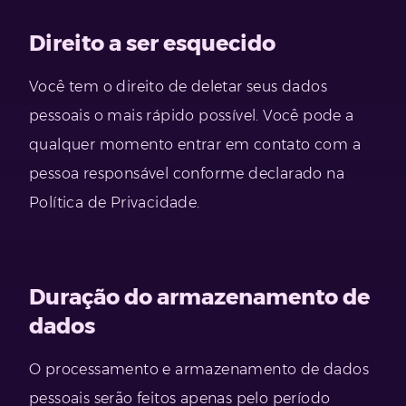
Direito a ser esquecido
Você tem o direito de deletar seus dados
pessoais o mais rápido possível. Você pode a
qualquer momento entrar em contato com a
pessoa responsável conforme declarado na
Política de Privacidade.
Duração do armazenamento de
dados
O processamento e armazenamento de dados
pessoais serão feitos apenas pelo período