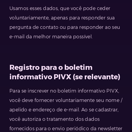
Usamos esses dados, que você pode ceder
voluntariamente, apenas para responder sua
pergunta de contato ou para responder ao seu
e-mail da melhor maneira possível.
Registro para o boletim
informativo PIVX (se relevante)
Para se inscrever no boletim informativo PIVX,
você deve fornecer voluntariamente seu nome /
apelido e endereço de e-mail. Ao se cadastrar,
você autoriza o tratamento dos dados
fornecidos para o envio periódico da newsletter