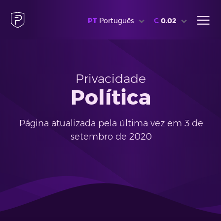
PT
Português
€
0.02
Privacidade
Política
Página atualizada pela última vez em 3 de
setembro de 2020