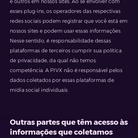
e outros em nossos sites. Ao se envolver com
esses plug-ins, os operadores das respectivas
redes sociais podem registrar que você está em
nossos sites e podem usar essas informações.
Nesse sentido, é responsabilidade dessas
plataformas de terceiros cumprir sua política
de privacidade, da qual não temos
competência. A PIVX não é responsável pelos
dados coletados por essas plataformas de
mídia social individuais.
Outras partes que têm acesso às
informações que coletamos