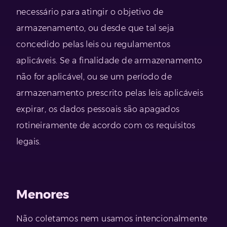
necessário para atingir o objetivo de
armazenamento, ou desde que tal seja
concedido pelas leis ou regulamentos
aplicáveis. Se a finalidade de armazenamento
não for aplicável, ou se um período de
armazenamento prescrito pelas leis aplicáveis ​​
expirar, os dados pessoais são apagados
rotineiramente de acordo com os requisitos
legais.
Menores
Não coletamos nem usamos intencionalmente