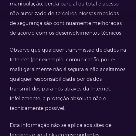
manipulação, perda parcial ou total e acesso
não autorizado de terceiros. Nossas medidas
de segurança são continuamente melhoradas
de acordo com os desenvolvimentos técnicos.
Observe que qualquer transmissão de dados na
Internet (por exemplo, comunicação por e-
mail) geralmente não é segura e não aceitamos
qualquer responsabilidade por dados
transmitidos para nós através da Internet.
Infelizmente, a proteção absoluta não é
tecnicamente possível.
Esta informação não se aplica aos sites de
terceiros e aos links correspondentes