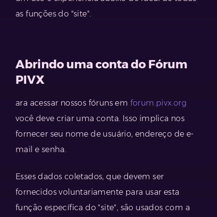
as funções do "site".
Abrindo uma conta do Fórum
PIVX
ara acessar nossos fóruns em
forum.pivx.org
você deve criar uma conta. Isso implica nos
fornecer seu nome de usuário, endereço de e-
mail e senha.
Esses dados coletados, que devem ser
fornecidos voluntariamente para usar esta
função específica do "site", são usados ​​com a