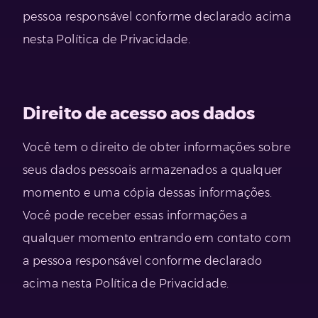
pessoa responsável conforme declarado acima
nesta Política de Privacidade.
Direito de acesso aos dados
Você tem o direito de obter informações sobre
seus dados pessoais armazenados a qualquer
momento e uma cópia dessas informações.
Você pode receber essas informações a
qualquer momento entrando em contato com
a pessoa responsável conforme declarado
acima nesta Política de Privacidade.