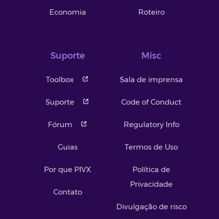
Economia
Roteiro
Suporte
Misc
Toolbox
Sala de imprensa
Suporte
Code of Conduct
Fórum
Regulatory Info
Guias
Termos de Uso
Por que PIVX
Política de
Privacidade
Contato
Divulgação de risco