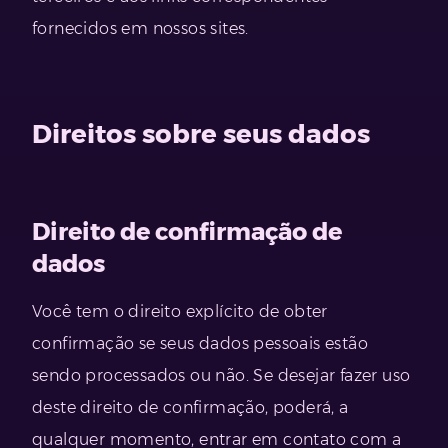
fornecidos em nossos sites.
Direitos sobre seus dados
Direito de confirmação de
dados
Você tem o direito explícito de obter
confirmação se seus dados pessoais estão
sendo processados ​​ou não. Se desejar fazer uso
deste direito de confirmação, poderá, a
qualquer momento, entrar em contato com a