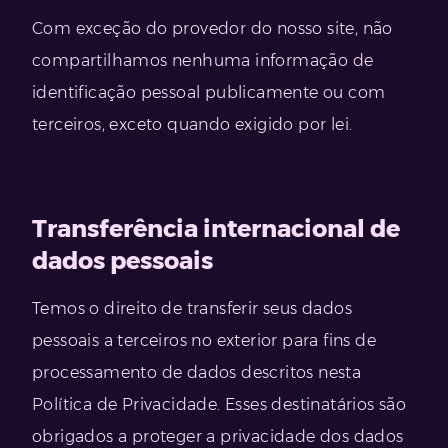
Com exceção do provedor do nosso site, não
compartilhamos nenhuma informação de
identificação pessoal publicamente ou com
terceiros, exceto quando exigido por lei.
Transferência internacional de
dados pessoais
Temos o direito de transferir seus dados
pessoais a terceiros no exterior para fins de
processamento de dados descritos nesta
Política de Privacidade. Esses destinatários são
obrigados a proteger a privacidade dos dados