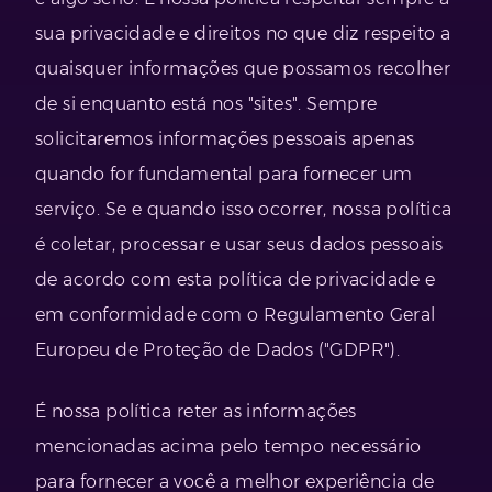
sua privacidade e direitos no que diz respeito a
quaisquer informações que possamos recolher
de si enquanto está nos "sites". Sempre
solicitaremos informações pessoais apenas
quando for fundamental para fornecer um
serviço. Se e quando isso ocorrer, nossa política
é coletar, processar e usar seus dados pessoais
de acordo com esta política de privacidade e
em conformidade com o Regulamento Geral
Europeu de Proteção de Dados ("GDPR").
É nossa política reter as informações
mencionadas acima pelo tempo necessário
para fornecer a você a melhor experiência de