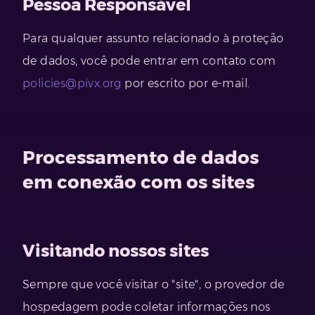
Pessoa Responsável
Para qualquer assunto relacionado à proteção
de dados, você pode entrar em contato com
policies@pivx.org
por escrito por e-mail.
Processamento de dados
em conexão com os sites
Visitando nossos sites
Sempre que você visitar o "site", o provedor de
hospedagem
pode coletar informações nos