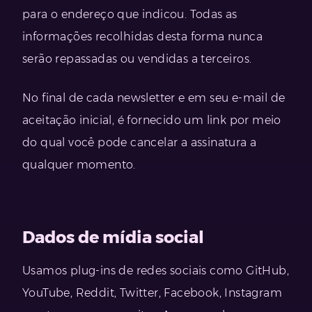
para o endereço que indicou. Todas as
informações recolhidas desta forma nunca
serão repassadas ou vendidas a terceiros.
No final de cada newsletter e em seu e-mail de
aceitação inicial, é fornecido um link por meio
do qual você pode cancelar a assinatura a
qualquer momento.
Dados de mídia social
Usamos plug-ins de redes sociais como GitHub,
YouTube, Reddit, Twitter, Facebook, Instagram