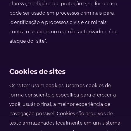
clareza, inteligência e proteção e, se for o caso,
pode ser usado em processos criminais para
identificação e processos civis e criminais
contra o usuários no uso não autorizado e / ou
ataque do "site".
Cookies de sites
Os "sites" usam cookies. Usamos cookies de
forma consciente e específica para oferecer a
você, usuário final, a melhor experiência de
navegação possível. Cookies são arquivos de
texto armazenados localmente em um sistema