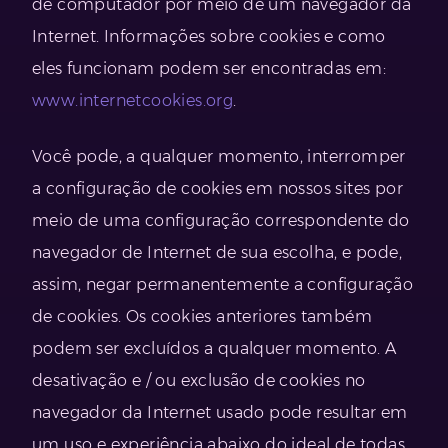
de computador por meio de um navegador da
Internet. Informações sobre cookies e como
eles funcionam podem ser encontradas em:
www.internetcookies.org
.
Você pode, a qualquer momento, interromper
a configuração de cookies em nossos sites por
meio de uma configuração correspondente do
navegador de Internet de sua escolha, e pode,
assim, negar permanentemente a configuração
de cookies. Os cookies anteriores também
podem ser excluídos a qualquer momento. A
desativação e / ou exclusão de cookies no
navegador da Internet usado pode resultar em
um uso e experiência abaixo do ideal de todas