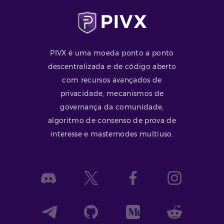
PIVX é uma moeda ponto a ponto
descentralizada e de código aberto
com recursos avançados de
privacidade, mecanismos de
governança da comunidade,
algoritmo de consenso de prova de
interesse e masternodes multiuso.