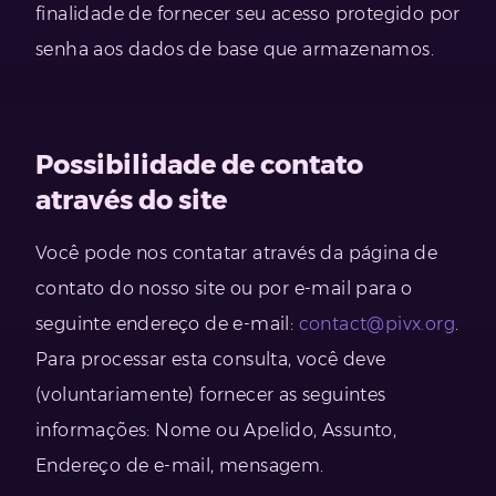
finalidade de fornecer seu acesso protegido por
senha aos dados de base que armazenamos.
Possibilidade de contato
através do site
Você pode nos contatar através da página de
contato do nosso site ou por e-mail para o
seguinte endereço de e-mail:
contact@pivx.org
.
Para processar esta consulta, você deve
(voluntariamente) fornecer as seguintes
informações: Nome ou Apelido, Assunto,
Endereço de e-mail, mensagem.