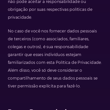
não pode aceitar a responsabilidade ou
obrigação por suas respectivas políticas de
privacidade.
No caso de você nos fornecer dados pessoais
de terceiros (como associados, familiares,
colegas e outros), é sua responsabilidade
garantir que esses indivíduos estejam
familiarizados com esta Política de Privacidade.
Além disso, você só deve considerar o
compartilhamento de seus dados pessoais se
tiver permissão explícita para fazê-lo.