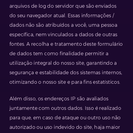
arquivos de log do servidor que são enviados
do seu navegador atual. Essas informações /
dados não são atribuídos a você, uma pessoa
específica, nem vinculados a dados de outras
fontes. A recolha e tratamento deste formulário
de dados tem como finalidade permitir a
utilização integral do nosso site, garantindo a
segurança e estabilidade dos sistemas internos,
otimizando o nosso site e para fins estatísticos.
Além disso, os endereços IP são avaliados
juntamente com outros dados. Isso é realizado
para que, em caso de ataque ou outro uso não
autorizado ou uso indevido do site, haja maior