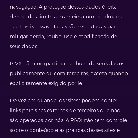
navegação. A proteção desses dados é feita
dentro dos limites dos meios comercialmente
aceitáveis. Essas etapas são executadas para
mitigar perda, roubo, uso e modificação de
seus dados.
PIVX não compartilha nenhum de seus dados
publicamente ou com terceiros, exceto quando
explicitamente exigido por lei.
De vez em quando, os "sites" podem conter
links para sites externos de terceiros que não
são operados por nós. A PIVX não tem controle
sobre o conteúdo e as práticas desses sites e