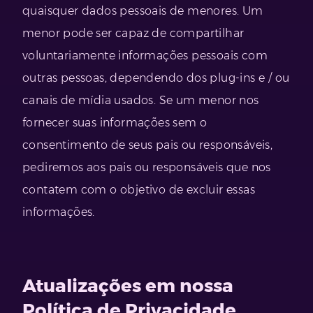
quaisquer dados pessoais de menores. Um
menor pode ser capaz de compartilhar
voluntariamente informações pessoais com
outras pessoas, dependendo dos plug-ins e / ou
canais de mídia usados. Se um menor nos
fornecer suas informações sem o
consentimento de seus pais ou responsáveis,
pediremos aos pais ou responsáveis ​​que nos
contatem com o objetivo de excluir essas
informações.
Atualizações em nossa
Política de Privacidade