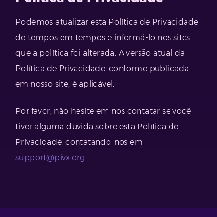
Podemos atualizar esta Política de Privacidade
de tempos em tempos e informá-lo nos sites
que a política foi alterada. A versão atual da
Política de Privacidade, conforme publicada
em nosso site, é aplicável.
Por favor, não hesite em nos contatar se você
tiver alguma dúvida sobre esta Política de
Privacidade, contatando-nos em
support@pivx.org
.