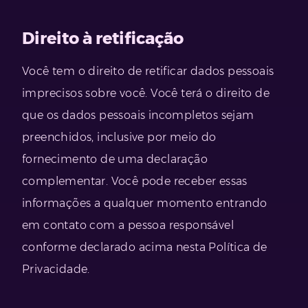
Direito à retificação
Você tem o direito de retificar dados pessoais
imprecisos sobre você. Você terá o direito de
que os dados pessoais incompletos sejam
preenchidos, inclusive por meio do
fornecimento de uma declaração
complementar. Você pode receber essas
informações a qualquer momento entrando
em contato com a pessoa responsável
conforme declarado acima nesta Política de
Privacidade.