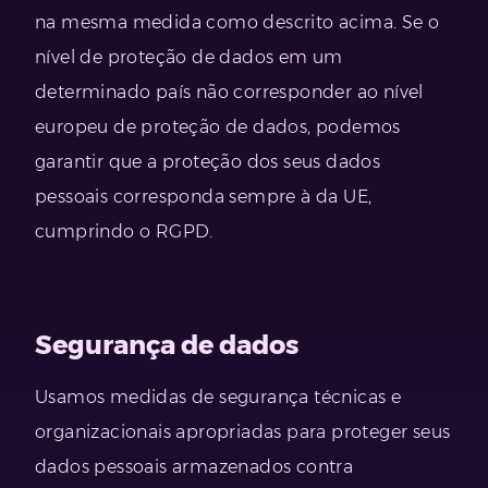
na mesma medida como descrito acima. Se o
nível de proteção de dados em um
determinado país não corresponder ao nível
europeu de proteção de dados, podemos
garantir que a proteção dos seus dados
pessoais corresponda sempre à da UE,
cumprindo o RGPD.
Segurança de dados
Usamos medidas de segurança técnicas e
organizacionais apropriadas para proteger seus
dados pessoais armazenados contra