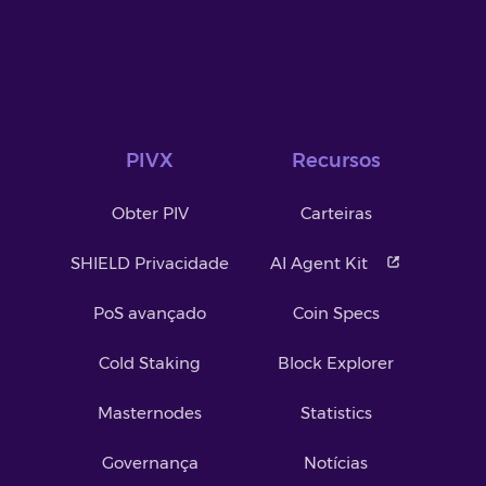
PIVX
Recursos
Obter PIV
Carteiras
SHIELD Privacidade
AI Agent Kit
PoS avançado
Coin Specs
Cold Staking
Block Explorer
Masternodes
Statistics
Governança
Notícias