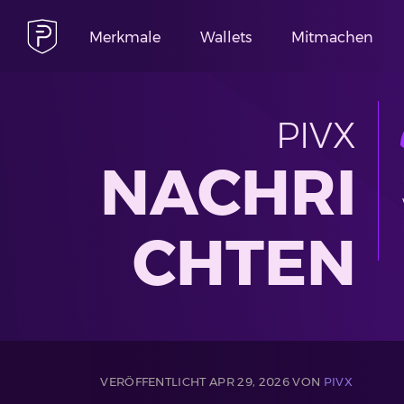
Merkmale
Wallets
Mitmachen
PIVX
NACHRI
CHTEN
VERÖFFENTLICHT APR 29, 2026 VON
PIVX