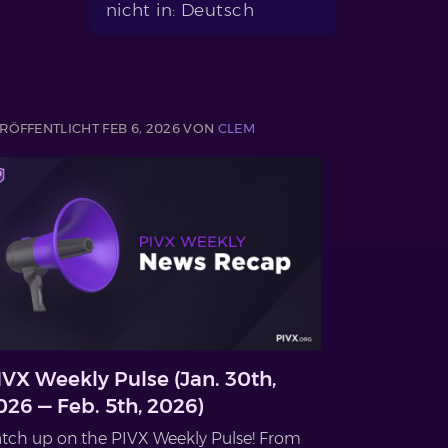
nicht in: Deutsch
RÖFFENTLICHT FEB 6, 2026 VON
CLEM
IVX Weekly Pulse (Jan. 30th,
026 — Feb. 5th, 2026)
tch up on the PIVX Weekly Pulse! From