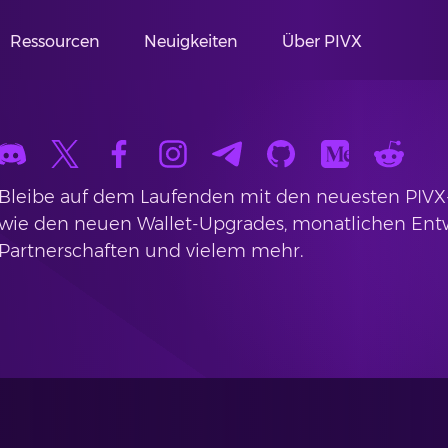
Ressourcen
Neuigkeiten
Über PIVX
Bleibe auf dem Laufenden mit den neuesten PIV
wie den neuen Wallet-Upgrades, monatlichen Entwi
Partnerschaften und vielem mehr.