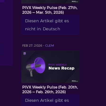
PIVX Weekly Pulse (Feb. 27th,
2026 — Mar. 5th, 2026)
Diesen Artikel gibt es
nicht in: Deutsch
FEB 27, 2026 -
CLEM
PIVX Weekly Pulse (Feb. 20th,
2026 — Feb. 26th, 2026)
Diesen Artikel gibt es