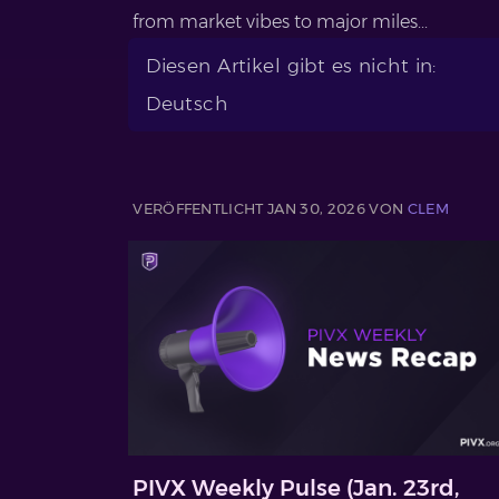
from market vibes to major miles...
Diesen Artikel gibt es nicht in:
Deutsch
VERÖFFENTLICHT JAN 30, 2026 VON
CLEM
PIVX Weekly Pulse (Jan. 23rd,