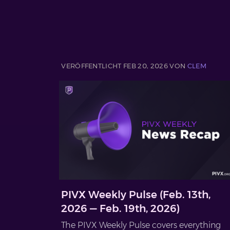
VERÖFFENTLICHT FEB 20, 2026 VON
CLEM
PIVX Weekly Pulse (Feb. 13th,
2026 — Feb. 19th, 2026)
The PIVX Weekly Pulse covers everything