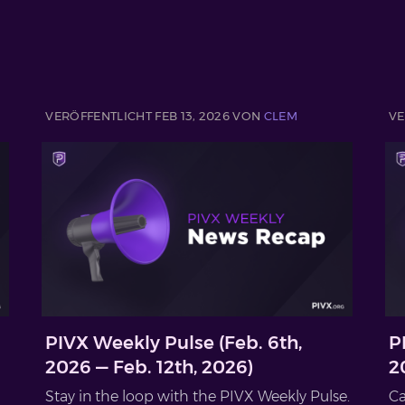
VERÖFFENTLICHT FEB 13, 2026 VON
CLEM
VE
PIVX Weekly Pulse (Feb. 6th,
P
2026 — Feb. 12th, 2026)
2
Stay in the loop with the PIVX Weekly Pulse.
Ca