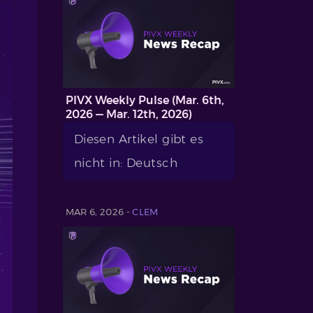
PIVX Weekly Pulse (Mar. 6th,
2026 — Mar. 12th, 2026)
Diesen Artikel gibt es
nicht in: Deutsch
MAR 6, 2026 -
CLEM