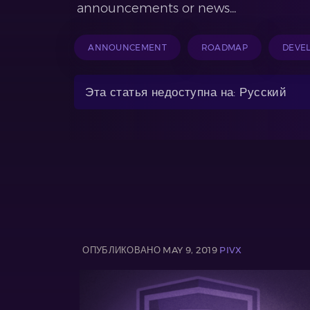
announcements or news...
ANNOUNCEMENT
ROADMAP
DEVE
Эта статья недоступна на: Русский
ОПУБЛИКОВАНО MAY 9, 2019
PIVX