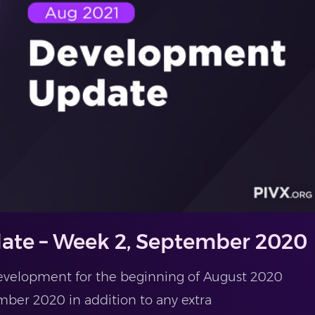
ate – Week 2, September 2020
evelopment for the beginning of August 2020
ber 2020 in addition to any extra