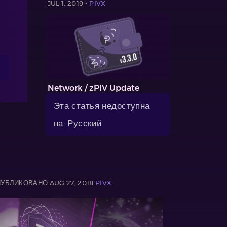
JUL 1, 2019 -
PIVX
Network / zPIV Update
Эта статья недоступна
на: Русский
УБЛИКОВАНО AUG 27, 2018
PIVX