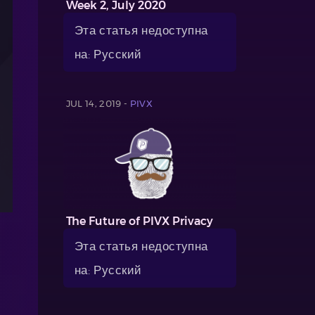
Week 2, July 2020
Эта статья недоступна
на: Русский
JUL 14, 2019 -
PIVX
The Future of PIVX Privacy
Эта статья недоступна
на: Русский