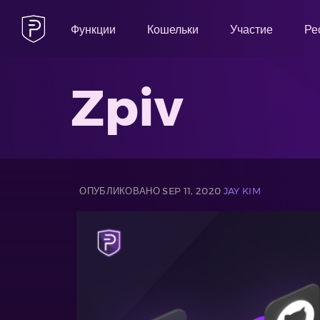
Функции
Кошельки
Участие
Ре
Zpiv
ОПУБЛИКОВАНО SEP 11, 2020
JAY KIM