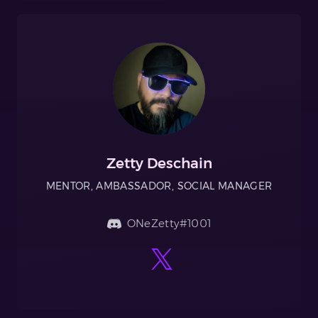
Zetty Deschain
MENTOR, AMBASSADOR, SOCIAL MANAGER
ONeZetty#1001