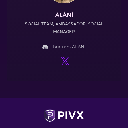
ÀLÀNÍ
SOCIAL TEAM, AMBASSADOR, SOCIAL
MANAGER
khunmhxÀLÀNÍ