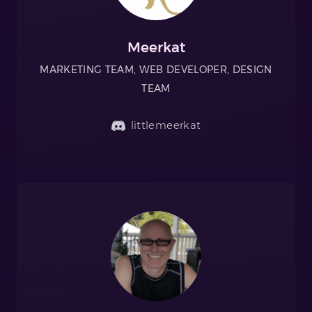
Meerkat
MARKETING TEAM, WEB DEVELOPER, DESIGN
TEAM
littlemeerkat