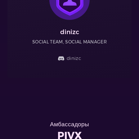
dinizc
SOCIAL TEAM, SOCIAL MANAGER
dinizc
Амбассадоры
PIVX