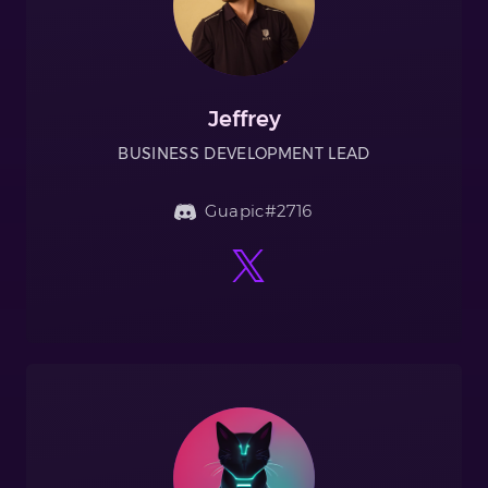
Jeffrey
BUSINESS DEVELOPMENT LEAD
Guapic#2716