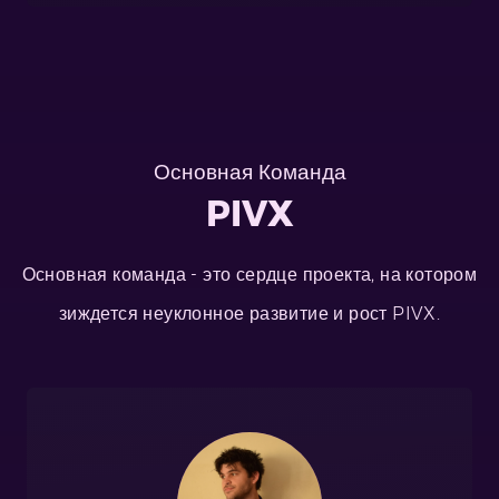
Основная Команда
PIVX
Основная команда - это сердце проекта, на котором
зиждется неуклонное развитие и рост PIVX.