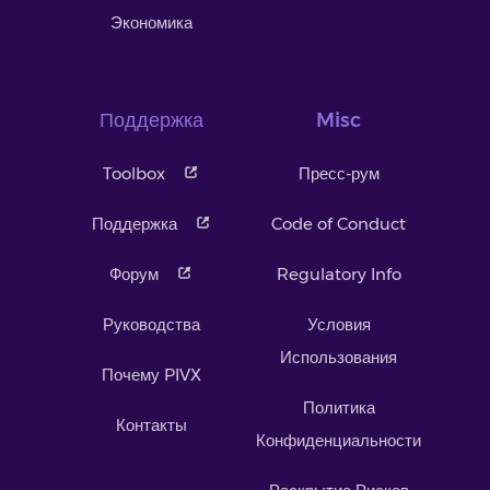
Экономика
Поддержка
Misc
Toolbox
Пресс-рум
Поддержка
Code of Conduct
Форум
Regulatory Info
Руководства
Условия
Использования
Почему PIVX
Политика
Контакты
Конфиденциальности