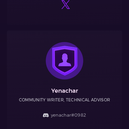
Yenachar
COMMUNITY WRITER, TECHNICAL ADVISOR
yenachar#0982