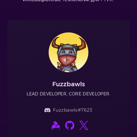
Fuzzbawls
LEAD DEVELOPER, CORE DEVELOPER.
Fuzzbawls#7623