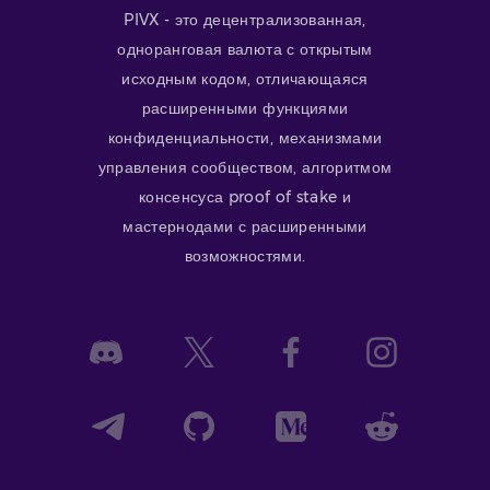
PIVX - это децентрализованная,
одноранговая валюта с открытым
исходным кодом, отличающаяся
расширенными функциями
конфиденциальности, механизмами
управления сообществом, алгоритмом
консенсуса proof of stake и
мастернодами с расширенными
возможностями.