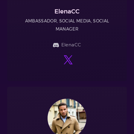
ElenaCC
AMBASSADOR, SOCIAL MEDIA, SOCIAL
MANAGER
ElenaCC