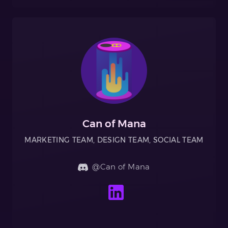
Can of Mana
MARKETING TEAM, DESIGN TEAM, SOCIAL TEAM
@Can of Mana