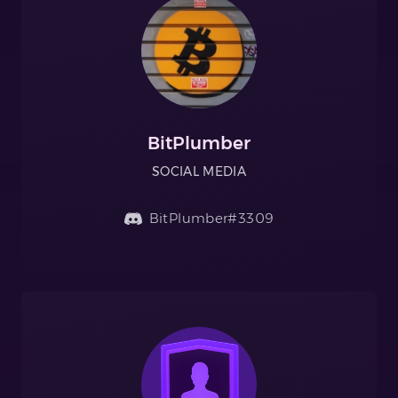
BitPlumber
SOCIAL MEDIA
BitPlumber#3309