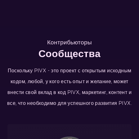
Контрибьюторы
Сообщества
Поскольку PIVX - это проект с открытым исходным
кодом, любой, у кого есть опыт и желание, может
внести свой вклад в код PIVX, маркетинг, контент и
все, что необходимо для успешного развития PIVX.