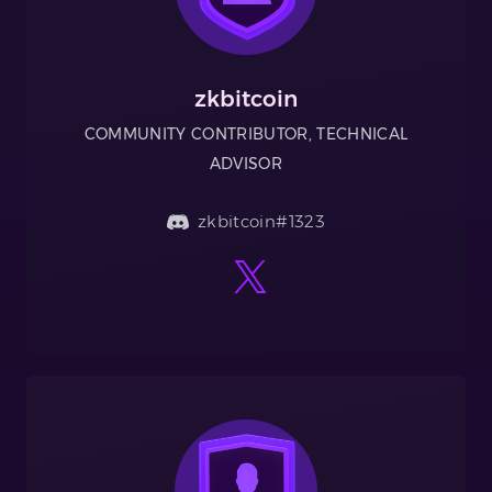
zkbitcoin
COMMUNITY CONTRIBUTOR, TECHNICAL
ADVISOR
zkbitcoin#1323