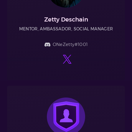
Zetty Deschain
MENTOR, AMBASSADOR, SOCIAL MANAGER
ONeZetty#1001