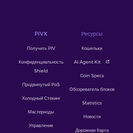
PIVX
Ресурсы
Получить PIV
Кошельки
Конфиденциальность
AI Agent Kit
Shield
Coin Specs
Продвинутый PoS
Обозреватель блоков
Холодный Стекинг
Statistics
Мастерноды
Новости
Управление
Дорожная Карта