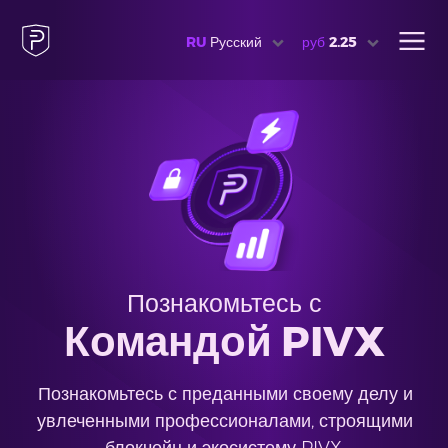
RU
Русский
руб
2.25
Познакомьтесь с
Командой PIVX
Познакомьтесь с преданными своему делу и
увлеченными профессионалами, строящими