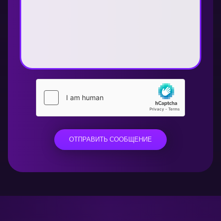
ОТПРАВИТЬ СООБЩЕНИЕ