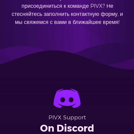
присоединиться к команде PIVX? Не
стесняйтесь заполнить контактную форму, и
мы свяжемся с вами в ближайшее время!
PIVX Support
On Discord