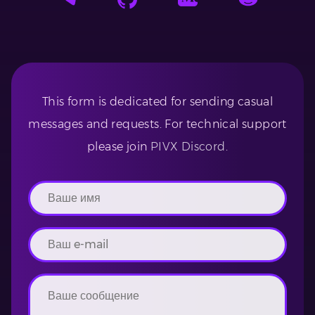
This form is dedicated for sending casual
messages and requests. For technical support
please join
PIVX Discord
.