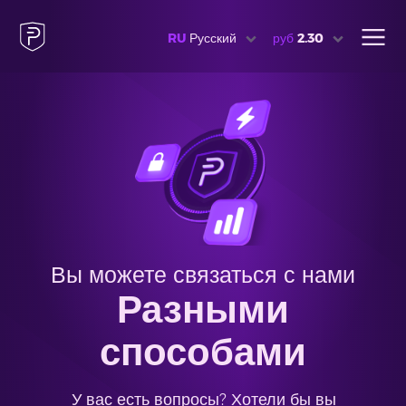
RU
Русский
руб
2.30
Вы можете связаться с нами
Разными
способами
У вас есть вопросы? Хотели бы вы