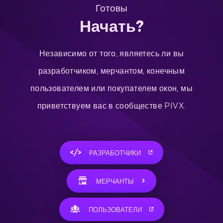
Готовы
Начать?
Независимо от того, являетесь ли вы
разработчиком, мерчантом, конечным
пользователем или покупателем окон, мы
приветствуем вас в сообществе PIVX.
РАЗРАБОТЧИКИ
МЕРЧАНТЫ
ПОЛЬЗОВАТЕЛИ