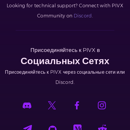
Looking for technical support? Connect with PIVX
Community on
Discord
.
Присоединяйтесь к PIVX в
Социальных Сетях
Присоединяйтесь к PIVX через социальные сети или
Discord.