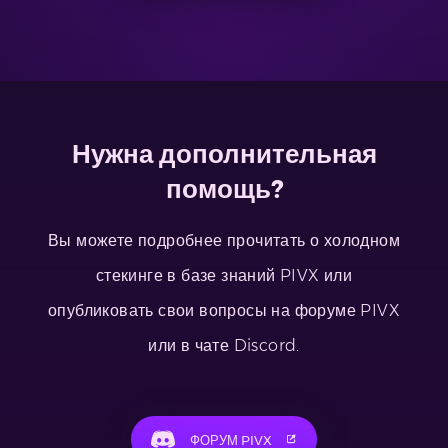
Нужна дополнительная
помощь?
Вы можете подробнее прочитать о холодном
стекинге в базе знаний PIVX или
опубликовать свои вопросы на форуме PIVX
или в чате Discord.
ФОРУМ PIVX