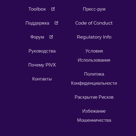
Toolbox
Пресс-рум
Поддержка
Code of Conduct
Форум
Regulatory Info
Руководства
Условия
Использования
Почему PIVX
Политика
Контакты
Конфиденциальности
Раскрытие Рисков
Избежание
Мошенничества