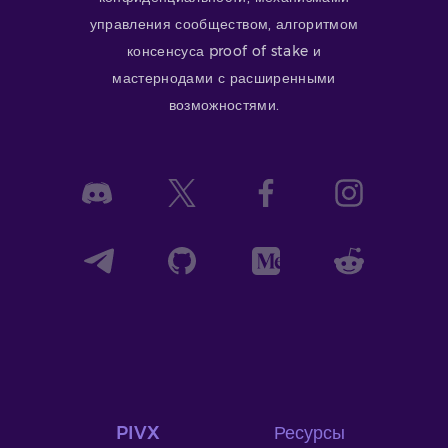
управления сообществом, алгоритмом
консенсуса proof of stake и
мастернодами с расширенными
возможностями.
PIVX
Ресурсы