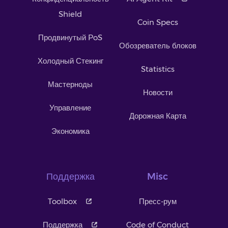
Shield
Coin Specs
Продвинутый PoS
Обозреватель блоков
Холодный Стекинг
Statistics
Мастерноды
Новости
Управление
Дорожная Карта
Экономика
Поддержка
Misc
Toolbox
Пресс-рум
Поддержка
Code of Conduct