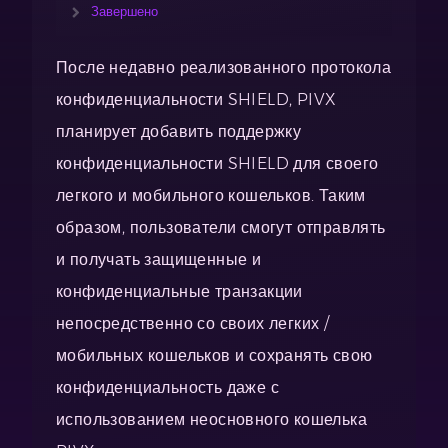
Завершено
После недавно реализованного протокола
конфиденциальности SHIELD, PIVX
планирует добавить поддержку
конфиденциальности SHIELD для своего
легкого и мобильного кошельков. Таким
образом, пользователи смогут отправлять
и получать защищенные и
конфиденциальные транзакции
непосредственно со своих легких /
мобильных кошельков и сохранять свою
конфиденциальность даже с
использованием неосновного кошелька