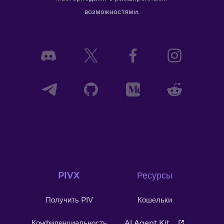
возможностями.
PIVX
Ресурсы
Получить PIV
Кошельки
Конфиденциальность
AI Agent Kit