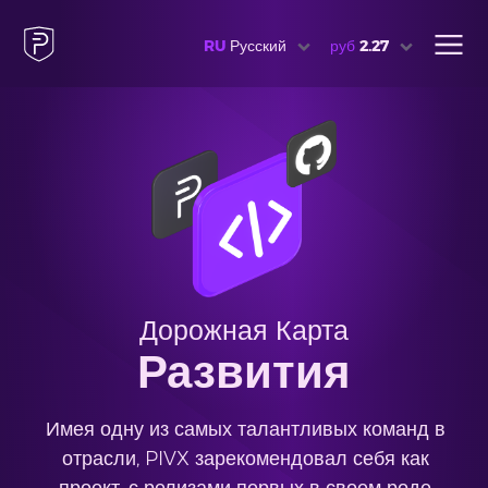
RU
Русский
руб
2.27
Дорожная Карта
Развития
Имея одну из самых талантливых команд в
отрасли, PIVX зарекомендовал себя как