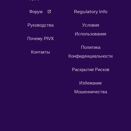
Форум
Regulatory Info
Руководства
Условия
Использования
Почему PIVX
Политика
Контакты
Конфиденциальности
Раскрытие Рисков
Избежание
Мошенничества