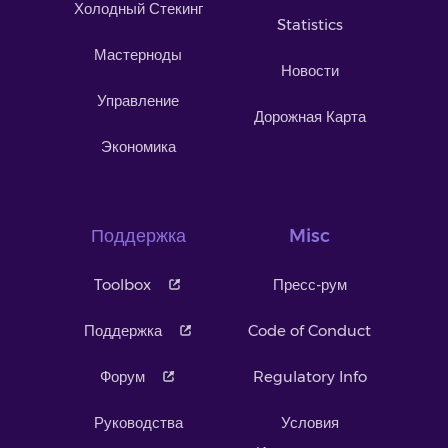
Холодный Стекинг
Statistics
Мастерноды
Новости
Управление
Дорожная Карта
Экономика
Поддержка
Misc
Toolbox
Пресс-рум
Поддержка
Code of Conduct
Форум
Regulatory Info
Руководства
Условия