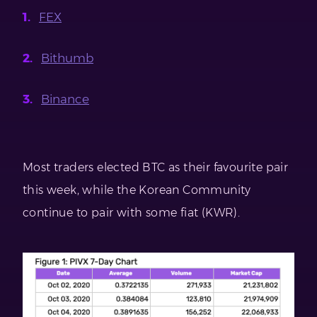
FEX
Bithumb
Binance
Most traders elected BTC as their favourite pair
this week, while the Korean Community
continue to pair with some fiat (KWR).