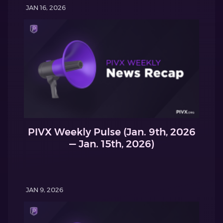
JAN 16, 2026
PIVX Weekly Pulse (Jan. 9th, 2026
— Jan. 15th, 2026)
JAN 9, 2026