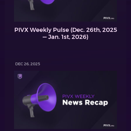
PIVX Weekly Pulse (Dec. 26th, 2025
— Jan. 1st, 2026)
DEC 26, 2025