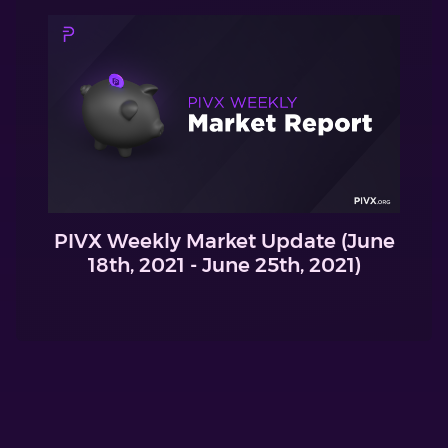
PIVX Weekly Market Update (June
18th, 2021 - June 25th, 2021)