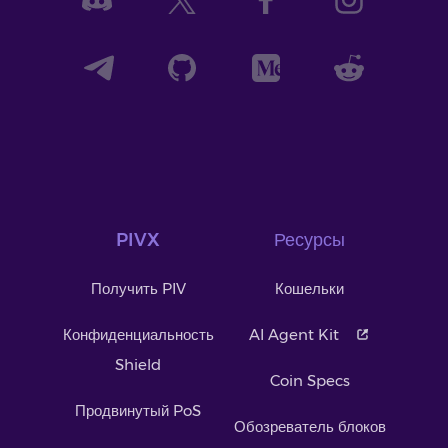
PIVX
Ресурсы
Получить PIV
Кошельки
Конфиденциальность
AI Agent Kit
Shield
Coin Specs
Продвинутый PoS
Обозреватель блоков