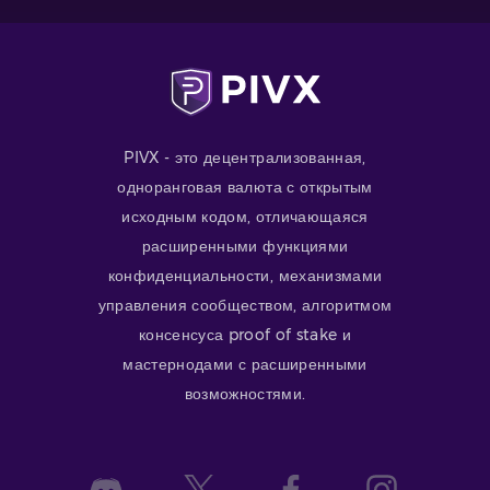
PIVX - это децентрализованная,
одноранговая валюта с открытым
исходным кодом, отличающаяся
расширенными функциями
конфиденциальности, механизмами
управления сообществом, алгоритмом
консенсуса proof of stake и
мастернодами с расширенными
возможностями.