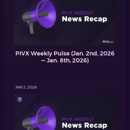
PIVX Weekly Pulse (Jan. 2nd, 2026
— Jan. 8th, 2026)
JAN 2, 2026