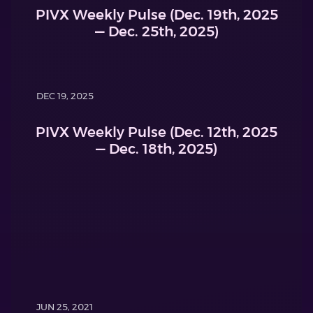
PIVX Weekly Pulse (Dec. 19th, 2025
— Dec. 25th, 2025)
DEC 19, 2025
PIVX Weekly Pulse (Dec. 12th, 2025
— Dec. 18th, 2025)
JUN 25, 2021