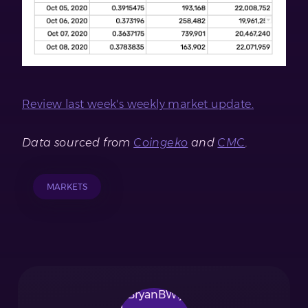
Review last week's weekly market update.
Data sourced from
Coingeko
and
CMC
.
MARKETS