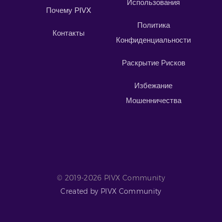
Использования
Почему PIVX
Политика
Контакты
Конфиденциальности
Раскрытие Рисков
Избежание
Мошенничества
© 2019-2026 PIVX Community
Created by PIVX Community