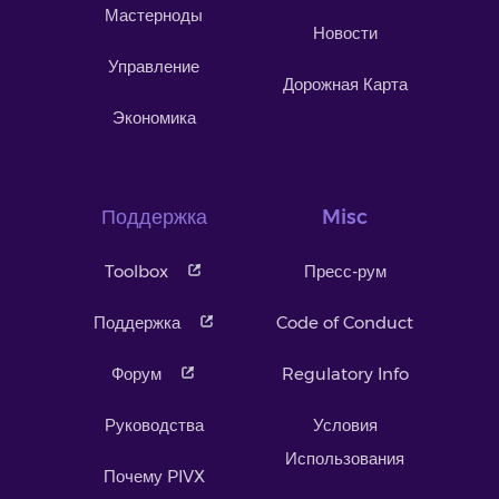
Мастерноды
Новости
Управление
Дорожная Карта
Экономика
Поддержка
Misc
Toolbox
Пресс-рум
Поддержка
Code of Conduct
Форум
Regulatory Info
Руководства
Условия
Использования
Почему PIVX