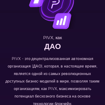
PIVX, как
ДАО
PIVX - это децентрализованная автономная
организация (ДАО), которая, в настоящее время,
является одной из самых революционных
доступных бизнес-моделей в мире, позволяя таким
организациям, как PIVX, максимизировать
потенциал бесхозного бизнеса на основе
технологии блокчейн.