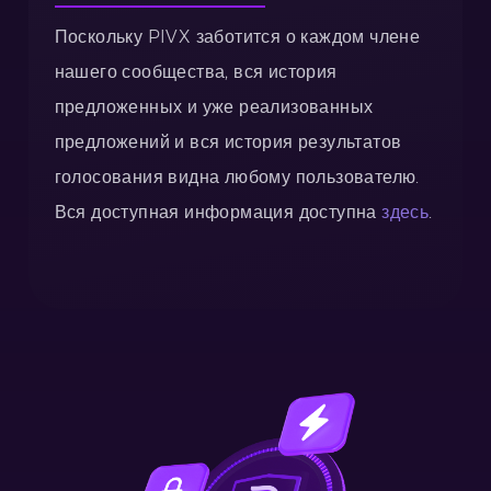
Поскольку PIVX заботится о каждом члене
нашего сообщества, вся история
предложенных и уже реализованных
предложений и вся история результатов
голосования видна любому пользователю.
Вся доступная информация доступна
здесь
.