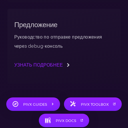
Предложение
Руководство по отправке предложения
через debug-консоль
УЗНАТЬ ПОДРОБНЕЕ
PIVX GUIDES
PIVX TOOLBOX
PIVX DOCS