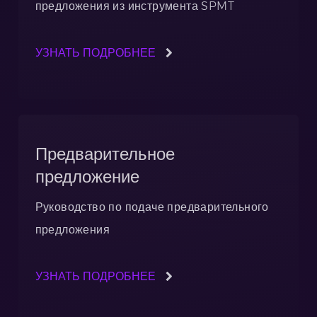
предложения из инструмента SPMT
УЗНАТЬ ПОДРОБНЕЕ
Предварительное
предложение
Руководство по подаче предварительного
предложения
УЗНАТЬ ПОДРОБНЕЕ