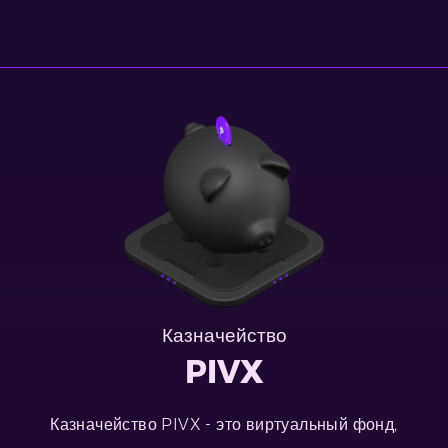
Казначейство
PIVX
Казначейство PIVX - это виртуальный фонд,