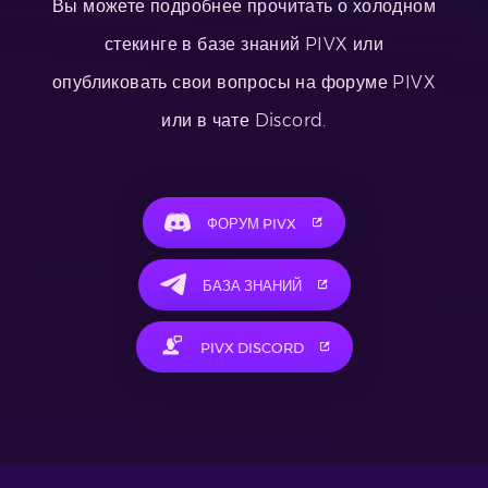
Вы можете подробнее прочитать о холодном
стекинге в базе знаний PIVX или
опубликовать свои вопросы на форуме PIVX
или в чате Discord.
ФОРУМ PIVX
БАЗА ЗНАНИЙ
PIVX DISCORD