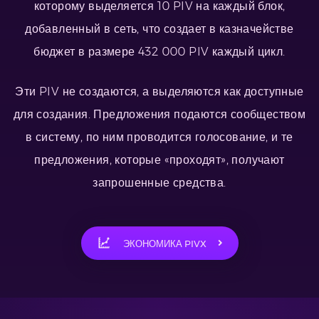
которому выделяется 10 PIV на каждый блок,
добавленный в сеть, что создает в казначействе
бюджет в размере 432 000 PIV каждый цикл.
Эти PIV не создаются, а выделяются как доступные
для создания. Предложения подаются сообществом
в систему, по ним проводится голосование, и те
предложения, которые «проходят», получают
запрошенные средства.
ЭКОНОМИКА PIVX