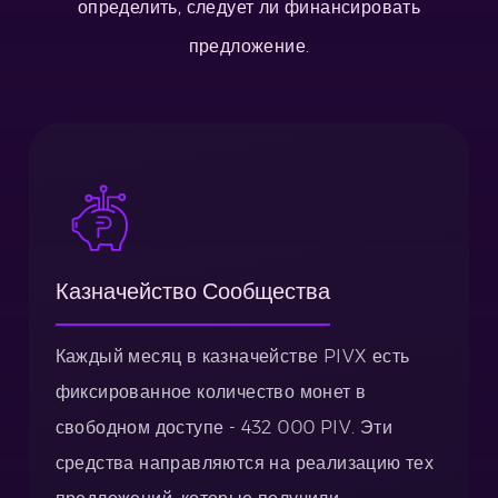
определить, следует ли финансировать
предложение.
Казначейство Сообщества
Каждый месяц в казначействе PIVX есть
фиксированное количество монет в
свободном доступе - 432 000 PIV. Эти
средства направляются на реализацию тех