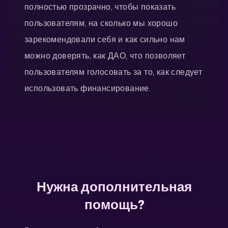
полностью прозрачно, чтобы показать
пользователям, на сколько мы хорошо
зарекомендовали себя и как сильно нам
можно доверять, как ДАО, что позволяет
пользователям голосовать за то, как следует
использовать финансирование.
Нужна дополнительная
помощь?