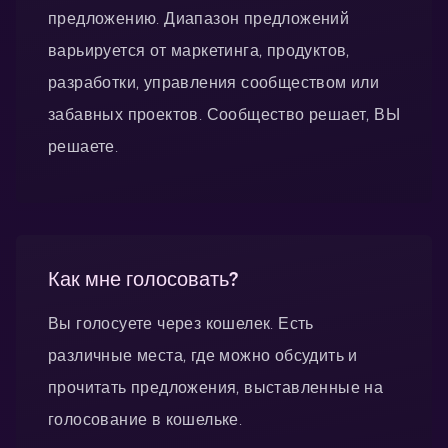
предложению. Диапазон предложений
варьируется от маркетинга, продуктов,
разработки, управления сообществом или
забавных проектов. Сообщество решает, ВЫ
решаете.
Как мне голосовать?
Вы голосуете через кошелек. Есть
различные места, где можно обсудить и
прочитать предложения, выставленные на
голосование в кошельке.