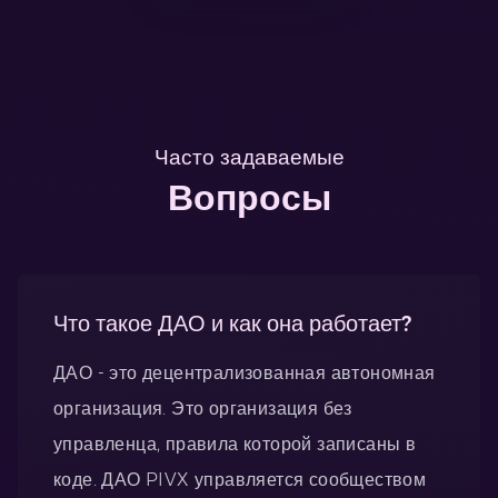
Часто задаваемые
Вопросы
Что такое ДАО и как она работает?
ДАО - это децентрализованная автономная
организация. Это организация без
управленца, правила которой записаны в
коде. ДАО PIVX управляется сообществом