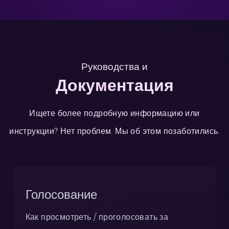
Руководства и
Документация
Ищете более подробную информацию или
инструкции? Нет проблем. Мы об этом позаботились.
Голосование
Как просмотреть / проголосовать за