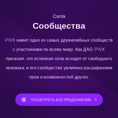
Сила
Сообщества
PIVX имеет одно из самых дружелюбных сообществ
с участниками по всему миру. Как ДАО, PIVX
признает, что истинная сила исходит от свободного
человека, и его сообщество увлечено расширением
прав и возможностей других.
ПОСМОТРЕТЬ ВСЕ ПРЕДЛОЖЕНИЯ