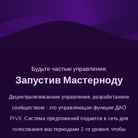
Будьте частью управления,
Запустив Мастерноду
Децентрализованное управление, разработанное
сообществом - это управляющая функция ДАО
PIVX. Система предложений подается в сеть для
голосования мастернодами 2-го уровня, чтобы