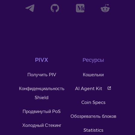
PIVX
Ресурсы
Получить PIV
Кошельки
Конфиденциальность
AI Agent Kit
Shield
Coin Specs
Продвинутый PoS
Обозреватель блоков
Холодный Стекинг
Statistics