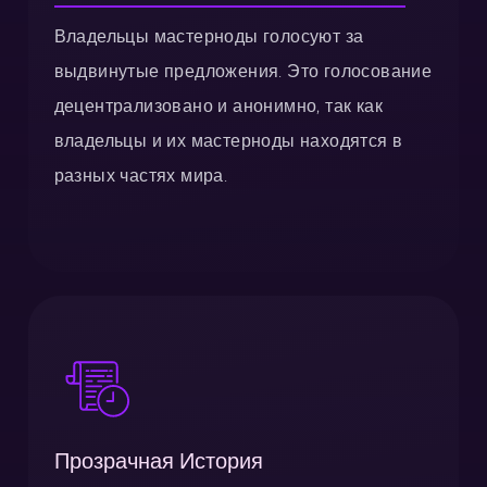
Владельцы мастерноды голосуют за
выдвинутые предложения. Это голосование
децентрализовано и анонимно, так как
владельцы и их мастерноды находятся в
разных частях мира.
Прозрачная История