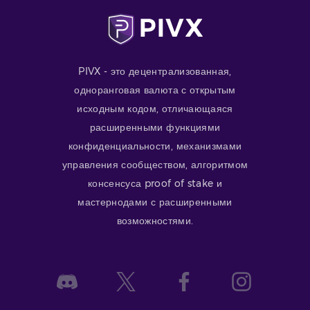
PIVX - это децентрализованная,
одноранговая валюта с открытым
исходным кодом, отличающаяся
расширенными функциями
конфиденциальности, механизмами
управления сообществом, алгоритмом
консенсуса proof of stake и
мастернодами с расширенными
возможностями.