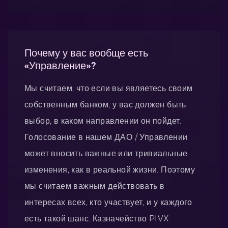
Почему у вас вообще есть
«Управление»?
Мы считаем, что если вы являетесь своим
собственным банком, у вас должен быть
выбор, в каком направлении он пойдет.
Голосование в нашем ДАО / Управлении
может вносить важные или тривиальные
изменения, как в реальной жизни. Поэтому
мы считаем важным действовать в
интересах всех, кто участвует, и у каждого
есть такой шанс. Казначейство PIVX