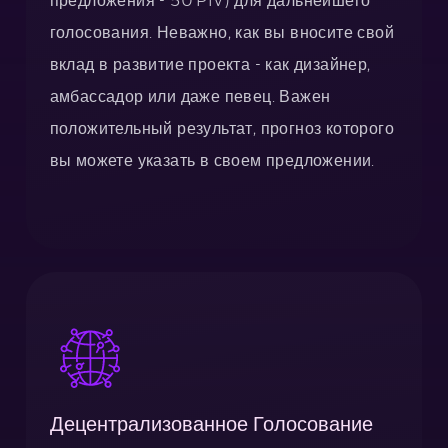
предложения - 50 PIV) для дальнейшего
голосования. Неважно, как вы вносите свой
вклад в развитие проекта - как дизайнер,
амбассадор или даже певец. Важен
положительный результат, прогноз которого
вы можете указать в своем предложении.
Децентрализованное Голосование