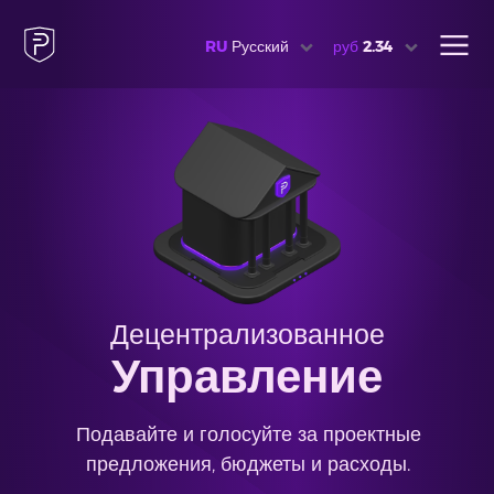
RU
Русский
руб
2.34
Децентрализованное
Управление
Подавайте и голосуйте за проектные
предложения, бюджеты и расходы.