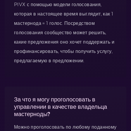
PIVX с помощью модели голосования,
которая в настоящее время выглядит, как 1
мастернода = 1 голос. Посредством
голосования сообщество может решить,
какие предложения оно хочет поддержать и
профинансировать, чтобы получить услугу,
предлагаемую в предложении.
За что я могу проголосовать в
управлении в качестве владельца
мастерноды?
Можно проголосовать по любому поданному