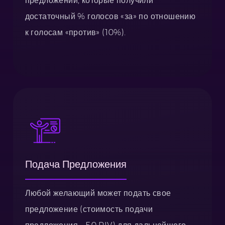
предложений, которые получили
достаточный % голосов «за» по отношению
к голосам «против» (10%).
Подача Предложения
Любой желающий может подать свое
предложение (стоимость подачи