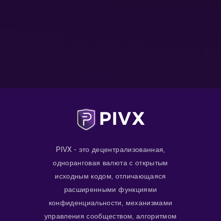
PIVX - это децентрализованная,
одноранговая валюта с открытым
исходным кодом, отличающаяся
расширенными функциями
конфиденциальности, механизмами
управления сообществом, алгоритмом