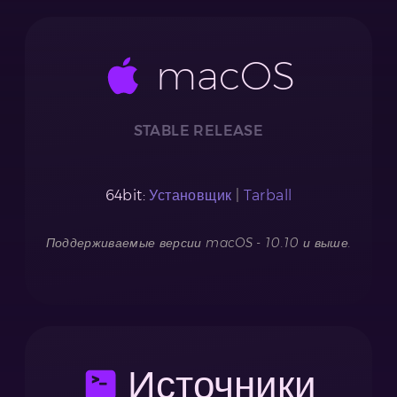
macOS
STABLE RELEASE
64bit:
Установщик
|
Tarball
Поддерживаемые версии macOS - 10.10 и выше.
Источники