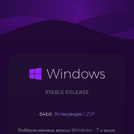
Windows
STABLE RELEASE
64bit:
Установщик
|
ZIP
Поддерживаемые версии Windows - 7 и выше.