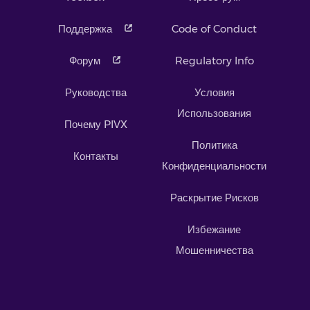
Поддержка
Code of Conduct
Форум
Regulatory Info
Руководства
Условия
Использования
Почему PIVX
Политика
Контакты
Конфиденциальности
Раскрытие Рисков
Избежание
Мошенничества