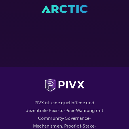
PIVX ist eine quelloffene und
dezentrale Peer-to-Peer-Währung mit
Community-Governance-
Mechanismen, Proof-of-Stake-