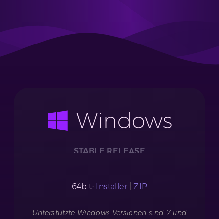
Windows
STABLE RELEASE
64bit:
Installer
|
ZIP
Unterstützte Windows Versionen sind 7 und