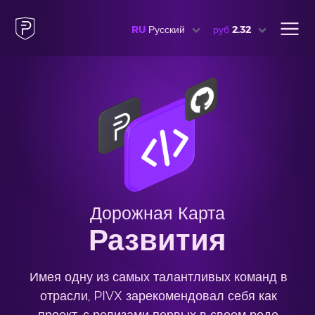
RU
Русский
руб
2.32
Дорожная Карта
Развития
Имея одну из самых талантливых команд в
отрасли, PIVX зарекомендовал себя как