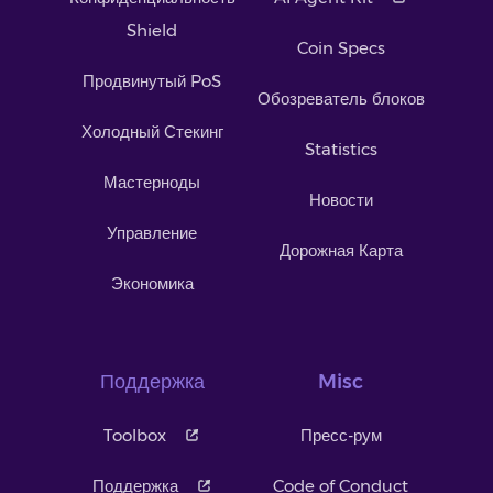
Shield
Coin Specs
Продвинутый PoS
Обозреватель блоков
Холодный Стекинг
Statistics
Мастерноды
Новости
Управление
Дорожная Карта
Экономика
Поддержка
Misc
Toolbox
Пресс-рум
Поддержка
Code of Conduct