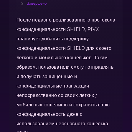
Завершено
После недавно реализованного протокола
конфиденциальности SHIELD, PIVX
планирует добавить поддержку
конфиденциальности SHIELD для своего
легкого и мобильного кошельков. Таким
образом, пользователи смогут отправлять
и получать защищенные и
конфиденциальные транзакции
непосредственно со своих легких /
мобильных кошельков и сохранять свою
конфиденциальность даже с
использованием неосновного кошелька