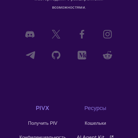
возможностями.
PIVX
Ресурсы
Получить PIV
Кошельки
Конфиденциальность
AI Agent Kit