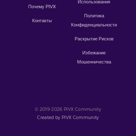
Использования
Почему PIVX
Политика
Контакты
Конфиденциальности
Раскрытие Рисков
Избежание
Мошенничества
© 2019-2026 PIVX Community
Created by PIVX Community