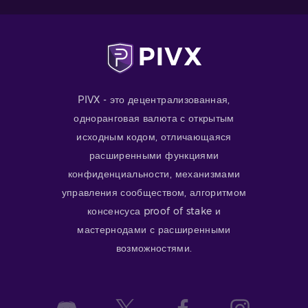
PIVX - это децентрализованная,
одноранговая валюта с открытым
исходным кодом, отличающаяся
расширенными функциями
конфиденциальности, механизмами
управления сообществом, алгоритмом
консенсуса proof of stake и
мастернодами с расширенными
возможностями.