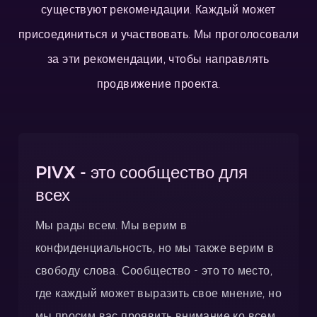
существуют рекомендации. Каждый может
присоединиться и участвовать. Мы проголосовали
за эти рекомендации, чтобы направлять
продвижение проекта.
PIVX - это сообщество для
всех
Мы рады всем. Мы верим в
конфиденциальность, но мы также верим в
свободу слова. Сообщество - это то место,
где каждый может выразить свое мнение, но
мы просим вас проявить внимание ко всем