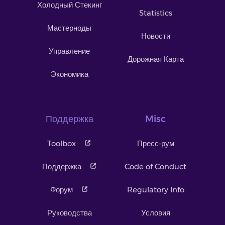
Холодный Стекинг
Statistics
Мастерноды
Новости
Управление
Дорожная Карта
Экономика
Поддержка
Misc
Toolbox
Пресс-рум
Поддержка
Code of Conduct
Форум
Regulatory Info
Руководства
Условия