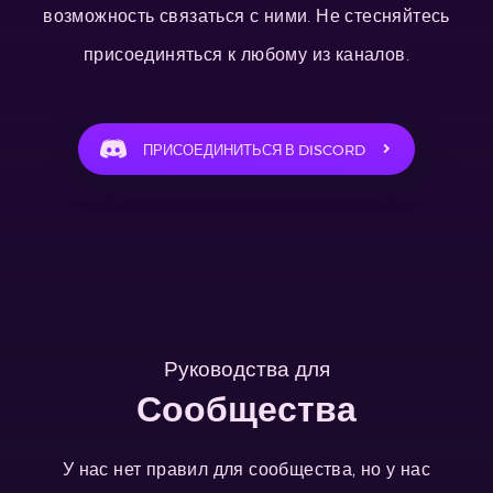
возможность связаться с ними. Не стесняйтесь
присоединяться к любому из каналов.
ПРИСОЕДИНИТЬСЯ В DISCORD
Руководства для
Сообщества
У нас нет правил для сообщества, но у нас