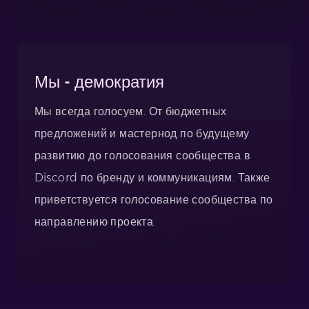
Мы - демократия
Мы всегда голосуем. От бюджетных
предложений и мастернод по будущему
развитию до голосования сообщества в
Discord по бренду и коммуникациям. Также
приветствуется голосование сообщества по
направлению проекта.