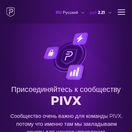
RU
Русский
руб
2.21
Присоединяйтесь к сообществу
PIVX
Сообщество очень важно для команды PIVX,
потому что именно там мы закладываем