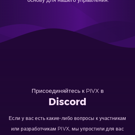
основу для нашего управления.
Присоединяйтесь к PIVX в
Discord
Если у вас есть какие-либо вопросы к участникам
или разработчикам PIVX, мы упростили для вас