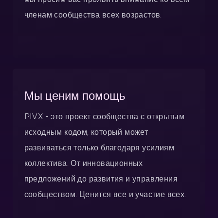
членам сообщества всех возрастов.
Мы ценим помощь
PIVX - это проект сообщества с открытым
исходным кодом, который может
развиваться только благодаря усилиям
коллектива. От инновационных
предложений до развития и управления
сообществом. Ценится все и участие всех.