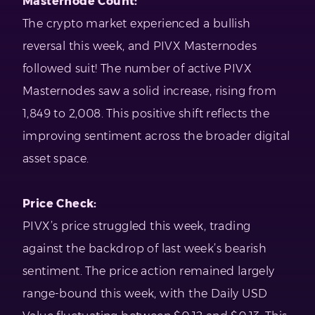
Masternode Count:
The crypto market experienced a bullish
reversal this week, and PIVX Masternodes
followed suit! The number of active PIVX
Masternodes saw a solid increase, rising from
1,849 to 2,008. This positive shift reflects the
improving sentiment across the broader digital
asset space.
Price Check:
PIVX’s price struggled this week, trading
against the backdrop of last week’s bearish
sentiment. The price action remained largely
range-bound this week, with the Daily USD