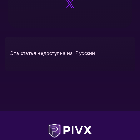
Эта статья недоступна на: Русский