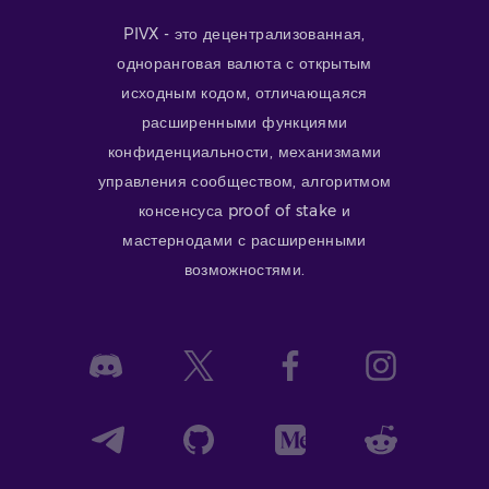
PIVX - это децентрализованная,
одноранговая валюта с открытым
исходным кодом, отличающаяся
расширенными функциями
конфиденциальности, механизмами
управления сообществом, алгоритмом
консенсуса proof of stake и
мастернодами с расширенными
возможностями.