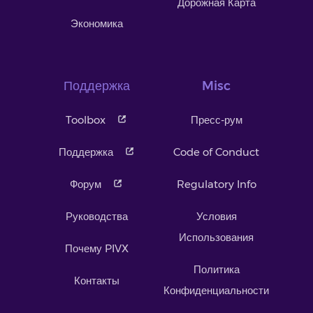
Дорожная Карта
Экономика
Поддержка
Misc
Toolbox
Пресс-рум
Поддержка
Code of Conduct
Форум
Regulatory Info
Руководства
Условия
Использования
Почему PIVX
Политика
Контакты
Конфиденциальности