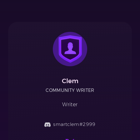
Clem
COMMUNITY WRITER
Writer
smartclem#2999