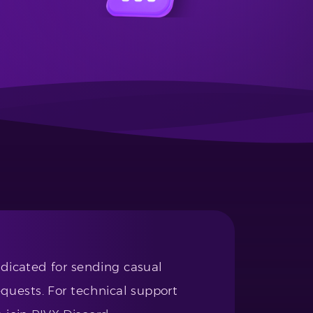
edicated for sending casual
uests. For technical support