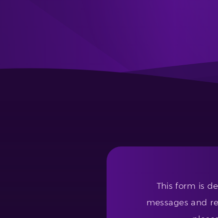
This form is d
messages and req