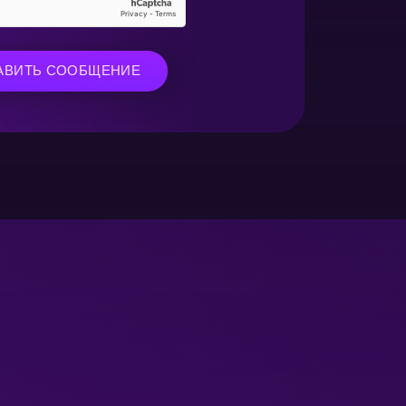
АВИТЬ СООБЩЕНИЕ