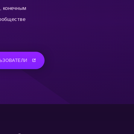
, конечным
сообществе
ЬЗОВАТЕЛИ