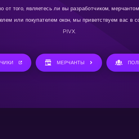
о от того, являетесь ли вы разработчиком, мерчантом
елем или покупателем окон, мы приветствуем вас в 
PIVX.
ТЧИКИ
МЕРЧАНТЫ
ПОЛ