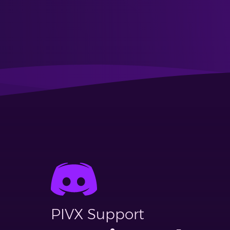
PIVX Support