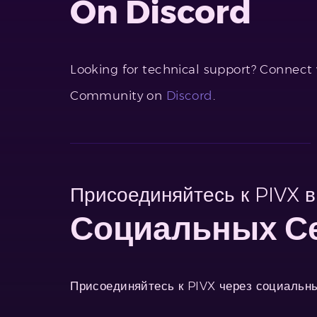
On Discord
Looking for technical support? Connect
Community on
Discord
.
Присоединяйтесь к PIVX в
Социальных С
Присоединяйтесь к PIVX через социальны