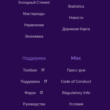
Холодный Стекинг
Statistics
Мастерноды
Новости
Управление
Дорожная Карта
Экономика
Поддержка
Misc
Toolbox
Пресс-рум
Поддержка
Code of Conduct
Форум
Regulatory Info
Руководства
Условия