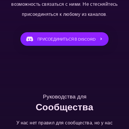
возможность связаться с ними. Не стесняйтесь
присоединяться к любому из каналов.
ПРИСОЕДИНИТЬСЯ В DISCORD
Руководства для
Сообщества
У нас нет правил для сообщества, но у нас