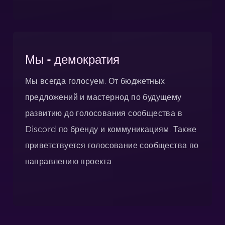
Мы - демократия
Мы всегда голосуем. От бюджетных
предложений и мастернод по будущему
развитию до голосования сообщества в
Discord по бренду и коммуникациям. Также
приветствуется голосование сообщества по
направлению проекта.