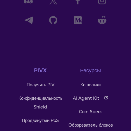
PIVX
Ресурсы
Получить PIV
Кошельки
Конфиденциальность
AI Agent Kit
Shield
Coin Specs
Продвинутый PoS
Обозреватель блоков