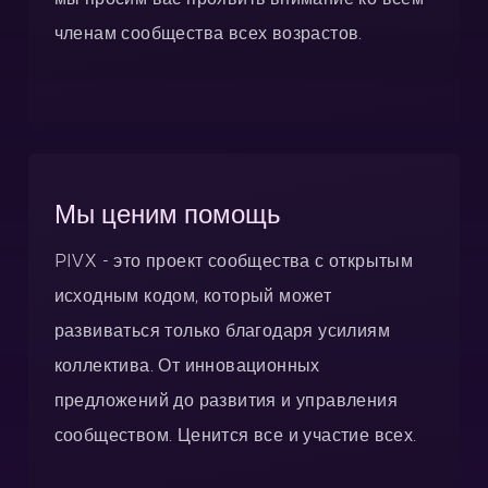
членам сообщества всех возрастов.
Мы ценим помощь
PIVX - это проект сообщества с открытым
исходным кодом, который может
развиваться только благодаря усилиям
коллектива. От инновационных
предложений до развития и управления
сообществом. Ценится все и участие всех.