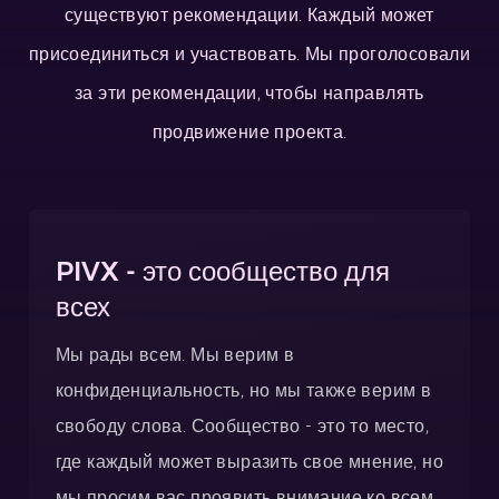
существуют рекомендации. Каждый может
присоединиться и участвовать. Мы проголосовали
за эти рекомендации, чтобы направлять
продвижение проекта.
PIVX - это сообщество для
всех
Мы рады всем. Мы верим в
конфиденциальность, но мы также верим в
свободу слова. Сообщество - это то место,
где каждый может выразить свое мнение, но
мы просим вас проявить внимание ко всем