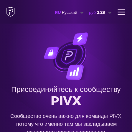
RU
Русский
руб
2.28
Присоединяйтесь к сообществу
PIVX
Сообщество очень важно для команды PIVX,
потому что именно там мы закладываем