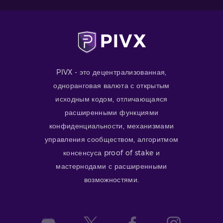
PIVX - это децентрализованная,
одноранговая валюта с открытым
исходным кодом, отличающаяся
расширенными функциями
конфиденциальности, механизмами
управления сообществом, алгоритмом
консенсуса proof of stake и
мастернодами с расширенными
возможностями.