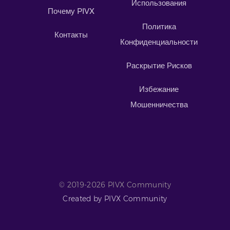
Использования
Почему PIVX
Политика
Контакты
Конфиденциальности
Раскрытие Рисков
Избежание
Мошенничества
© 2019-2026 PIVX Community
Created by PIVX Community