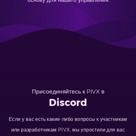
основу для нашего управления.
Присоединяйтесь к PIVX в
Discord
Если у вас есть какие-либо вопросы к участникам
или разработчикам PIVX, мы упростили для вас