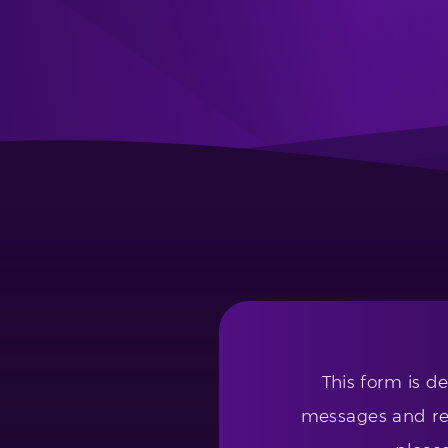
This form is d
messages and req