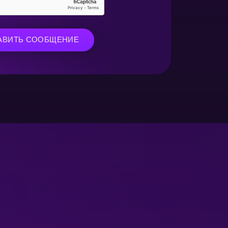
АВИТЬ СООБЩЕНИЕ