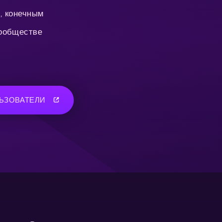
, конечным
сообществе
ЬЗОВАТЕЛИ