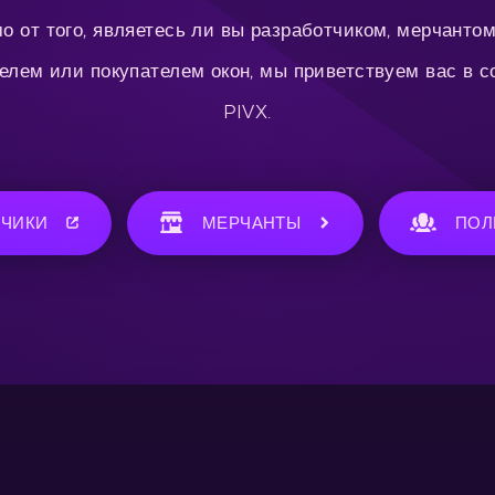
о от того, являетесь ли вы разработчиком, мерчантом
елем или покупателем окон, мы приветствуем вас в 
PIVX.
ТЧИКИ
МЕРЧАНТЫ
ПОЛ