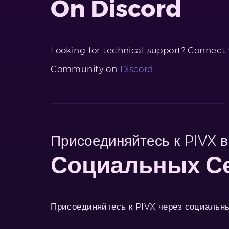
On Discord
Looking for technical support? Connect
Community on
Discord
.
Присоединяйтесь к PIVX в
Социальных С
Присоединяйтесь к PIVX через социальны