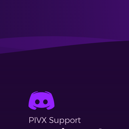
PIVX Support