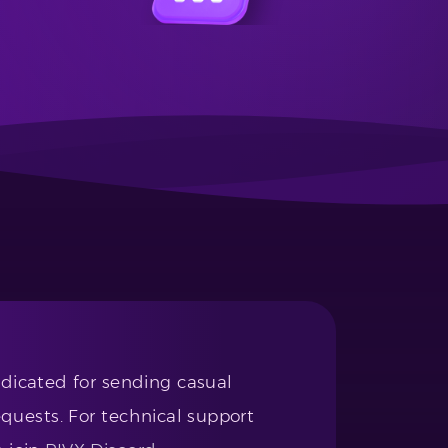
edicated for sending casual
uests. For technical support