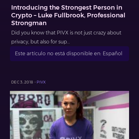
Introducing the Strongest Person in
Crypto – Luke Fullbrook, Professional
Strongman
Did you know that PIVX is not just crazy about
privacy, but also for sup...
Este artículo no está disponible en: Español
DEC 3, 2018 -
PIVX