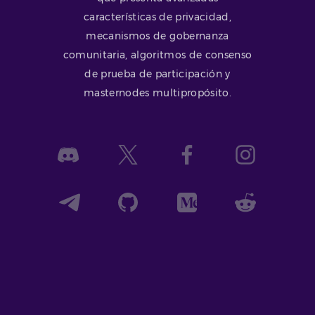
características de privacidad,
mecanismos de gobernanza
comunitaria, algoritmos de consenso
de prueba de participación y
masternodes multipropósito.