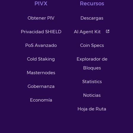
PIVX
Recursos
Obtener PIV
Descargas
Privacidad SHIELD
AI Agent Kit
PoS Avanzado
Coin Specs
Cold Staking
Explorador de
Bloques
Masternodes
Statistics
Gobernanza
Noticias
Economía
Hoja de Ruta