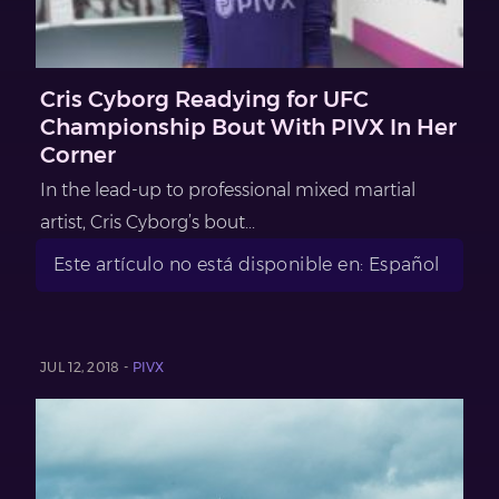
Cris Cyborg Readying for UFC
Championship Bout With PIVX In Her
Corner
In the lead-up to professional mixed martial
artist, Cris Cyborg’s bout...
Este artículo no está disponible en: Español
JUL 12, 2018 -
PIVX