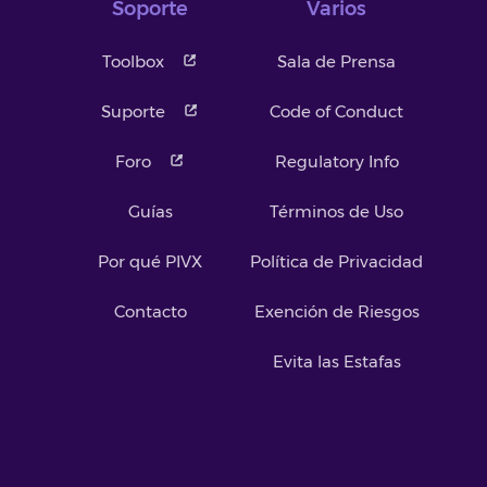
Soporte
Varios
Toolbox
Sala de Prensa
Suporte
Code of Conduct
Foro
Regulatory Info
Guías
Términos de Uso
Por qué PIVX
Política de Privacidad
Contacto
Exención de Riesgos
Evita las Estafas