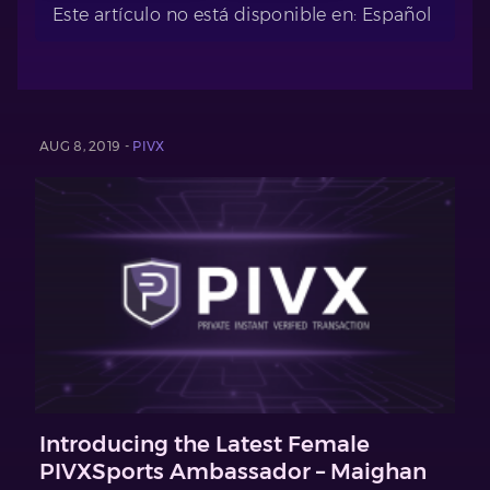
Este artículo no está disponible en: Español
AUG 8, 2019 -
PIVX
Introducing the Latest Female
PIVXSports Ambassador – Maighan