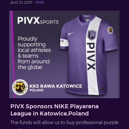
AUG 31, 2017 -
PIVX
PIVX Sponsors NIKE Playarena
League in Katowice,Poland
The funds will allow us to buy professional purple