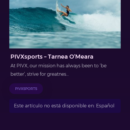
PIVXsports – Tarnea O’Meara
At PIVX, our mission has always been to ‘be
better’, strive for greatnes...
PIVXSPORTS
Este artículo no está disponible en: Español