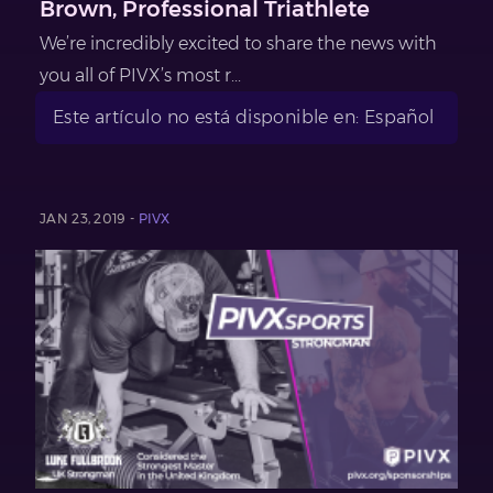
Brown, Professional Triathlete
We’re incredibly excited to share the news with
you all of PIVX’s most r...
Este artículo no está disponible en: Español
JAN 23, 2019 -
PIVX