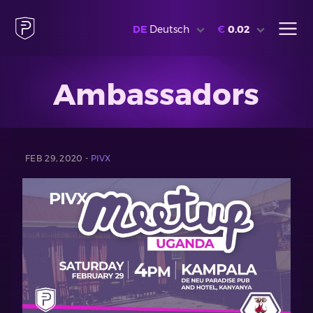
DE
Deutsch
€
0.02
Ambassadors
FEB 29, 2020 -
PIVX