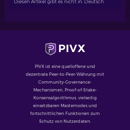
Diesen Artikel gibt es nicht in: Deutsch
PIVX ist eine quelloffene und
dezentrale Peer-to-Peer-Währung mit
Community-Governance-
Mechanismen, Proof-of-Stake-
Konsensalgorithmus, vielseitig
einsetzbaren Masternodes und
fortschrittlichen Funktionen zum
Schutz von Nutzerdaten.