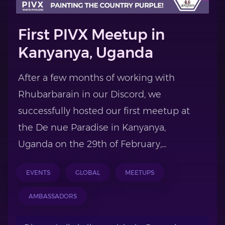
First PIVX Meetup in
Kanyanya, Uganda
After a few months of working with
Rhubarbarain in our Discord, we
successfully hosted our first meetup at
the De nue Paradise in Kanyanya,
Uganda on the 29th of February,...
EVENTS
GLOBAL
MEETUPS
AMBASSADORS