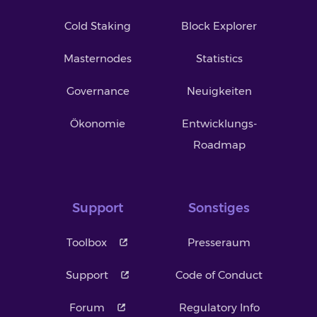
Cold Staking
Block Explorer
Masternodes
Statistics
Governance
Neuigkeiten
Ökonomie
Entwicklungs-
Roadmap
Support
Sonstiges
Toolbox
Presseraum
Support
Code of Conduct
Forum
Regulatory Info