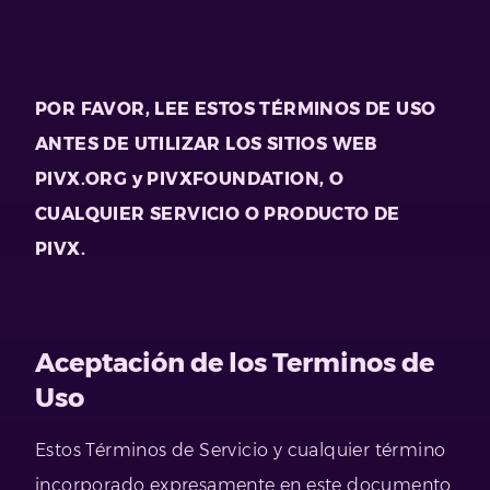
POR FAVOR, LEE ESTOS TÉRMINOS DE USO
ANTES DE UTILIZAR LOS SITIOS WEB
PIVX.ORG y PIVXFOUNDATION, O
CUALQUIER SERVICIO O PRODUCTO DE
PIVX.
Aceptación de los Terminos de
Uso
Estos Términos de Servicio y cualquier término
incorporado expresamente en este documento