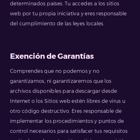
determinados países. Tu accedes a los sitios
web por tu propia iniciativa y eres responsable
del cumplimiento de las leyes locales.
Exención de Garantías
Comprendes que no podemos y no
garantizamos, ni garantizaremos que los
archivos disponibles para descargar desde
Internet o los Sitios web estén libres de virus u
otro código destructivo. Eres responsable de
implementar los procedimientos y puntos de
control necesarios para satisfacer tus requisitos