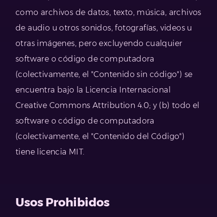
como archivos de datos, texto, música, archivos
de audio u otros sonidos, fotografías, videos u
otras imágenes, pero excluyendo cualquier
software o código de computadora
(colectivamente, el "Contenido sin código") se
encuentra bajo la Licencia Internacional
Creative Commons Attribution 4.0; y (b) todo el
software o código de computadora
(colectivamente, el "Contenido del Código")
tiene licencia MIT.
Usos Prohibidos