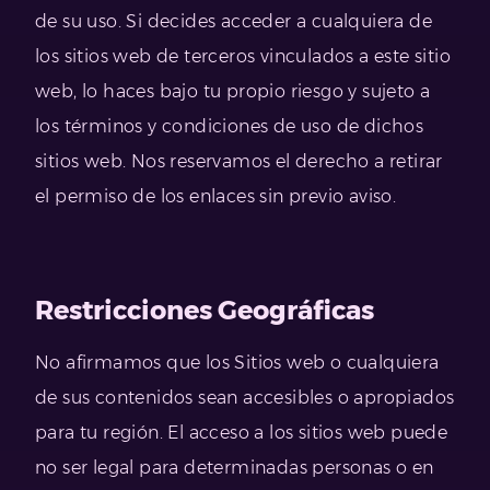
de su uso. Si decides acceder a cualquiera de
los sitios web de terceros vinculados a este sitio
web, lo haces bajo tu propio riesgo y sujeto a
los términos y condiciones de uso de dichos
sitios web. Nos reservamos el derecho a retirar
el permiso de los enlaces sin previo aviso.
Restricciones Geográficas
No afirmamos que los Sitios web o cualquiera
de sus contenidos sean accesibles o apropiados
para tu región. El acceso a los sitios web puede
no ser legal para determinadas personas o en