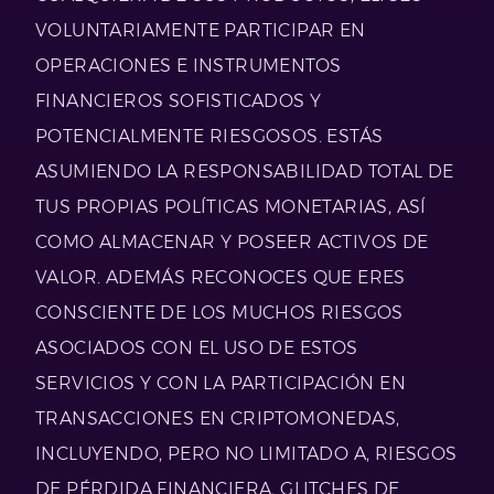
VOLUNTARIAMENTE PARTICIPAR EN
OPERACIONES E INSTRUMENTOS
FINANCIEROS SOFISTICADOS Y
POTENCIALMENTE RIESGOSOS. ESTÁS
ASUMIENDO LA RESPONSABILIDAD TOTAL DE
TUS PROPIAS POLÍTICAS MONETARIAS, ASÍ
COMO ALMACENAR Y POSEER ACTIVOS DE
VALOR. ADEMÁS RECONOCES QUE ERES
CONSCIENTE DE LOS MUCHOS RIESGOS
ASOCIADOS CON EL USO DE ESTOS
SERVICIOS Y CON LA PARTICIPACIÓN EN
TRANSACCIONES EN CRIPTOMONEDAS,
INCLUYENDO, PERO NO LIMITADO A, RIESGOS
DE PÉRDIDA FINANCIERA, GLITCHES DE