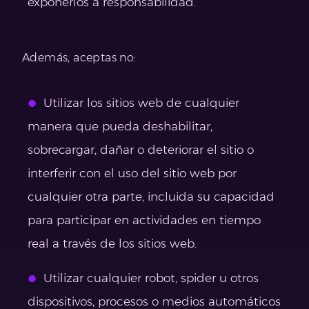
exponerlos a responsabilidad.
Además, aceptas no:
Utilizar los sitios web de cualquier
manera que pueda deshabilitar,
sobrecargar, dañar o deteriorar el sitio o
interferir con el uso del sitio web por
cualquier otra parte, incluida su capacidad
para participar en actividades en tiempo
real a través de los sitios web.
Utilizar cualquier robot, spider u otros
dispositivos, procesos o medios automáticos