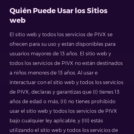
Quién Puede Usar los Sitios
web
El sitio web y todos los servicios de PIVX se
ofrecen para su uso y están disponibles para
usuarios mayores de 13 años. El sitio web y
todos los servicios de PIVX no están destinados
a niños menores de 13 años. Al usar e
interactuar con el sitio web y todos los servicios
de PIVX, declaras y garantizas que (I) tienes 13
años de edad o más, (II) no tienes prohibido
usar el sitio web y todos los servicios de PIVX
bajo cualquier ley aplicable, y (III) estás
utilizando el sitio web y todos los servicios de