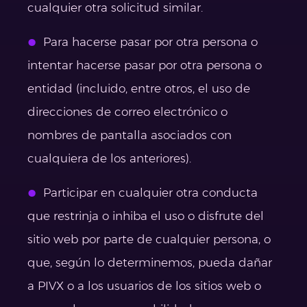
cualquier otra solicitud similar.
Para hacerse pasar por otra persona o
intentar hacerse pasar por otra persona o
entidad (incluido, entre otros, el uso de
direcciones de correo electrónico o
nombres de pantalla asociados con
cualquiera de los anteriores).
Participar en cualquier otra conducta
que restrinja o inhiba el uso o disfrute del
sitio web por parte de cualquier persona, o
que, según lo determinemos, pueda dañar
a PIVX o a los usuarios de los sitios web o