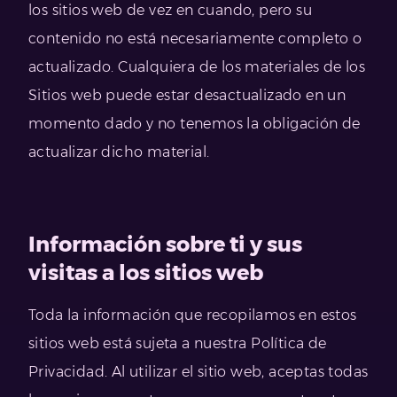
los sitios web de vez en cuando, pero su
contenido no está necesariamente completo o
actualizado. Cualquiera de los materiales de los
Sitios web puede estar desactualizado en un
momento dado y no tenemos la obligación de
actualizar dicho material.
Información sobre ti y sus
visitas a los sitios web
Toda la información que recopilamos en estos
sitios web está sujeta a nuestra Política de
Privacidad. Al utilizar el sitio web, aceptas todas