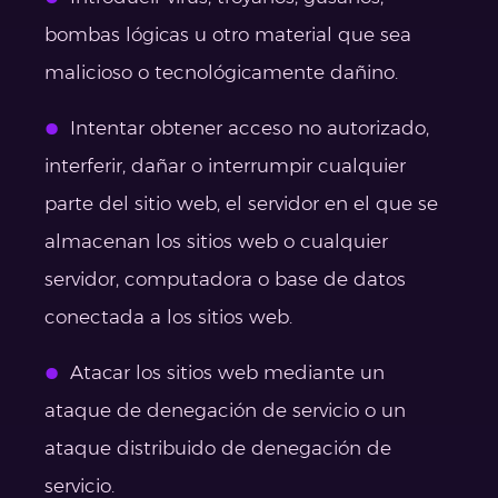
bombas lógicas u otro material que sea
malicioso o tecnológicamente dañino.
Intentar obtener acceso no autorizado,
interferir, dañar o interrumpir cualquier
parte del sitio web, el servidor en el que se
almacenan los sitios web o cualquier
servidor, computadora o base de datos
conectada a los sitios web.
Atacar los sitios web mediante un
ataque de denegación de servicio o un
ataque distribuido de denegación de
servicio.