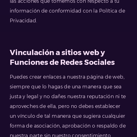
las acciones que tomemos con respecto a tu
información de conformidad con la Política de
Privacidad.
Vinculación a sitios web y
Funciones de Redes Sociales
Puedes crear enlaces a nuestra página de web,
siempre que lo hagas de una manera que sea
justa y legal y no dañes nuestra reputación ni te
aproveches de ella, pero no debes establecer
un vínculo de tal manera que sugiera cualquier
forma de asociación, aprobación o respaldo de
nuestra parte sin nuestro consentimiento