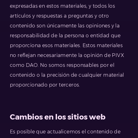
expresadas en estos materiales, y todos los
artículos y respuestas a preguntas y otro
contenido son únicamente las opiniones y la
responsabilidad de la persona o entidad que
proporciona esos materiales. Estos materiales
no reflejan necesariamente la opinión de PIVX
como DAO. No somos responsables por el
contenido o la precisión de cualquier material
proporcionado por terceros.
Cambios en los sitios web
Es posible que actualicemos el contenido de