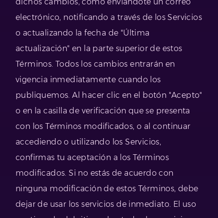
dichos cambios, como enviándote un correo
electrónico, notificando a través de los Servicios
o actualizando la fecha de "Última
actualización" en la parte superior de estos
Términos. Todos los cambios entrarán en
vigencia inmediatamente cuando los
publiquemos. Al hacer clic en el botón "Acepto"
o en la casilla de verificación que se presenta
con los Términos modificados, o al continuar
accediendo o utilizando los Servicios,
confirmas tu aceptación a los Términos
modificados. Si no estás de acuerdo con
ninguna modificación de estos Términos, debe
dejar de usar los servicios de inmediato. El uso