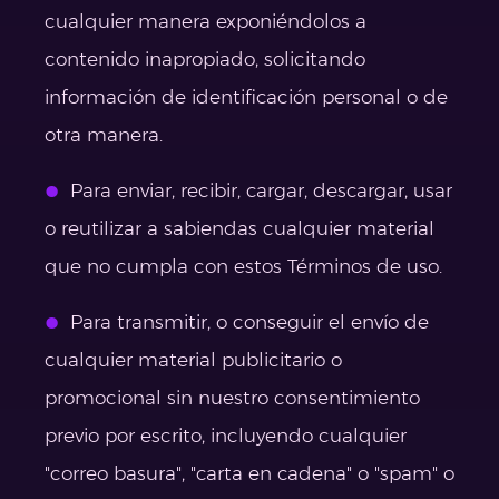
cualquier manera exponiéndolos a
contenido inapropiado, solicitando
información de identificación personal o de
otra manera.
Para enviar, recibir, cargar, descargar, usar
o reutilizar a sabiendas cualquier material
que no cumpla con estos Términos de uso.
Para transmitir, o conseguir el envío de
cualquier material publicitario o
promocional sin nuestro consentimiento
previo por escrito, incluyendo cualquier
"correo basura", "carta en cadena" o "spam" o