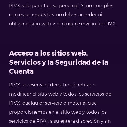
PIVX solo para tu uso personal. Si no cumples
con estos requisitos, no debes acceder ni
utilizar el sitio web y ni ningún servicio de PIVX.
Acceso a los sitios web,
Servicios y la Seguridad de la
Cuenta
PIVX se reserva el derecho de retirar o
modificar el sitio web y todos los servicios de
PIVX, cualquier servicio o material que
proporcionemos en el sitio web y todos los
servicios de PIVX, a su entera discreción y sin