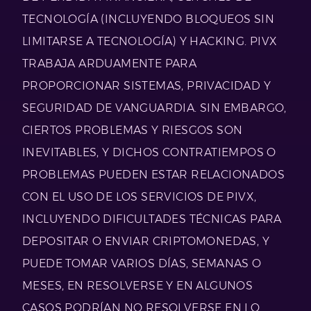
TECNOLOGÍA (INCLUYENDO BLOQUEOS SIN
LIMITARSE A TECNOLOGÍA) Y HACKING. PIVX
TRABAJA ARDUAMENTE PARA
PROPORCIONAR SISTEMAS, PRIVACIDAD Y
SEGURIDAD DE VANGUARDIA. SIN EMBARGO,
CIERTOS PROBLEMAS Y RIESGOS SON
INEVITABLES, Y DICHOS CONTRATIEMPOS O
PROBLEMAS PUEDEN ESTAR RELACIONADOS
CON EL USO DE LOS SERVICIOS DE PIVX,
INCLUYENDO DIFICULTADES TÉCNICAS PARA
DEPOSITAR O ENVIAR CRIPTOMONEDAS, Y
PUEDE TOMAR VARIOS DÍAS, SEMANAS O
MESES, EN RESOLVERSE Y EN ALGUNOS
CASOS PODRÍAN NO RESOLVERSE EN LO