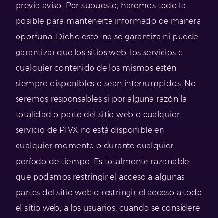
previo aviso. Por supuesto, haremos todo lo
posible para mantenerte informado de manera
oportuna. Dicho esto, no se garantiza ni puede
garantizar que los sitios web, los servicios o
cualquier contenido de los mismos estén
siempre disponibles o sean interrumpidos. No
seremos responsables si por alguna razón la
totalidad o parte del sitio web o cualquier
servicio de PIVX no está disponible en
cualquier momento o durante cualquier
período de tiempo. Es totalmente razonable
que podamos restringir el acceso a algunas
partes del sitio web o restringir el acceso a todo
el sitio web, a los usuarios, cuando se considere