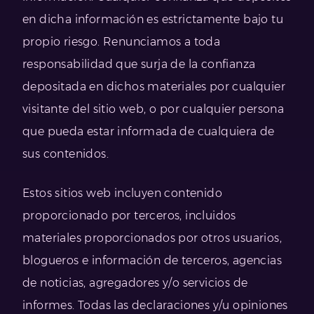
en dicha información es estrictamente bajo tu
propio riesgo. Renunciamos a toda
responsabilidad que surja de la confianza
depositada en dichos materiales por cualquier
visitante del sitio web, o por cualquier persona
que pueda estar informada de cualquiera de
sus contenidos.
Estos sitios web incluyen contenido
proporcionado por terceros, incluidos
materiales proporcionados por otros usuarios,
blogueros e información de terceros, agencias
de noticias, agregadores y/o servicios de
informes. Todas las declaraciones y/u opiniones