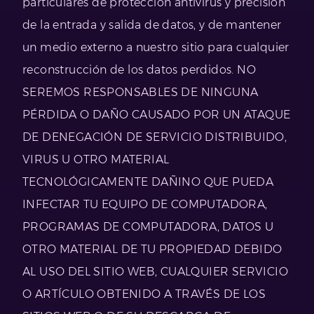
particulares de protección antivirus y precisión
de la entrada y salida de datos, y de mantener
un medio externo a nuestro sitio para cualquier
reconstrucción de los datos perdidos. NO
SEREMOS RESPONSABLES DE NINGUNA
PÉRDIDA O DAÑO CAUSADO POR UN ATAQUE
DE DENEGACIÓN DE SERVICIO DISTRIBUIDO,
VIRUS U OTRO MATERIAL
TECNOLÓGICAMENTE DAÑINO QUE PUEDA
INFECTAR TU EQUIPO DE COMPUTADORA,
PROGRAMAS DE COMPUTADORA, DATOS U
OTRO MATERIAL DE TU PROPIEDAD DEBIDO
AL USO DEL SITIO WEB, CUALQUIER SERVICIO
O ARTÍCULO OBTENIDO A TRAVÉS DE LOS