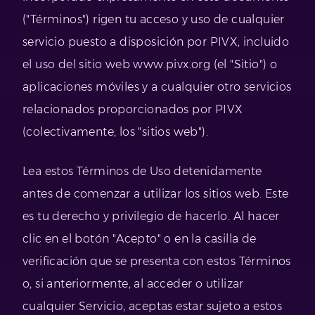
("Términos") rigen tu acceso y uso de cualquier
servicio puesto a disposición por PIVX, incluido
el uso del sitio web www.pivx.org (el "Sitio") o
aplicaciones móviles y a cualquier otro servicios
relacionados proporcionados por PIVX
(colectivamente, los "sitios web").
Lea estos Términos de Uso detenidamente
antes de comenzar a utilizar los sitios web. Este
es tu derecho y privilegio de hacerlo. Al hacer
clic en el botón "Acepto" o en la casilla de
verificación que se presenta con estos Términos
o, si anteriormente, al acceder o utilizar
cualquier Servicio, aceptas estar sujeto a estos