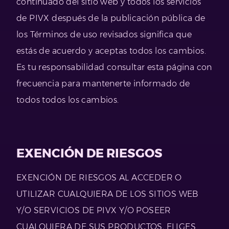
continuado del sitio web y todos los servicios
de PIVX después de la publicación pública de
los Términos de uso revisados significa que
estás de acuerdo y aceptas todos los cambios.
Es tu responsabilidad consultar esta página con
frecuencia para mantenerte informado de
todos todos los cambios.
EXENCIÓN DE RIESGOS
EXENCIÓN DE RIESGOS AL ACCEDER O
UTILIZAR CUALQUIERA DE LOS SITIOS WEB
Y/O SERVICIOS DE PIVX Y/O POSEER
CUALQUIERA DE SUS PRODUCTOS, ELIGES