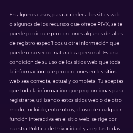
En algunos casos, para acceder a los sitios web
o algunos de los recursos que ofrece PIVX, se te
puede pedir que proporciones algunos detalles
de registro específicos u otra información que
puede o no ser de naturaleza personal. Es una
condición de su uso de los sitios web que toda
la información que proporciones en los sitios
web sea correcta, actual y completa. Tu aceptas
que toda la información que proporcionas para
registrarte, utilizando estos sitios web o de otro
modo, incluido, entre otros, el uso de cualquier
función interactiva en el sitio web, se rige por
nuestra Política de Privacidad, y aceptas todas