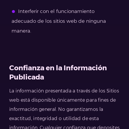
Interferir con el funcionamiento
adecuado de los sitios web de ninguna
manera.
Confianza en la Información
Publicada
La información presentada a través de los Sitios
web está disponible únicamente para fines de
información general. No garantizamos la
exactitud, integridad o utilidad de esta
información. Cualquier confianza que deposites