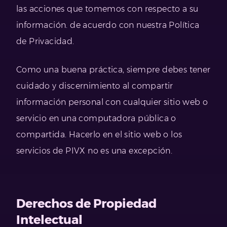
las acciones que tomemos con respecto a su
información. de acuerdo con nuestra Política
de Privacidad.
Como una buena práctica, siempre debes tener
cuidado y discernimiento al compartir
información personal con cualquier sitio web o
servicio en una computadora pública o
compartida. Hacerlo en el sitio web o los
servicios de PIVX no es una excepción.
Derechos de Propiedad
Intelectual