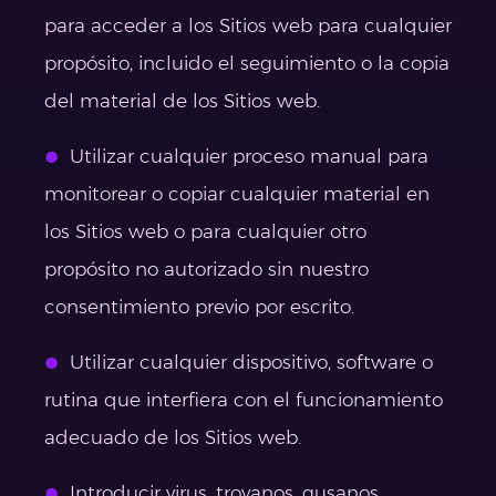
para acceder a los Sitios web para cualquier
propósito, incluido el seguimiento o la copia
del material de los Sitios web.
Utilizar cualquier proceso manual para
monitorear o copiar cualquier material en
los Sitios web o para cualquier otro
propósito no autorizado sin nuestro
consentimiento previo por escrito.
Utilizar cualquier dispositivo, software o
rutina que interfiera con el funcionamiento
adecuado de los Sitios web.
Introducir virus, troyanos, gusanos,