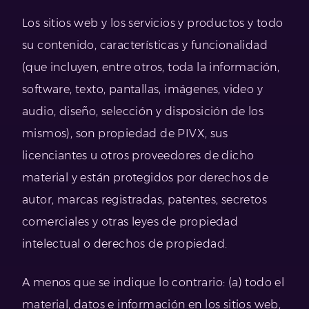
Los sitios web y los servicios y productos y todo
su contenido, características y funcionalidad
(que incluyen, entre otros, toda la información,
software, texto, pantallas, imágenes, video y
audio, diseño, selección y disposición de los
mismos), son propiedad de PIVX, sus
licenciantes u otros proveedores de dicho
material y están protegidos por derechos de
autor, marcas registradas, patentes, secretos
comerciales y otras leyes de propiedad
intelectual o derechos de propiedad.
A menos que se indique lo contrario: (a) todo el
material, datos e información en los sitios web,