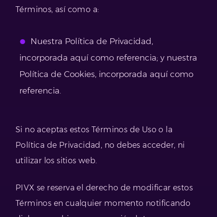
Términos, así como a:
Nuestra Política de Privacidad,
incorporada aquí como referencia; y nuestra
Política de Cookies, incorporada aquí como
referencia.
Si no aceptas estos Términos de Uso o la
Política de Privacidad, no debes acceder, ni
utilizar los sitios web.
PIVX se reserva el derecho de modificar estos
Términos en cualquier momento notificando