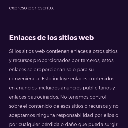
expreso por escrito.
Enlaces de los sitios web
Si los sitios web contienen enlaces a otros sitios
y recursos proporcionados por terceros, estos
enlaces se proporcionan solo para su
conveniencia. Esto incluye enlaces contenidos
en anuncios, incluidos anuncios publicitarios y
enlaces patrocinados. No tenemos control
sobre el contenido de esos sitios o recursos y no
aceptamos ninguna responsabilidad por ellos o
por cualquier pérdida o daño que pueda surgir