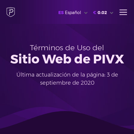
ES
Español
€
0.02
Términos de Uso del
Sitio Web de PIVX
Última actualización de la página: 3 de
septiembre de 2020