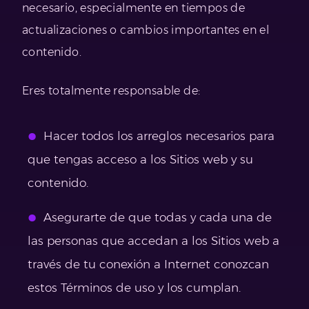
necesario, especialmente en tiempos de
actualizaciones o cambios importantes en el
contenido.
Eres totalmente responsable de:
Hacer todos los arreglos necesarios para
que tengas acceso a los Sitios web y su
contenido.
Asegurarte de que todas y cada una de
las personas que accedan a los Sitios web a
través de tu conexión a Internet conozcan
estos Términos de uso y los cumplan.