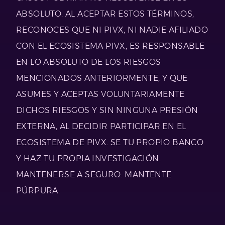
ABSOLUTO. AL ACEPTAR ESTOS TÉRMINOS,
RECONOCES QUE NI PIVX, NI NADIE AFILIADO
CON EL ECOSISTEMA PIVX, ES RESPONSABLE
EN LO ABSOLUTO DE LOS RIESGOS
MENCIONADOS ANTERIORMENTE, Y QUE
ASUMES Y ACEPTAS VOLUNTARIAMENTE
DICHOS RIESGOS Y SIN NINGUNA PRESIÓN
EXTERNA, AL DECIDIR PARTICIPAR EN EL
ECOSISTEMA DE PIVX. SE TU PROPIO BANCO
Y HAZ TU PROPIA INVESTIGACIÓN.
MANTENERSE A SEGURO. MANTENTE
PÚRPURA.