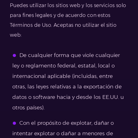
Puedes utilizar los sitios web y los servicios solo
para fines legales y de acuerdo con estos
Términos de Uso. Aceptas no utilizar el sitio
web:
De cualquier forma que viole cualquier
ley o reglamento federal, estatal, local o
internacional aplicable (incluidas, entre
otras, las leyes relativas a la exportación de
datos o software hacia y desde los EE.UU. u
otros países).
Con el propósito de explotar, dañar o
intentar explotar o dañar a menores de