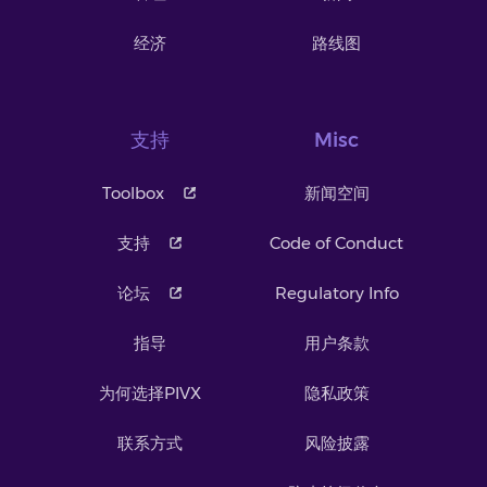
经济
路线图
支持
Misc
Toolbox
新闻空间
支持
Code of Conduct
论坛
Regulatory Info
指导
用户条款
为何选择PIVX
隐私政策
联系方式
风险披露