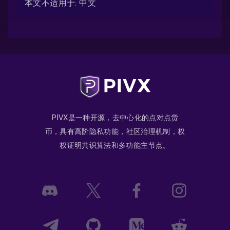
本文不适用于: 中文
PIVX是一种开源，去中心化的点对点货
币，具有高阶隐私功能，社区治理机制，权
权证明共识算法和多功能主节点。