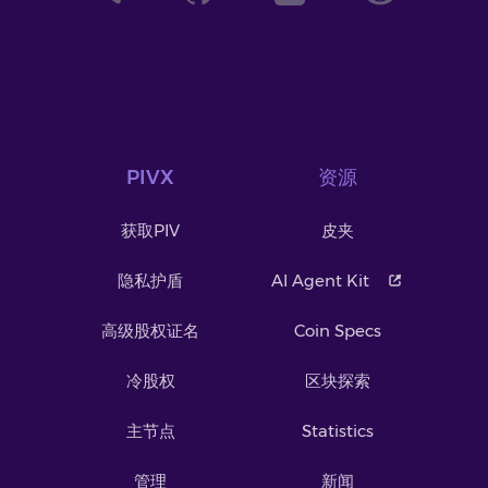
PIVX
资源
获取PIV
皮夹
隐私护盾
AI Agent Kit
高级股权证名
Coin Specs
冷股权
区块探索
主节点
Statistics
管理
新闻