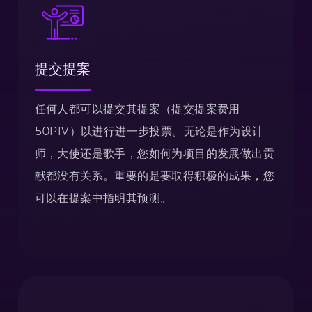
提交提案
任何人都可以提交其提案（提交提案费用
50PIV）以进行进一步投票。无论是作为设计
师，大使还是歌手，您如何为项目的发展做出贡
献都没有关系。重要的是要取得积极的成果，您
可以在提案中指明其预测。