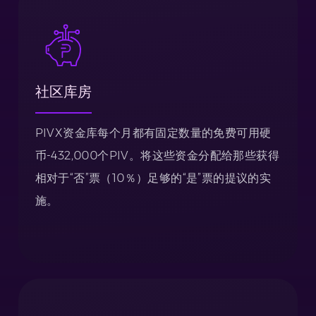
社区库房
PIVX资金库每个月都有固定数量的免费可用硬
币-432,000个PIV。将这些资金分配给那些获得
相对于“否”票（10％）足够的“是”票的提议的实
施。