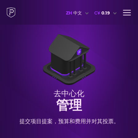
ZH
中文
C¥
0.19
去中心化
管理
提交项目提案，预算和费用并对其投票。