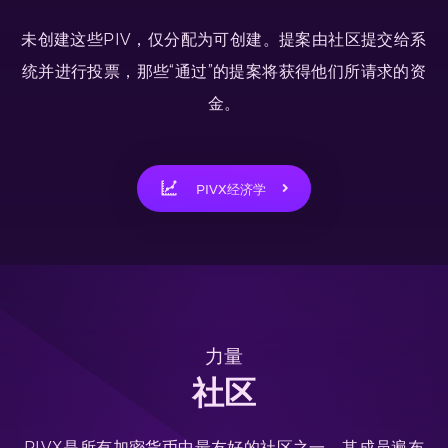
未创建这些PIV，仅分配为可创建。提案由社区提交给系
统并进行投票，那些“通过”的提案将获得他们所请求的资
金。
PIVX经济学
力量
社区
PIVX是所有加密货币中最友好的社区之一，其成员遍布