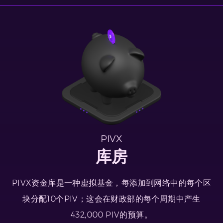
PIVX
库房
PIVX资金库是一种虚拟基金，每添加到网络中的每个区
块分配10个PIV；这会在财政部的每个周期中产生
432,000 PIV的预算。