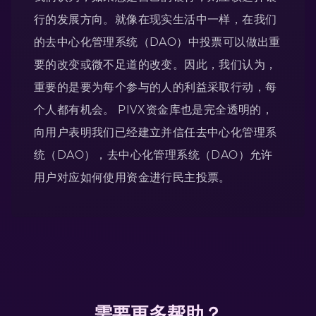
行的发展方向。就像在现实生活中一样，在我们
的去中心化管理系统（DAO）中投票可以做出重
要的改变或微不足道的改变。因此，我们认为，
重要的是要为每个参与的人的利益采取行动，每
个人都有机会。 PIVX资金库也是完全透明的，
向用户表明我们已经建立并信任去中心化管理系
统（DAO），去中心化管理系统（DAO）允许
用户对应如何使用资金进行民主投票。
需要更多帮助？