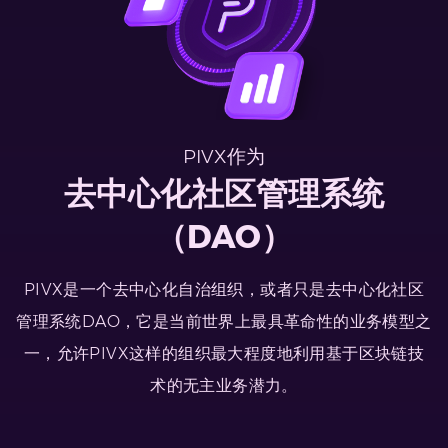
PIVX作为
去中心化社区管理系统
（DAO）
PIVX是一个去中心化自治组织，或者只是去中心化社区
管理系统DAO，它是当前世界上最具革命性的业务模型之
一，允许PIVX这样的组织最大程度地利用基于区块链技
术的无主业务潜力。