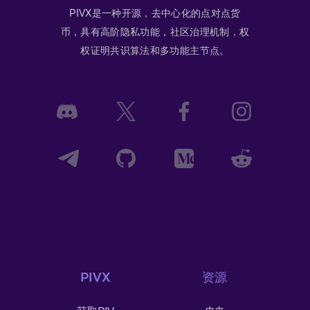
PIVX是一种开源，去中心化的点对点货
币，具有高阶隐私功能，社区治理机制，权
权证明共识算法和多功能主节点。
PIVX
资源