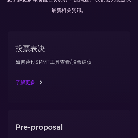
最新相关资讯。
投票表决
如何通过SPMT工具查看/投票建议
了解更多
Pre-proposal