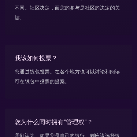
不同。社区决定，而您的参与是社区的决定的关
键。
我该如何投票？
您通过钱包投票。在各个地方也可以讨论和阅读
可在钱包中投票的提案。
您为什么同时拥有“管理权”？
我们认为，如果您是自己的银行，则应该选择银