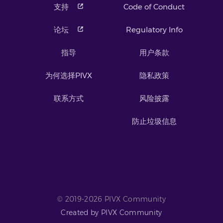
支持
Code of Conduct
论坛
Regulatory Info
指导
用户条款
为何选择PIVX
隐私政策
联系方式
风险披露
防止垃圾信息
© 2019-2026 PIVX Community
Created by PIVX Community