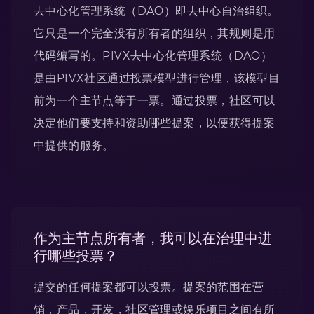
去中心化管理系统（DAO）即去中心自治组织。
它只是一个完全没有所有者的组织，其规则是用
代码编写的。PIVX去中心化管理系统（DAO）
是由PIVX社区通过投票模型进行管理，该模型目
前为一个主节点等于一票。通过投票，社区可以
决定他们要支持和资助哪些提案，以便获得提案
中提供的服务。
作为主节点所有者，我可以在治理中进
行哪些投票？
提交的任何提案都可以投票。提案的范围在营
销，产品，开发，社区管理或娱乐项目之间有所