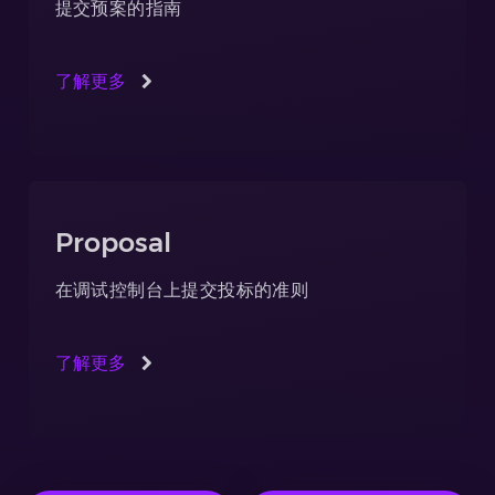
提交预案的指南
了解更多
Proposal
在调试控制台上提交投标的准则
了解更多