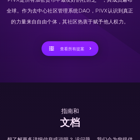
全球。作为去中心社区管理系统DAO，PIVX认识到真正
的力量来自自由个体，其社区热衷于赋予他人权力。
查看所有提案
指南和
文档
想了解更多详细信息或说明？ 没问题。 我们会为您提供