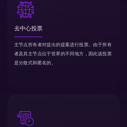
去中心投票
主节点所有者对提出的提案进行投票。由于所有
者及其主节点位于世界的不同地方，因此该投票
是分散式和匿名的。