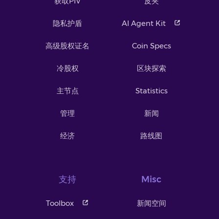
获取PIV
皮夹
隐私护盾
AI Agent Kit
高级股权证名
Coin Specs
冷股权
区块探索
主节点
Statistics
管理
新闻
经济
路线图
支持
Misc
Toolbox
新闻空间