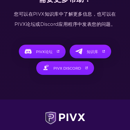
您可以在PIVX知识库中了解更多信息，也可以在
PIVX论坛或Discord应用程序中发表您的问题。
PIVX论坛
知识库
PIVX DISCORD