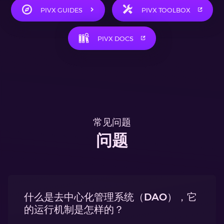
PIVX GUIDES
PIVX TOOLBOX
PIVX DOCS
常见问题
问题
什么是去中心化管理系统（DAO），它
的运行机制是怎样的？