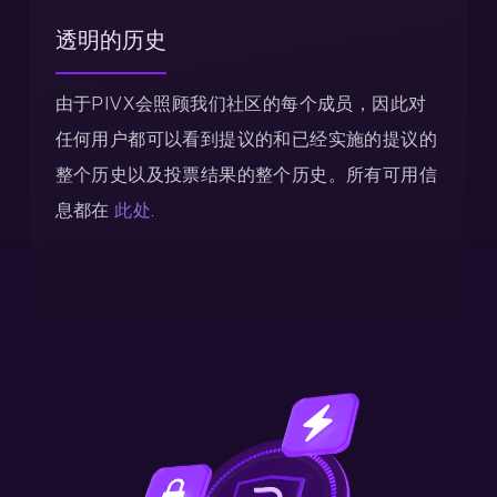
透明的历史
由于PIVX会照顾我们社区的每个成员，因此对
任何用户都可以看到提议的和已经实施的提议的
整个历史以及投票结果的整个历史。所有可用信
息都在
此处
.