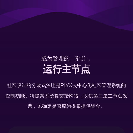
成为管理的一部分，
运行主节点
社区设计的分散式治理是PIVX去中心化社区管理系统的
控制功能。将提案系统提交给网络，以供第二层主节点投
票，以确定是否应为提案提供资金。