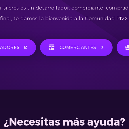
r si eres es un desarrollador, comerciante, comprad
final, te damos la bienvenida a la Comunidad PIVX.
LADORES
COMERCIANTES
¿Necesitas más ayuda?