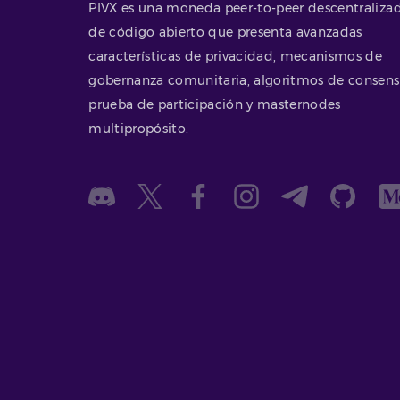
PIVX es una moneda peer-to-peer descentraliza
de código abierto que presenta avanzadas
características de privacidad, mecanismos de
gobernanza comunitaria, algoritmos de consen
prueba de participación y masternodes
multipropósito.