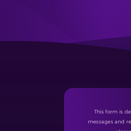
This form is d
messages and req