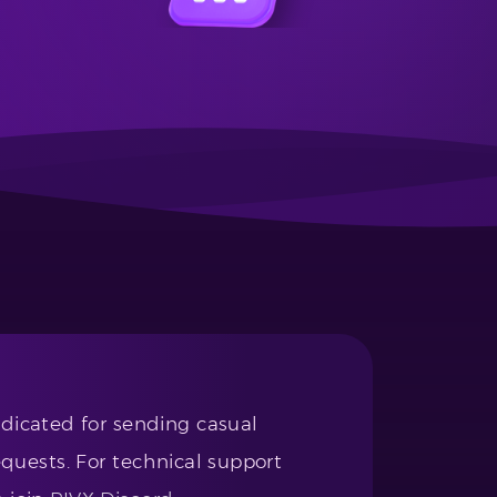
edicated for sending casual
uests. For technical support