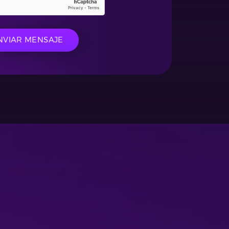
NVIAR MENSAJE