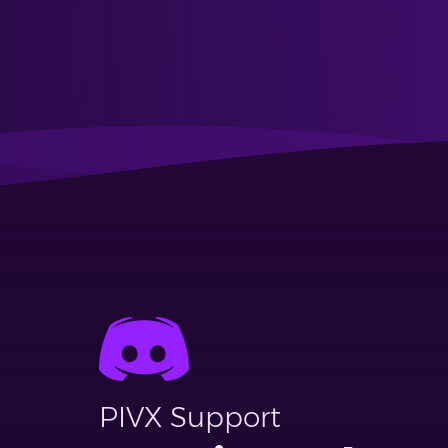
PIVX Support