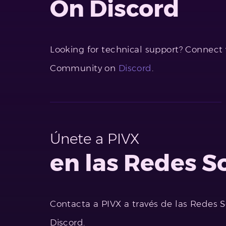
On Discord
Looking for technical support? Connect
Community on
Discord
.
Únete a PIVX
en las Redes S
Contacta a PIVX a través de las Redes S
Discord.