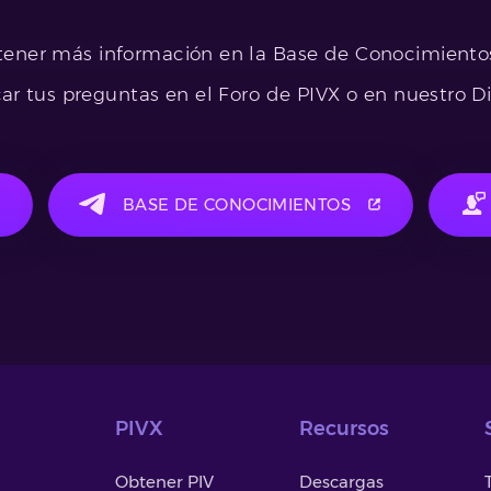
ener más información en la Base de Conocimiento
car tus preguntas en el Foro de PIVX o en nuestro Di
BASE DE CONOCIMIENTOS
PIVX
Recursos
Obtener PIV
Descargas