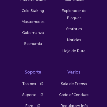
Cold Staking
Explorador de
Bloques
Masternodes
Statistics
Gobernanza
Noticias
Economía
Hoja de Ruta
Soporte
Varios
Toolbox
Sala de Prensa
Suporte
Code of Conduct
Foro
Regulatory Info