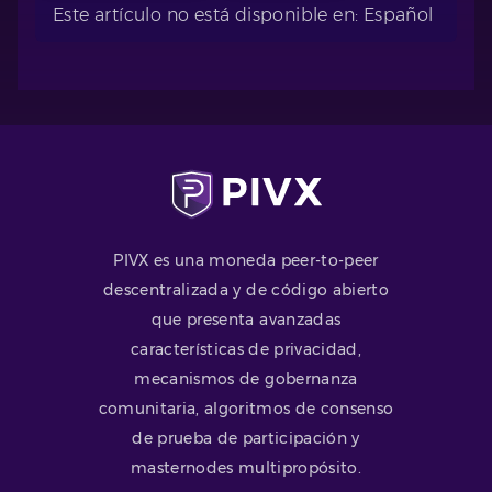
Este artículo no está disponible en: Español
PIVX es una moneda peer-to-peer
descentralizada y de código abierto
que presenta avanzadas
características de privacidad,
mecanismos de gobernanza
comunitaria, algoritmos de consenso
de prueba de participación y
masternodes multipropósito.