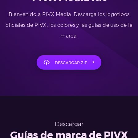
Bienvenido a PIVX Media. Descarga los logotipos
oficiales de PIVX, los colores y las guías de uso de la
marca.
DESCARGAR ZIP
Descargar
Guías de marca de PIVX