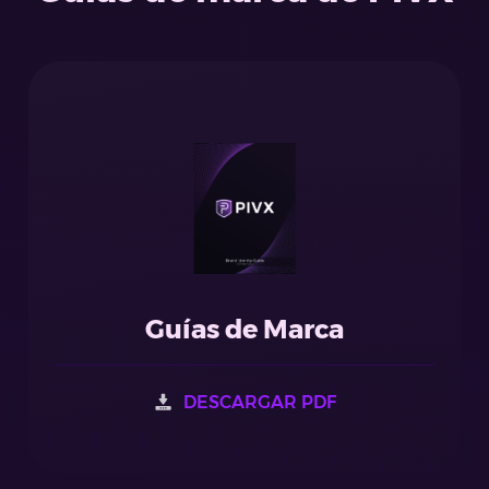
Guías de Marca
DESCARGAR PDF