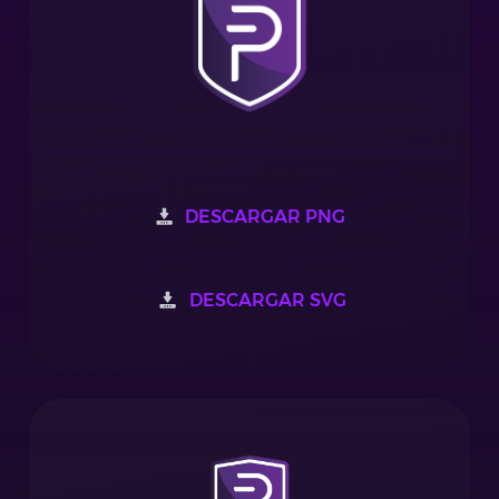
DESCARGAR PNG
DESCARGAR SVG