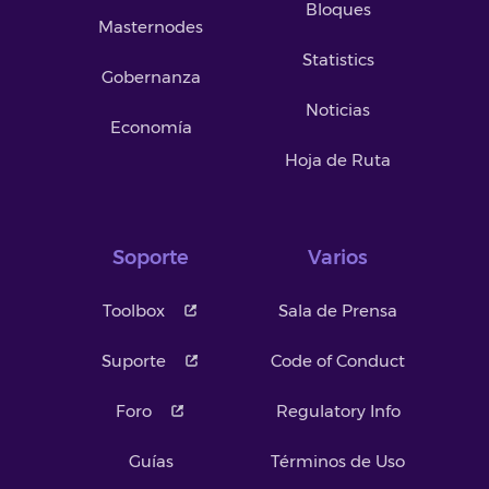
Bloques
Masternodes
Statistics
Gobernanza
Noticias
Economía
Hoja de Ruta
Soporte
Varios
Toolbox
Sala de Prensa
Suporte
Code of Conduct
Foro
Regulatory Info
Guías
Términos de Uso