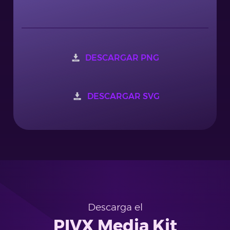
DESCARGAR PNG
DESCARGAR SVG
Descarga el
PIVX Media Kit