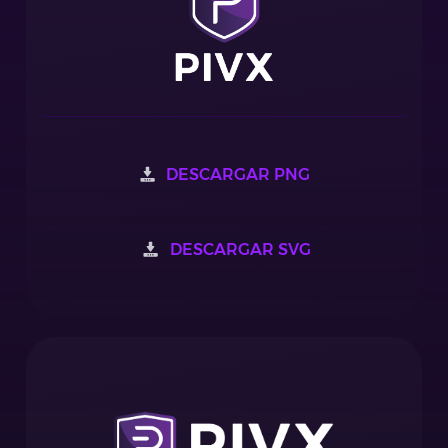
DESCARGAR PNG
DESCARGAR SVG