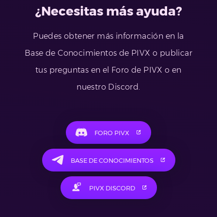
¿Necesitas más ayuda?
Puedes obtener más información en la
Base de Conocimientos de PIVX o publicar
tus preguntas en el Foro de PIVX o en
nuestro Discord.
FORO PIVX
BASE DE CONOCIMIENTOS
PIVX DISCORD