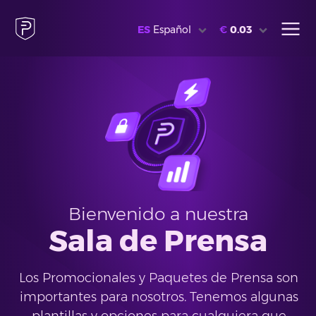
ES
Español
€
0.03
Bienvenido a nuestra
Sala de Prensa
Los Promocionales y Paquetes de Prensa son
importantes para nosotros. Tenemos algunas