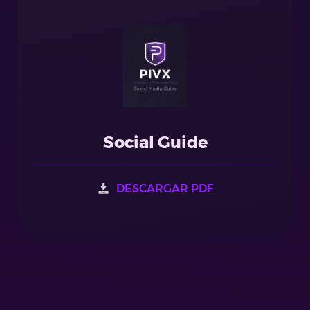
Social Guide
DESCARGAR PDF