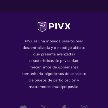
PIVX es una moneda peer-to-peer
descentralizada y de código abierto
que presenta avanzadas
características de privacidad,
mecanismos de gobernanza
comunitaria, algoritmos de consenso
de prueba de participación y
masternodes multipropósito.