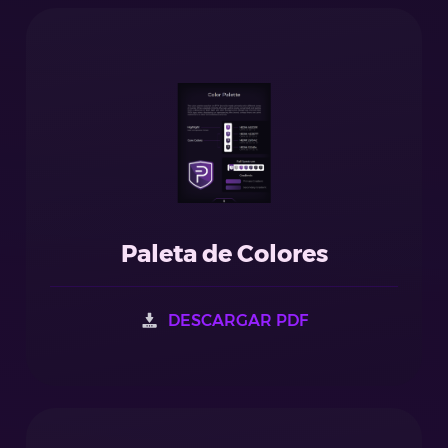
Paleta de Colores
DESCARGAR PDF