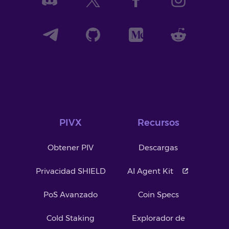
PIVX
Recursos
Obtener PIV
Descargas
Privacidad SHIELD
AI Agent Kit
PoS Avanzado
Coin Specs
Cold Staking
Explorador de