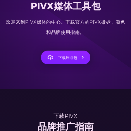
PIVX媒体工具包
欢迎来到PIVX媒体的中心。下载官方的PIVX徽标，颜色
和品牌使用指南。
下载压缩包
下载PIVX
品牌推广指南