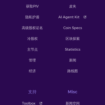
获取PIV
皮夹
隐私护盾
AI Agent Kit
高级股权证名
Coin Specs
冷股权
区块探索
主节点
Statistics
管理
新闻
经济
路线图
支持
Misc
Toolbox
新闻空间