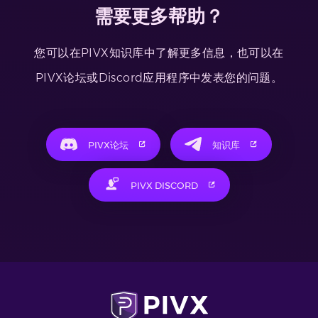
需要更多帮助？
您可以在PIVX知识库中了解更多信息，也可以在
PIVX论坛或Discord应用程序中发表您的问题。
PIVX论坛
知识库
PIVX DISCORD