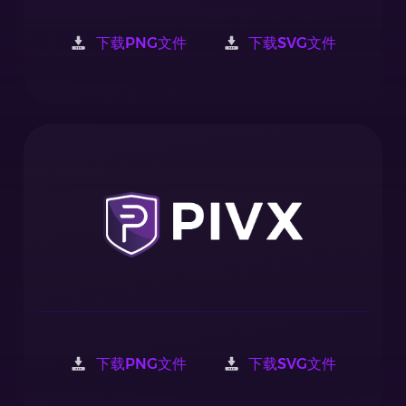
下载PNG文件
下载SVG文件
下载PNG文件
下载SVG文件