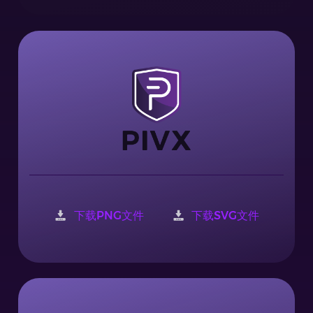
下载PNG文件
下载SVG文件