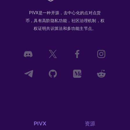
PIVX是一种开源，去中心化的点对点货
币，具有高阶隐私功能，社区治理机制，权
权证明共识算法和多功能主节点。
PIVX
资源