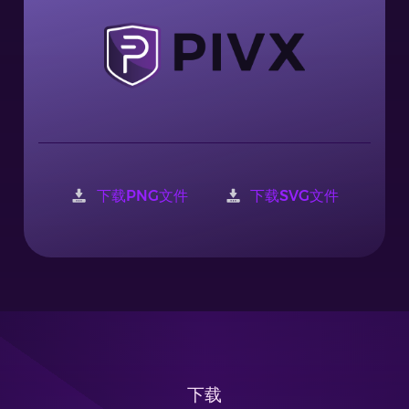
下载PNG文件
下载SVG文件
下载