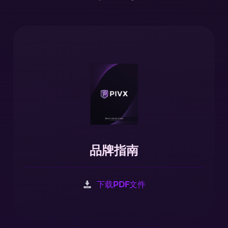
品牌指南
下载PDF文件