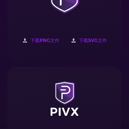
下载PNG文件
下载SVG文件