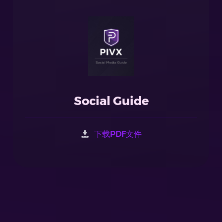
Social Guide
下载PDF文件