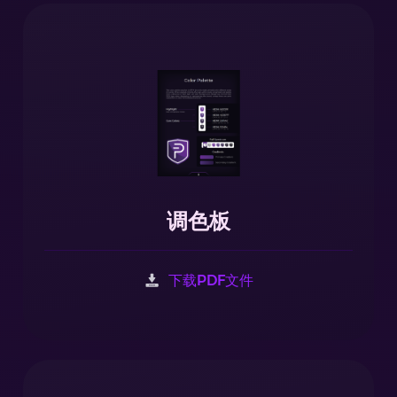
调色板
下载PDF文件