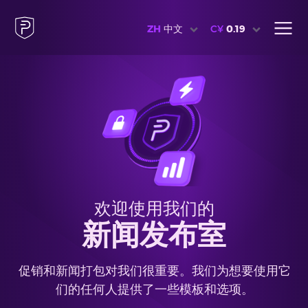
ZH
中文
C¥
0.19
欢迎使用我们的
新闻发布室
促销和新闻打包对我们很重要。我们为想要使用它
们的任何人提供了一些模板和选项。