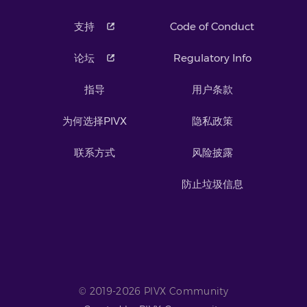
支持
Code of Conduct
论坛
Regulatory Info
指导
用户条款
为何选择PIVX
隐私政策
联系方式
风险披露
防止垃圾信息
© 2019-2026 PIVX Community