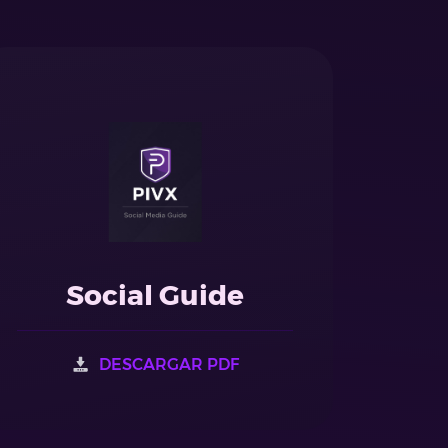
Social Guide
DESCARGAR PDF