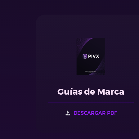
Guías de Marca
DESCARGAR PDF