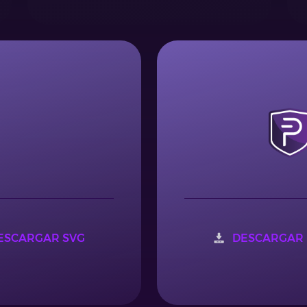
ESCARGAR SVG
DESCARGAR