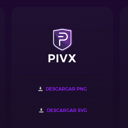
DESCARGAR PNG
DESCARGAR SVG