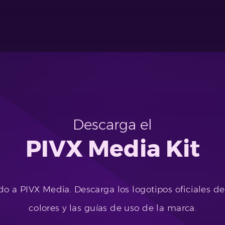
Descarga el
PIVX Media Kit
o a PIVX Media. Descarga los logotipos oficiales de
colores y las guías de uso de la marca.