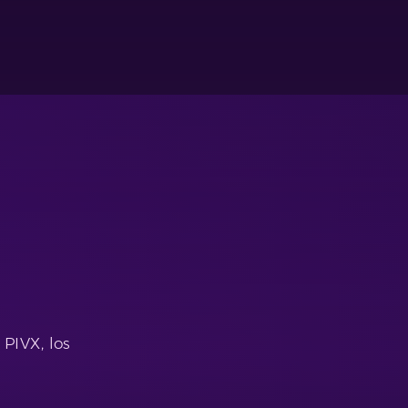
 PIVX, los