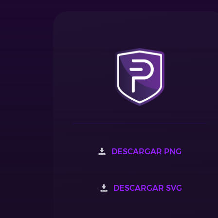
DESCARGAR PNG
DESCARGAR SVG