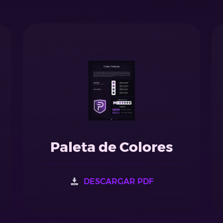
Paleta de Colores
DESCARGAR PDF