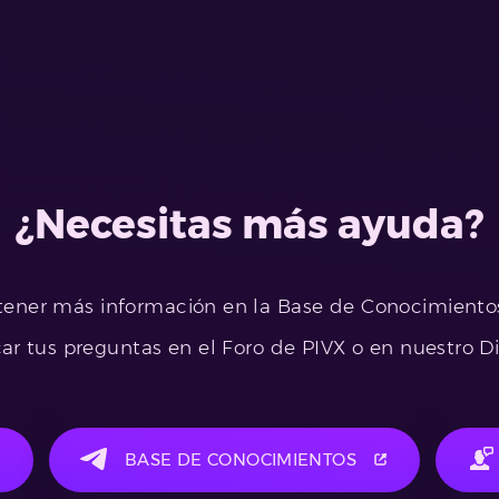
¿Necesitas más ayuda?
ener más información en la Base de Conocimiento
car tus preguntas en el Foro de PIVX o en nuestro Di
BASE DE CONOCIMIENTOS