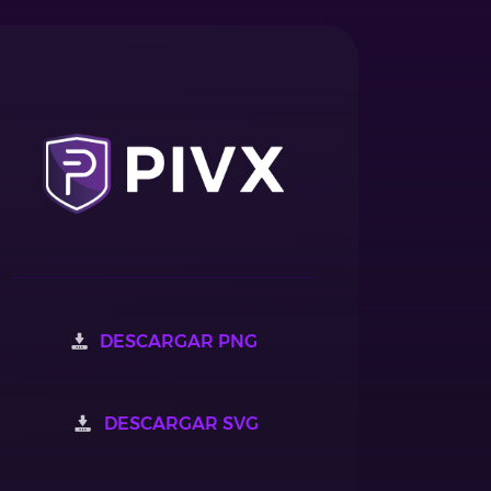
DESCARGAR PNG
DESCARGAR SVG