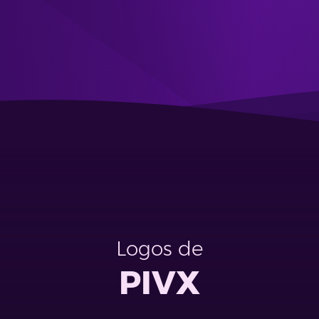
Logos de
PIVX