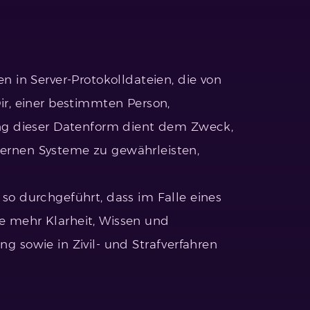
 in Server-Protokolldateien, die von
r, einer bestimmten Person,
ng dieser Datenform dient dem Zweck,
ternen Systeme zu gewährleisten,
o durchgeführt, dass im Falle eines
te mehr Klarheit, Wissen und
g sowie in Zivil- und Strafverfahren