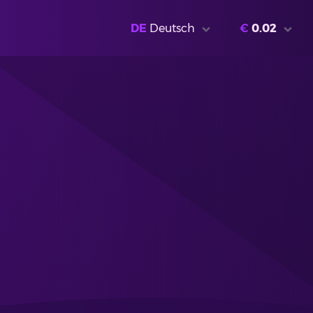
DE
Deutsch
€
0.02