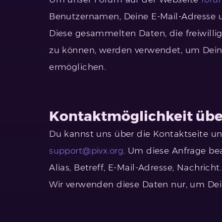
Benutzernamen, Deine E-Mail-Adresse u
Diese gesammelten Daten, die freiwilli
zu können, werden verwendet, um Deine
ermöglichen.
Kontaktmöglichkeit übe
Du kannst uns über die Kontaktseite un
support@pivx.org
. Um diese Anfrage be
Alias, Betreff, E-Mail-Adresse, Nachricht.
Wir verwenden diese Daten nur, um Dei