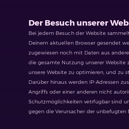
Der Besuch unserer Web
Bei jedem Besuch der Website sammelt
Deinem aktuellen Browser gesendet wer
zugewiesen noch mit Daten aus andere
die gesamte Nutzung unserer Website zu
unsere Website zu optimieren, und zu s
Darüber hinaus werden IP-Adressen zus
Angriffs oder einer anderen nicht auto
Schutzmöglichkeiten vetrfügbar sind und
gegen die Verursacher der unbefugten N