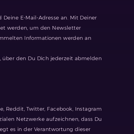
 Deine E-Mail-Adresse an. Mit Deiner
itet werden, um den Newsletter
sammelten Informationen werden an
t, über den Du Dich jederzeit abmelden
, Reddit, Twitter, Facebook, Instagram
ozialen Netzwerke aufzeichnen, dass Du
egt es in der Verantwortung dieser