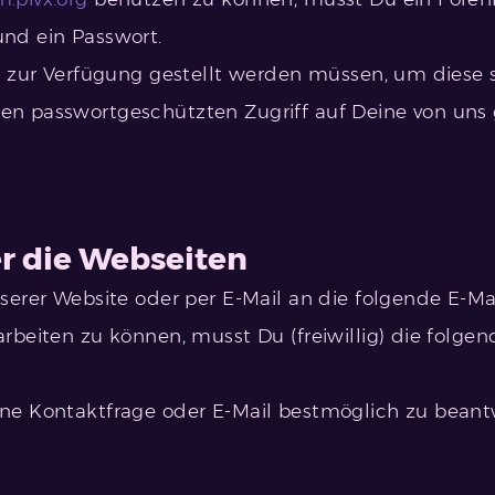
nd ein Passwort.
g zur Verfügung gestellt werden müssen, um diese 
n passwortgeschützten Zugriff auf Deine von uns 
r die Webseiten
serer Website oder per E-Mail an die folgende E-Ma
arbeiten zu können, musst Du (freiwillig) die fol
ne Kontaktfrage oder E-Mail bestmöglich zu beant