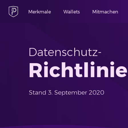
Merkmale
Wallets
Mitmachen
Datenschutz-
Richtlinie
Stand 3. September 2020