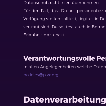
Datenschutzrichtlinien übernehmen.
Für den Fall, dass Du uns personenbezo
Verfügung stellen solltest, liegt es in 
vertraut sind. Du solltest auch in Betr
Erlaubnis dazu hast.
Verantwortungsvolle Pe
In allen Angelegenheiten welche Datens
policies@pivx.org
.
Datenverarbeitun