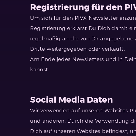
Registrierung für den P
Um sich für den PIVX-Newsletter anzume
Registrierung erklärst Du Dich damit 
regelmäßig an die von Dir angegebene 
Dritte weitergegeben oder verkauft.
Am Ende jedes Newsletters und in Deine
kannst.
Social Media Daten
Wir verwenden auf unseren Websites Plu
und anderen. Durch die Verwendung dies
Dich auf unseren Websites befindest, un