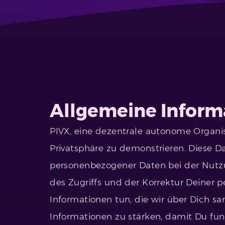
Allgemeine Inform
PIVX, eine dezentrale autonome Organis
Privatsphäre zu demonstrieren. Diese D
personenbezogener Daten bei der Nutz
des Zugriffs und der Korrektur Deiner 
Informationen tun, die wir über Dich sa
Informationen zu stärken, damit Du fun