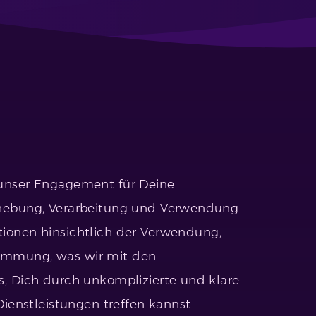
m unser Engagement für Deine
 Erhebung, Verarbeitung und Verwendung
ionen hinsichtlich der Verwendung,
stimmung, was wir mit den
es, Dich durch unkomplizierte und klare
enstleistungen treffen kannst.