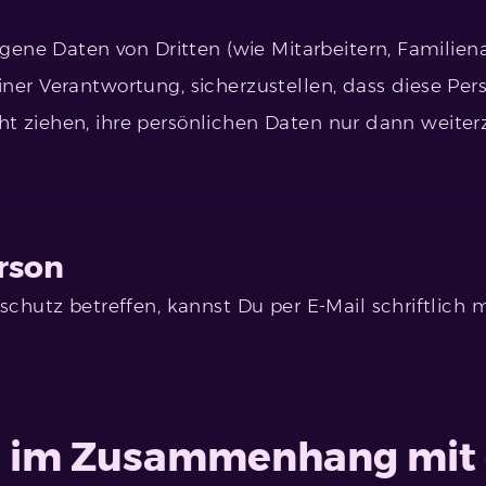
gene Daten von Dritten (wie Mitarbeitern, Familien
Deiner Verantwortung, sicherzustellen, dass diese Pe
acht ziehen, ihre persönlichen Daten nur dann weit
rson
chutz betreffen, kannst Du per E-Mail schriftlich
g im Zusammenhang mit 