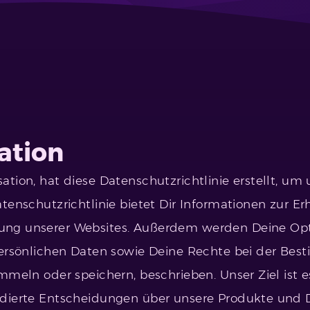
ation
ation, hat diese Datenschutzrichtlinie erstellt, u
atenschutzrichtlinie bietet Dir Informationen zur
ung unserer Websites. Außerdem werden Deine Opt
persönlichen Daten sowie Deine Rechte bei der Be
mmeln oder speichern, beschrieben. Unser Ziel ist 
dierte Entscheidungen über unsere Produkte und Di