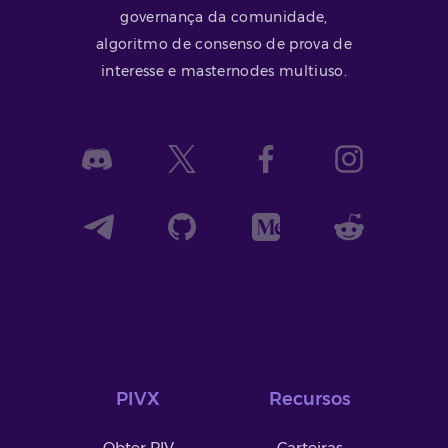
governança da comunidade,
algoritmo de consenso de prova de
interesse e masternodes multiuso.
PIVX
Recursos
Obter PIV
Carteiras