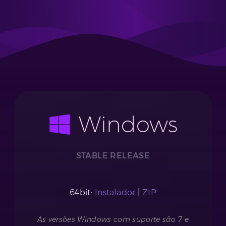
Windows
STABLE RELEASE
64bit:
Instalador
|
ZIP
As versões Windows com suporte são 7 e