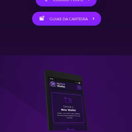
GUIAS DA CARTEIRA