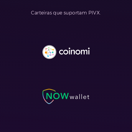
Carteiras que suportam PIVX.