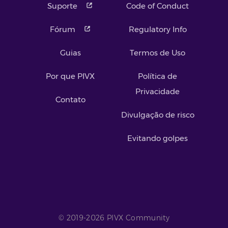
Suporte
Code of Conduct
Fórum
Regulatory Info
Guias
Termos de Uso
Por que PIVX
Política de
Privacidade
Contato
Divulgação de risco
Evitando golpes
© 2019-2026 PIVX Community