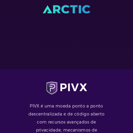
PIVX é uma moeda ponto a ponto
descentralizada e de código aberto
com recursos avançados de
privacidade, mecanismos de