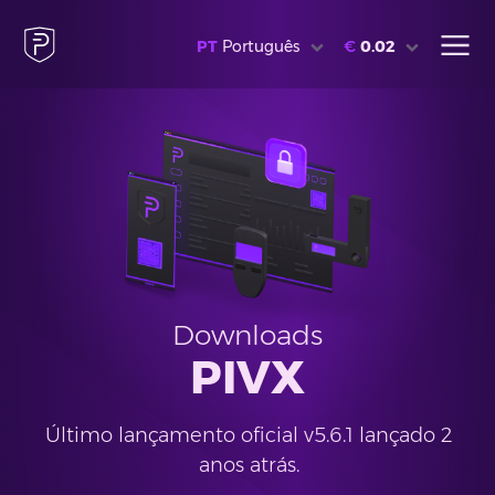
PT
Português
€
0.02
Downloads
PIVX
Último lançamento oficial v5.6.1 lançado 2
anos atrás.