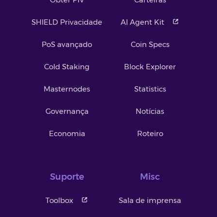
SHIELD Privacidade
AI Agent Kit
PoS avançado
Coin Specs
Cold Staking
Block Explorer
Masternodes
Statistics
Governança
Notícias
Economia
Roteiro
Suporte
Misc
Toolbox
Sala de imprensa