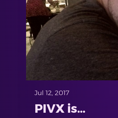
Jul 12, 2017
PIVX is…