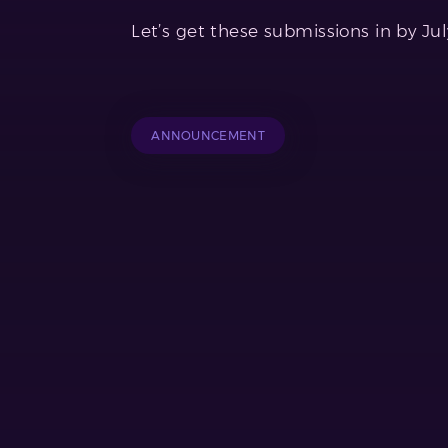
Let’s get these submissions in by Jul
ANNOUNCEMENT