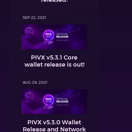
SEP 22, 2021
PIVX v5.3.1 Core
wallet release is out!
AUG 28, 2021
PIVX v5.3.0 Wallet
Release and Network