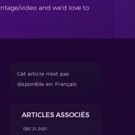
ntage/video and we’d love to
Cet article n'est pas
disponible en: Français
ARTICLES ASSOCIÉS
DEC 21, 2021