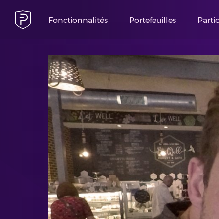
Fonctionnalités
Portefeuilles
Parti