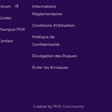
Forum
Informations
Réglementaires
Guides
Conditions d'Utilisation
Pourquoi PIVX
Politique de
Contact
Confidentialité
Divulgation des Risques
Éviter les Arnaques
Created by PIVX Community