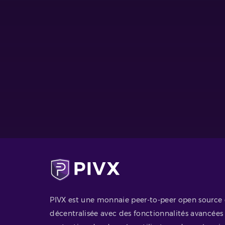
PIVX est une monnaie peer-to-peer open source 
décentralisée avec des fonctionnalités avancées