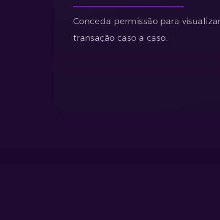
Conceda permissão para visualiza
transação caso a caso.