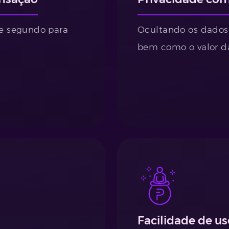
de segundo para
Ocultando os dados 
bem como o valor da
Facilidade de us