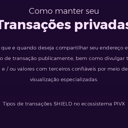
Como manter seu
Transações privada
 que e quando deseja compartilhar seu endereço 
o de transação publicamente, bem como divulgar 
s e / ou valores com terceiros confiáveis por meio d
visualização especializadas.
Tipos de transações SHIELD no ecossistema PIVX