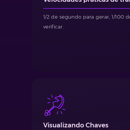
1/2 de segundo para gerar, 1/100 
verificar.
Visualizando Chaves