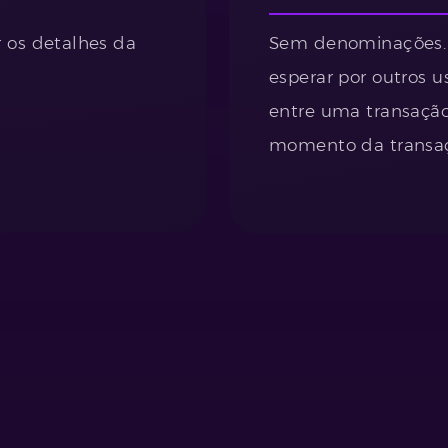
r os detalhes da
Sem denominações. 
esperar por outros 
entre uma transação
momento da transa