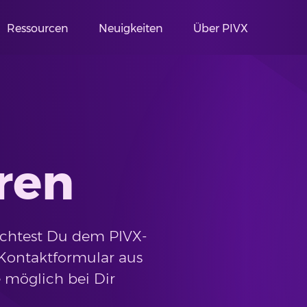
Ressourcen
Neuigkeiten
Über PIVX
ren
chtest Du dem PIVX-
 Kontaktformular aus
 möglich bei Dir