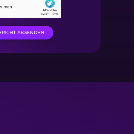
HRICHT ABSENDEN