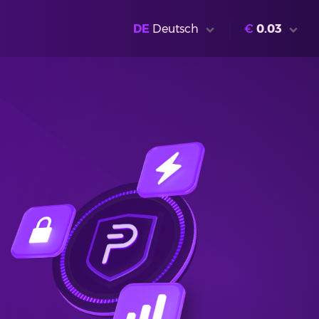
DE
Deutsch
€
0.03