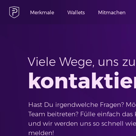
Merkmale
Wallets
Mitmachen
Viele Wege, uns zu
kontaktie
Hast Du irgendwelche Fragen? Mö
Team beitreten? Fülle einfach das
und wir werden uns so schnell wie
melden!