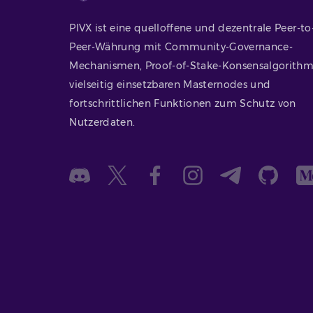
PIVX ist eine quelloffene und dezentrale Peer-to
Peer-Währung mit Community-Governance-
Mechanismen, Proof-of-Stake-Konsensalgorithm
vielseitig einsetzbaren Masternodes und
fortschrittlichen Funktionen zum Schutz von
Nutzerdaten.