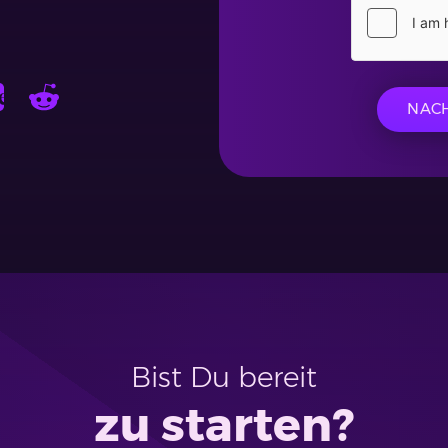
NAC
Bist Du bereit
zu starten?