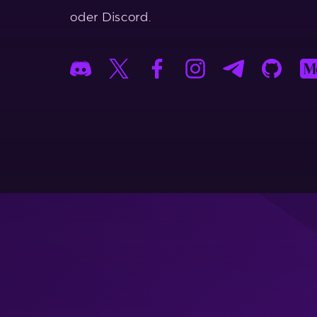
oder Discord.