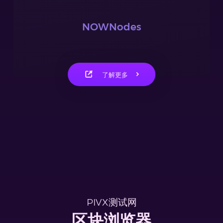
NOWNodes
了解更多
PIVX测试网
区块浏览器