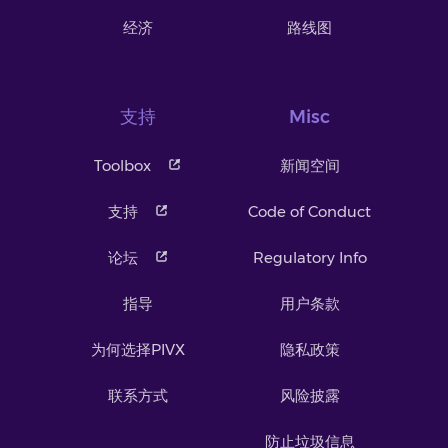
经济
路线图
支持
Misc
Toolbox
新闻空间
支持
Code of Conduct
论坛
Regulatory Info
指导
用户条款
为何选择PIVX
隐私政策
联系方式
风险披露
防止垃圾信息