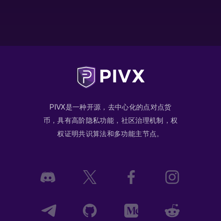
PIVX是一种开源，去中心化的点对点货
币，具有高阶隐私功能，社区治理机制，权
权证明共识算法和多功能主节点。