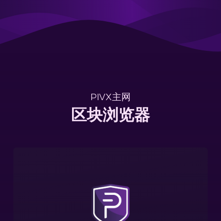
PIVX主网
区块浏览器