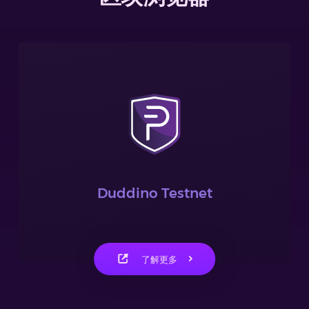
Duddino Testnet
了解更多