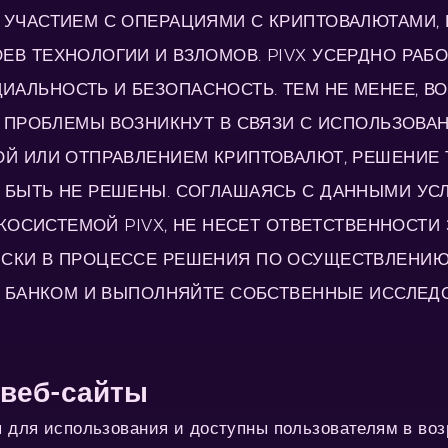
 УЧАСТИЕМ С ОПЕРАЦИЯМИ С КРИПТОВАЛЮТАМИ, 
В ТЕХНОЛОГИИ И ВЗЛОМОВ. PIVX УСЕРДНО РАБО
ИАЛЬНОСТЬ И БЕЗОПАСНОСТЬ. ТЕМ НЕ МЕНЕЕ,
И ПРОБЛЕМЫ ВОЗНИКНУТ В СВЯЗИ С ИСПОЛЬЗОВАН
ОЙ ИЛИ ОТПРАВЛЕНИЕМ КРИПТОВАЛЮТ, РЕШЕНИЕ 
 БЫТЬ НЕ РЕШЕНЫ. СОГЛАШАЯСЬ С ДАННЫМИ УСЛ
ЭКОСИСТЕМОЙ PIVX, НЕ НЕСЕТ ОТВЕТСТВЕННОСТИ 
ИСКИ В ПРОЦЕССЕ РЕШЕНИЯ ПО ОСУЩЕСТВЛЕНИЮ
Е БАНКОМ И ВЫПОЛНЯЙТЕ СОБСТВЕННЫЕ ИССЛЕДО
 веб-сайты
 для использования и доступны пользователям в возр