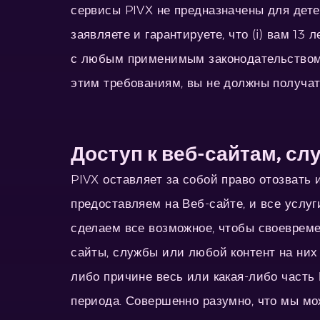
сервисы PIVX не предназначены для дете
заявляете и гарантируете, что (i) вам 13
с любым применимым законодательством, и
этим требованиям, вы не должны получат
Доступ к веб-сайтам, сл
PIVX оставляет за собой право отозвать
предоставляем на Веб-сайте, и все услу
сделаем все возможное, чтобы своевреме
сайты, службы или любой контент на них 
либо причине весь или какая-либо часть
периода. Совершенно разумно, что мы мо