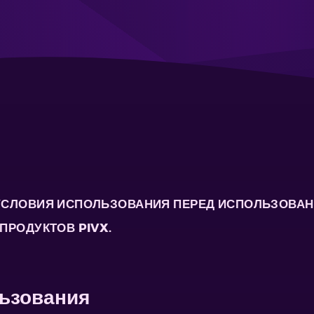
СЛОВИЯ ИСПОЛЬЗОВАНИЯ ПЕРЕД ИСПОЛЬЗОВАНИ
ПРОДУКТОВ PIVX.
льзования