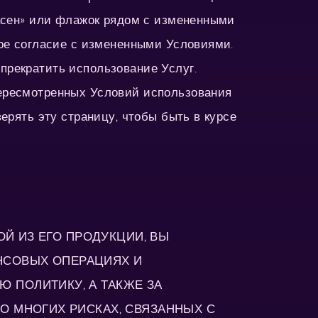
ласен» или флажок рядом с измененными
вое согласие с измененными Условиями.
прекратить использование Услуг.
пересмотренных Условий использования
ерять эту страницу, чтобы быть в курсе
ОЙ ИЗ ЕГО ПРОДУКЦИИ, ВЫ
НСОВЫХ ОПЕРАЦИЯХ И
 ПОЛИТИКУ, А ТАКЖЕ ЗА
О МНОГИХ РИСКАХ, СВЯЗАННЫХ С