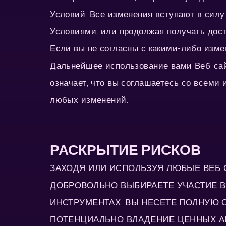
Условий. Все изменения вступают в силу
Условиями, или продолжая получать дост
Если вы не согласны с какими-либо изме
Дальнейшее использование вами Веб-сай
означает, что вы соглашаетесь со всеми 
любых изменений.
РАСКРЫТИЕ РИСКОВ
ЗАХОДЯ ИЛИ ИСПОЛЬЗУЯ ЛЮБЫЕ ВЕБ-СА
ДОБРОВОЛЬНО ВЫБИРАЕТЕ УЧАСТИЕ 
ИНСТРУМЕНТАХ. ВЫ НЕСЕТЕ ПОЛНУЮ 
ПОТЕНЦИАЛЬНО ВЛАДЕНИЕ ЦЕННЫХ АКТ