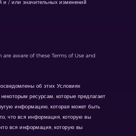
й и / или значительных изменений
n are aware of these Terms of Use and
, осведомлены об этих Условиях
 некоторым ресурсам, которые предлагает
другую информацию, которая может быть
то, что вся информация, которую вы
 что вся информация, которую вы