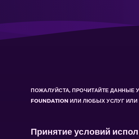
ПОЖАЛУЙСТА, ПРОЧИТАЙТЕ ДАННЫЕ У
FOUNDATION ИЛИ ЛЮБЫХ УСЛУГ ИЛИ 
Принятие условий испо