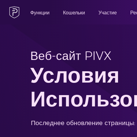
Функции
Кошельки
Участие
Ре
Веб-сайт PIVX
Условия
Использо
Последнее обновление страницы: 3