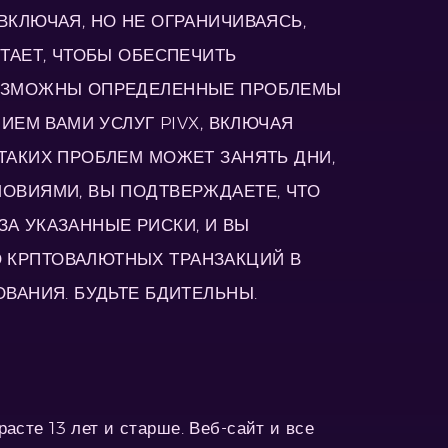
ВКЛЮЧАЯ, НО НЕ ОГРАНИЧИВАЯСЬ,
ТАЕТ, ЧТОБЫ ОБЕСПЕЧИТЬ
 ВОЗМОЖНЫ ОПРЕДЕЛЕННЫЕ ПРОБЛЕМЫ
ИЕМ ВАМИ УСЛУГ PIVX, ВКЛЮЧАЯ
ТАКИХ ПРОБЛЕМ МОЖЕТ ЗАНЯТЬ ДНИ,
ОВИЯМИ, ВЫ ПОДТВЕРЖДАЕТЕ, ЧТО
ЗА УКАЗАННЫЕ РИСКИ, И ВЫ
 КРПТОВАЛЮТНЫХ ТРАНЗАКЦИЙ В
ВАНИЯ. БУДЬТЕ БДИТЕЛЬНЫ.
асте 13 лет и старше. Веб-сайт и все