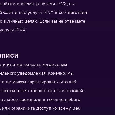
-сайтом и всеми услугами PIVX, вы
еб-сайт и все услуги PIVX в соответствии
о в личных целях. Если вы не отвечаете
услуги PIVX.
аписи
луги или материалы, которые мы
тельного уведомления. Конечно, мы
и не можем гарантировать, что веб-
 несем ответственности, если по какой-
 в любое время или в течение любого
 или ограничить доступ ко всему Веб-