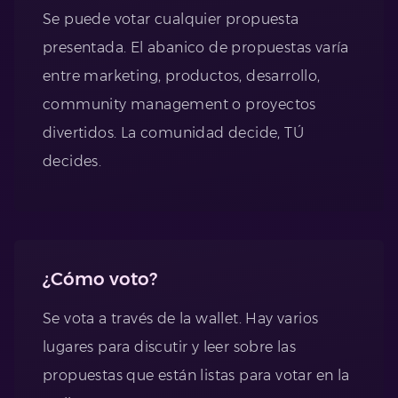
Se puede votar cualquier propuesta
presentada. El abanico de propuestas varía
entre marketing, productos, desarrollo,
community management o proyectos
divertidos. La comunidad decide, TÚ
decides.
¿Cómo voto?
Se vota a través de la wallet. Hay varios
lugares para discutir y leer sobre las
propuestas que están listas para votar en la