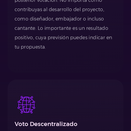
posterior votación. No importa cómo
contribuyas al desarrollo del proyecto,
como diseñador, embajador o incluso
cantante. Lo importante es un resultado
positivo, cuya previsión puedes indicar en
tu propuesta.
Voto Descentralizado