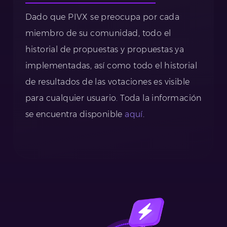
Dado que PIVX se preocupa por cada
miembro de su comunidad, todo el
historial de propuestas y propuestas ya
implementadas, así como todo el historial
de resultados de las votaciones es visible
para cualquier usuario. Toda la información
se encuentra disponible
aquí
.