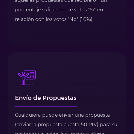
aquellas propuestas que recibieron un
porcentaje suficiente de votos "Sí" en
relación con los votos "No" (10%).
Envío de Propuestas
Cualquiera puede enviar una propuesta
(enviar la propuesta cuesta 50 PIV) para su