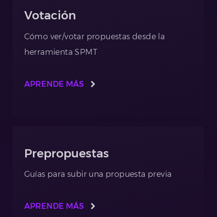
Votación
Cómo ver/votar propuestas desde la
herramienta SPMT
APRENDE MÁS
Prepropuestas
Guías para subir una propuesta previa
APRENDE MÁS