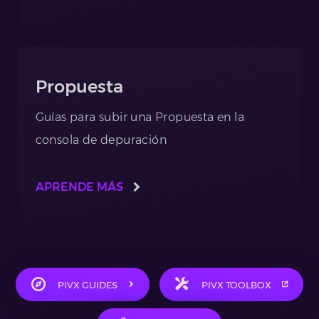
Propuesta
Guías para subir una Propuesta en la
consola de depuración
APRENDE MÁS
PIVX GUIDES
PIVX TOOLBOX