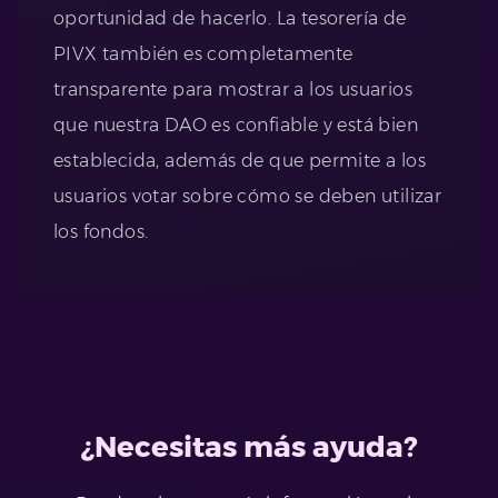
oportunidad de hacerlo. La tesorería de
PIVX también es completamente
transparente para mostrar a los usuarios
que nuestra DAO es confiable y está bien
establecida, además de que permite a los
usuarios votar sobre cómo se deben utilizar
los fondos.
¿Necesitas más ayuda?