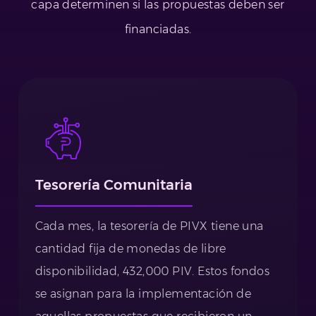
capa determinen si las propuestas deben ser
financiadas.
Tesorería Comunitaria
Cada mes, la tesorería de PIVX tiene una
cantidad fija de monedas de libre
disponibilidad, 432,000 PIV. Estos fondos
se asignan para la implementación de