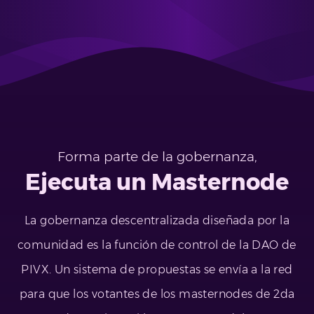
Forma parte de la gobernanza,
Ejecuta un Masternode
La gobernanza descentralizada diseñada por la
comunidad es la función de control de la DAO de
PIVX. Un sistema de propuestas se envía a la red
para que los votantes de los masternodes de 2da