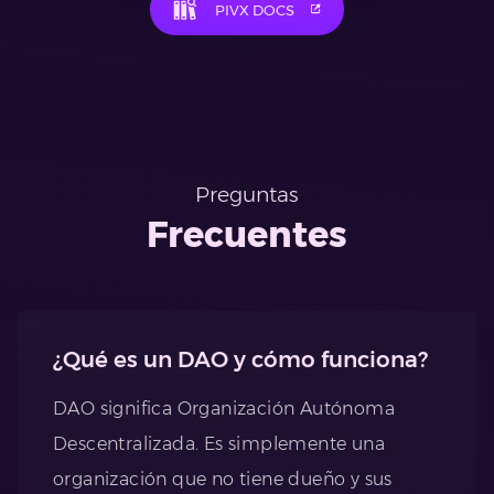
PIVX DOCS
Preguntas
Frecuentes
¿Qué es un DAO y cómo funciona?
DAO significa Organización Autónoma
Descentralizada. Es simplemente una
organización que no tiene dueño y sus