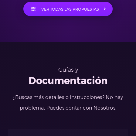
VER TODAS LAS PROPUESTAS
Guías y
Documentación
¿Buscas más detalles o instrucciones? No hay
problema. Puedes contar con Nosotros.