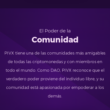
El Poder de la
Comunidad
PIVX tiene una de las comunidades más amigables
de todas las criptomonedas y con miembros en
todo el mundo. Como DAO, PIVX reconoce que el
verdadero poder proviene del individuo libre, y su
comunidad está apasionada por empoderar a los
demás.