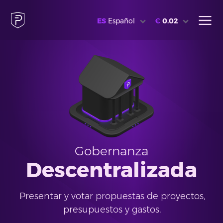
ES
Español
€
0.02
Gobernanza
Descentralizada
Presentar y votar propuestas de proyectos,
presupuestos y gastos.