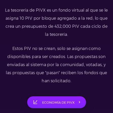
La tesorería de PIVX es un fondo virtual al que se le
asigna 10 PIV por bloque agregado a la red; lo que
crea un presupuesto de 432,000 PIV cada ciclo de
la tesorería.
Estos PIV no se crean, solo se asignan como
disponibles para ser creados. Las propuestas son
enviadas al sistema por la comunidad, votadas, y
las propuestas que "pasan" reciben los fondos que
han solicitado.
ECONOMÍA DE PIVX