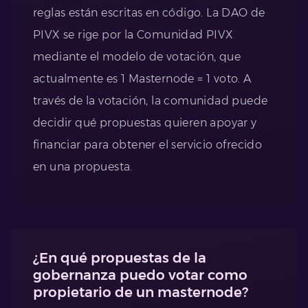
reglas están escritas en código. La DAO de
PIVX se rige por la Comunidad PIVX
mediante el modelo de votación, que
actualmente es 1 Masternode = 1 voto. A
través de la votación, la comunidad puede
decidir qué propuestas quieren apoyar y
financiar para obtener el servicio ofrecido
en una propuesta.
¿En qué propuestas de la
gobernanza puedo votar como
propietario de un masternode?