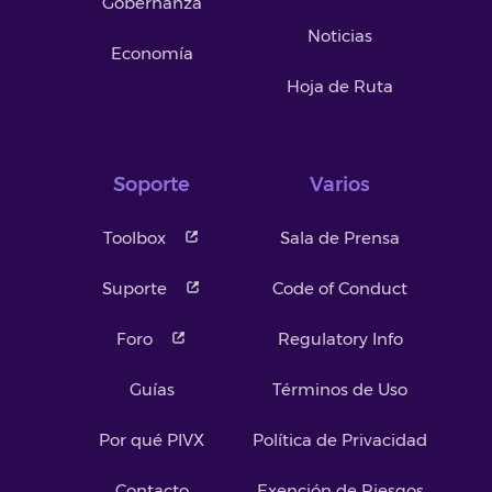
Gobernanza
Noticias
Economía
Hoja de Ruta
Soporte
Varios
Toolbox
Sala de Prensa
Suporte
Code of Conduct
Foro
Regulatory Info
Guías
Términos de Uso
Por qué PIVX
Política de Privacidad
Contacto
Exención de Riesgos