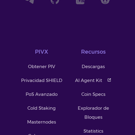
PIVX
Recursos
Obtener PIV
Descargas
Privacidad SHIELD
AI Agent Kit
PoS Avanzado
Coin Specs
Cold Staking
Explorador de
Bloques
Masternodes
Statistics