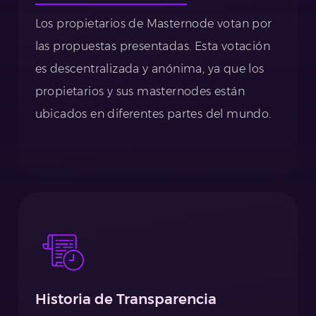
Los propietarios de Masternode votan por
las propuestas presentadas. Esta votación
es descentralizada y anónima, ya que los
propietarios y sus masternodes están
ubicados en diferentes partes del mundo.
Historia de Transparencia