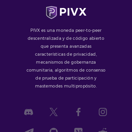
PIVX es una moneda peer-to-peer
descentralizada y de código abierto
que presenta avanzadas
características de privacidad,
mecanismos de gobernanza
comunitaria, algoritmos de consenso
de prueba de participación y
masternodes multipropósito.