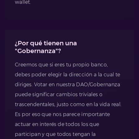
wallet.
¿Por qué tienen una
"Gobernanza"?
Creemos que si eres tu propio banco,
debes poder elegir la dirección a la cual te
diriges. Votar en nuestra DAO/Gobernanza
puede significar cambios triviales o
trascendentales, justo como en la vida real.
Es por eso que nos parece importante
actuar en interés de todos los que
participan y que todos tengan la