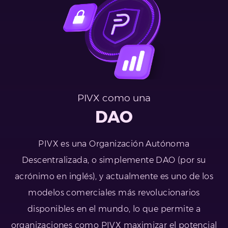
PIVX como una
DAO
PIVX es una Organización Autónoma
Descentralizada, o simplemente DAO (por su
acrónimo en inglés), y actualmente es uno de los
modelos comerciales más revolucionarios
disponibles en el mundo, lo que permite a
organizaciones como PIVX maximizar el potencial