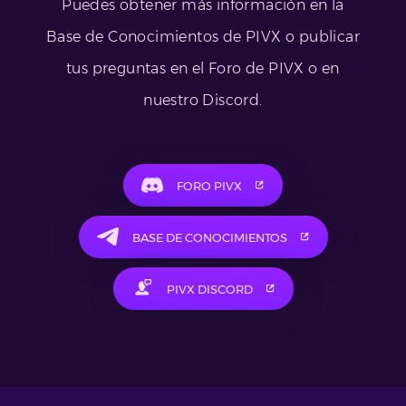
Puedes obtener más información en la
Base de Conocimientos de PIVX o publicar
tus preguntas en el Foro de PIVX o en
nuestro Discord.
FORO PIVX
BASE DE CONOCIMIENTOS
PIVX DISCORD