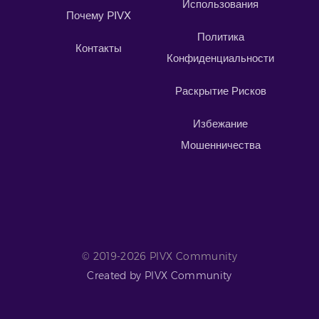
Использования
Почему PIVX
Политика
Контакты
Конфиденциальности
Раскрытие Рисков
Избежание
Мошенничества
© 2019-2026 PIVX Community
Created by PIVX Community