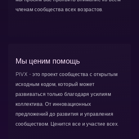
членам сообщества всех возрастов.
Мы ценим помощь
PIVX - это проект сообщества с открытым
исходным кодом, который может
развиваться только благодаря усилиям
коллектива. От инновационных
предложений до развития и управления
сообществом. Ценится все и участие всех.