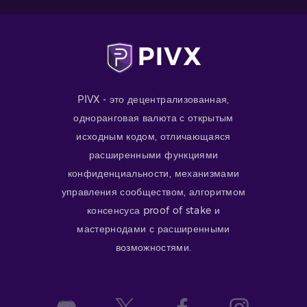
PIVX - это децентрализованная,
одноранговая валюта с открытым
исходным кодом, отличающаяся
расширенными функциями
конфиденциальности, механизмами
управления сообществом, алгоритмом
консенсуса proof of stake и
мастернодами с расширенными
возможностями.