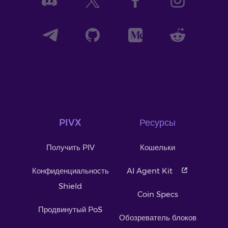
PIVX
Ресурсы
Получить PIV
Кошельки
Конфиденциальность
AI Agent Kit
Shield
Coin Specs
Продвинутый PoS
Обозреватель блоков