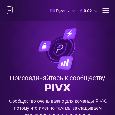
RU
Русский
€
0.02
Присоединяйтесь к сообществу
PIVX
Сообщество очень важно для команды PIVX,
потому что именно там мы закладываем