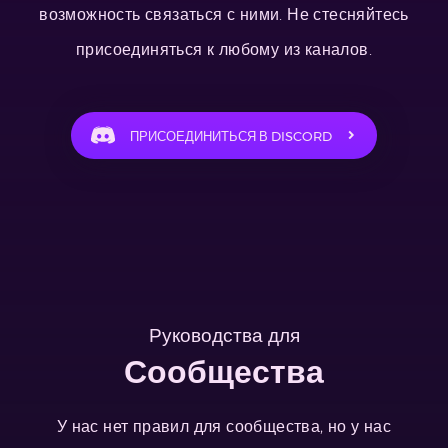
возможность связаться с ними. Не стесняйтесь
присоединяться к любому из каналов.
ПРИСОЕДИНИТЬСЯ В DISCORD
Руководства для
Сообщества
У нас нет правил для сообщества, но у нас