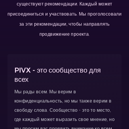
существуют рекомендации. Каждый может
присоединиться и участвовать. Мы проголосовали
за эти рекомендации, чтобы направлять
продвижение проекта.
PIVX - это сообщество для
всех
Мы рады всем. Мы верим в
конфиденциальность, но мы также верим в
свободу слова. Сообщество - это то место,
где каждый может выразить свое мнение, но
мы просим вас проявить внимание ко всем