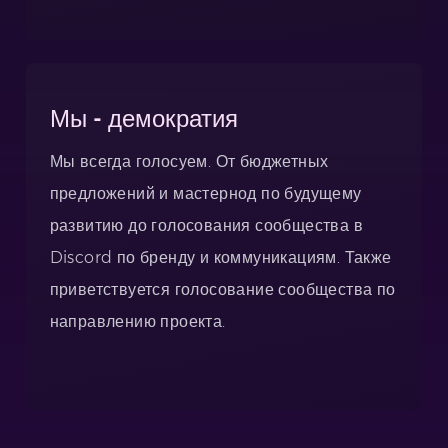
Мы - демократия
Мы всегда голосуем. От бюджетных
предложений и мастернод по будущему
развитию до голосования сообщества в
Discord по бренду и коммуникациям. Также
приветствуется голосование сообщества по
направлению проекта.