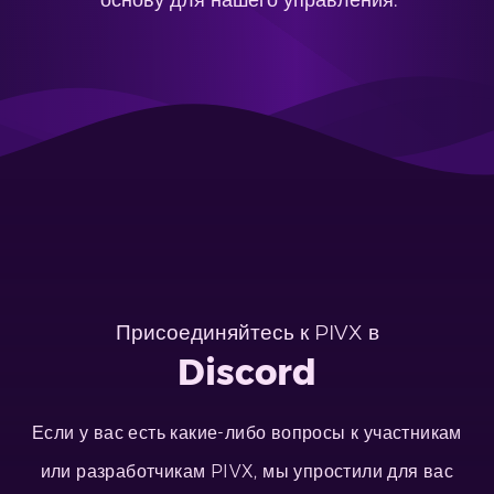
основу для нашего управления.
Присоединяйтесь к PIVX в
Discord
Если у вас есть какие-либо вопросы к участникам
или разработчикам PIVX, мы упростили для вас