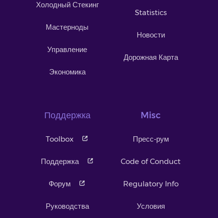
Холодный Стекинг
Statistics
Мастерноды
Новости
Управление
Дорожная Карта
Экономика
Поддержка
Misc
Toolbox
Пресс-рум
Поддержка
Code of Conduct
Форум
Regulatory Info
Руководства
Условия