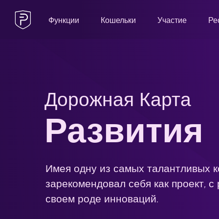
Функции
Кошельки
Участие
Ре
Дорожная Карта
Развития
Имея одну из самых талантливых к
зарекомендовал себя как проект, с
своем роде инноваций.