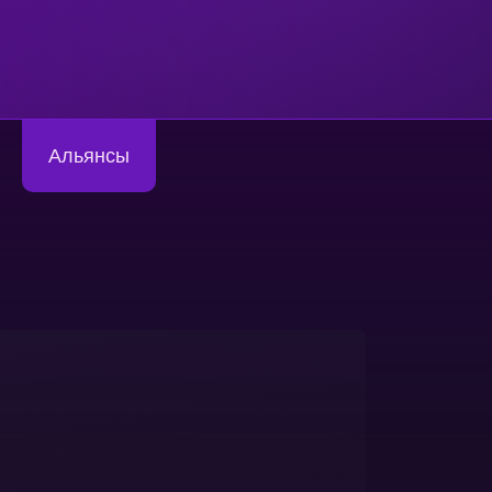
Альянсы