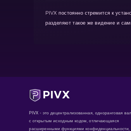
PIVX постоянно стремится к устан
разделяют такое же видение и сам
PIVX - это децентрализованная, одноранговая ва
с открытым исходным кодом, отличающаяся
расширенными функциями конфиденциальности,