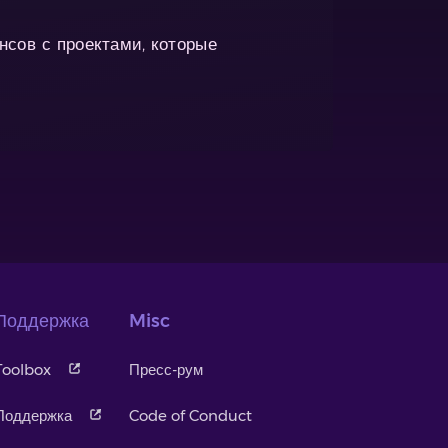
нсов с проектами, которые
Поддержка
Misc
Toolbox
Пресс-рум
Поддержка
Code of Conduct