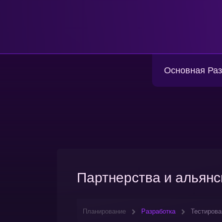
Основная Раз
Партнерства и альян
Планирование
Разработка
Тестирова