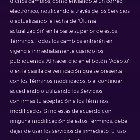
dichos cambios, como enviándote un correo
electrónico, notificando a través de los Servicios
o actualizando la fecha de "Última
actualización" en la parte superior de estos
Términos. Todos los cambios entrarán en
vigencia inmediatamente cuando los
publiquemos. Al hacer clic en el botón "Acepto"
o en la casilla de verificación que se presenta
con los Términos modificados, o al continuar
accediendo o utilizando los Servicios,
confirmas tu aceptación a los Términos
modificados. Si no estás de acuerdo con
ninguna modificación de estos Términos, debe
dejar de usar los servicios de inmediato. El uso