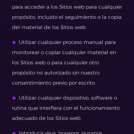
para acceder a los Sitios web para cualquier
propósito, incluido el seguimiento o la copia
del material de los Sitios web.
Utilizar cualquier proceso manual para
monitorear o copiar cualquier material en
los Sitios web o para cualquier otro
propósito no autorizado sin nuestro
consentimiento previo por escrito.
Utilizar cualquier dispositivo, software o
rutina que interfiera con el funcionamiento
adecuado de los Sitios web.
Introducir virus, troyanos, gusanos,