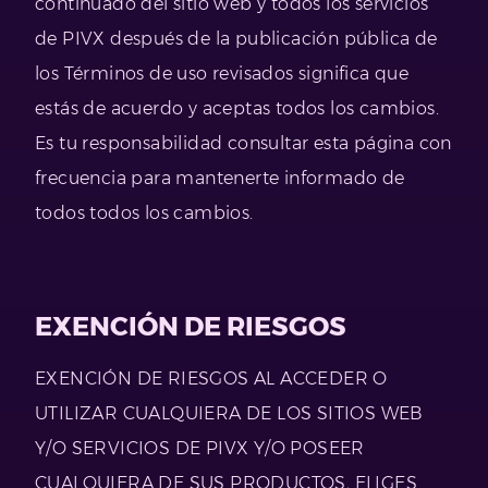
continuado del sitio web y todos los servicios
de PIVX después de la publicación pública de
los Términos de uso revisados significa que
estás de acuerdo y aceptas todos los cambios.
Es tu responsabilidad consultar esta página con
frecuencia para mantenerte informado de
todos todos los cambios.
EXENCIÓN DE RIESGOS
EXENCIÓN DE RIESGOS AL ACCEDER O
UTILIZAR CUALQUIERA DE LOS SITIOS WEB
Y/O SERVICIOS DE PIVX Y/O POSEER
CUALQUIERA DE SUS PRODUCTOS, ELIGES