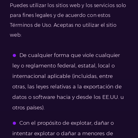
Puedes utilizar los sitios web y los servicios solo
para fines legales y de acuerdo con estos
Términos de Uso. Aceptas no utilizar el sitio
web:
De cualquier forma que viole cualquier
ley o reglamento federal, estatal, local o
internacional aplicable (incluidas, entre
otras, las leyes relativas a la exportación de
datos o software hacia y desde los EE.UU. u
otros países).
Con el propósito de explotar, dañar o
intentar explotar o dañar a menores de