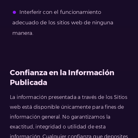
Interferir con el funcionamiento
adecuado de los sitios web de ninguna
manera.
Confianza en la Información
Publicada
La información presentada a través de los Sitios
web está disponible únicamente para fines de
información general. No garantizamos la
exactitud, integridad o utilidad de esta
información. Cualquier confianza que deposites