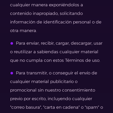
cualquier manera exponiéndolos a
contenido inapropiado, solicitando
información de identificación personal o de
otra manera.
Para enviar, recibir, cargar, descargar, usar
o reutilizar a sabiendas cualquier material
que no cumpla con estos Términos de uso.
Para transmitir, o conseguir el envío de
cualquier material publicitario o
promocional sin nuestro consentimiento
previo por escrito, incluyendo cualquier
"correo basura", "carta en cadena" o "spam" o