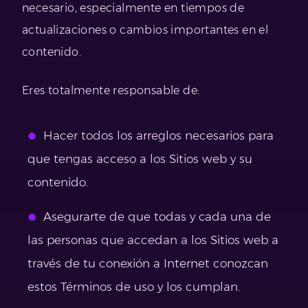
necesario, especialmente en tiempos de
actualizaciones o cambios importantes en el
contenido.
Eres totalmente responsable de:
Hacer todos los arreglos necesarios para
que tengas acceso a los Sitios web y su
contenido.
Asegurarte de que todas y cada una de
las personas que accedan a los Sitios web a
través de tu conexión a Internet conozcan
estos Términos de uso y los cumplan.