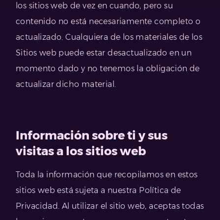
los sitios web de vez en cuando, pero su
contenido no está necesariamente completo o
actualizado. Cualquiera de los materiales de los
Sitios web puede estar desactualizado en un
momento dado y no tenemos la obligación de
actualizar dicho material.
Información sobre ti y sus
visitas a los sitios web
Toda la información que recopilamos en estos
sitios web está sujeta a nuestra Política de
Privacidad. Al utilizar el sitio web, aceptas todas