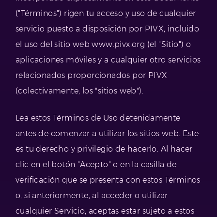
("Términos") rigen tu acceso y uso de cualquier
servicio puesto a disposición por PIVX, incluido
el uso del sitio web www.pivx.org (el "Sitio") o
aplicaciones móviles y a cualquier otro servicios
relacionados proporcionados por PIVX
(colectivamente, los "sitios web").
Lea estos Términos de Uso detenidamente
antes de comenzar a utilizar los sitios web. Este
es tu derecho y privilegio de hacerlo. Al hacer
clic en el botón "Acepto" o en la casilla de
verificación que se presenta con estos Términos
o, si anteriormente, al acceder o utilizar
cualquier Servicio, aceptas estar sujeto a estos