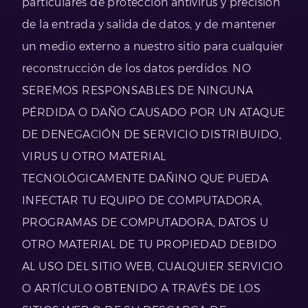
particulares de protección antivirus y precisión
de la entrada y salida de datos, y de mantener
un medio externo a nuestro sitio para cualquier
reconstrucción de los datos perdidos. NO
SEREMOS RESPONSABLES DE NINGUNA
PÉRDIDA O DAÑO CAUSADO POR UN ATAQUE
DE DENEGACIÓN DE SERVICIO DISTRIBUIDO,
VIRUS U OTRO MATERIAL
TECNOLÓGICAMENTE DAÑINO QUE PUEDA
INFECTAR TU EQUIPO DE COMPUTADORA,
PROGRAMAS DE COMPUTADORA, DATOS U
OTRO MATERIAL DE TU PROPIEDAD DEBIDO
AL USO DEL SITIO WEB, CUALQUIER SERVICIO
O ARTÍCULO OBTENIDO A TRAVÉS DE LOS