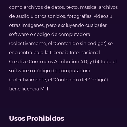
como archivos de datos, texto, música, archivos
de audio u otros sonidos, fotografías, videos u
otras imágenes, pero excluyendo cualquier
software o código de computadora
(colectivamente, el "Contenido sin código") se
encuentra bajo la Licencia Internacional
Creative Commons Attribution 4.0; y (b) todo el
software o código de computadora
(colectivamente, el "Contenido del Código")
tiene licencia MIT.
Usos Prohibidos