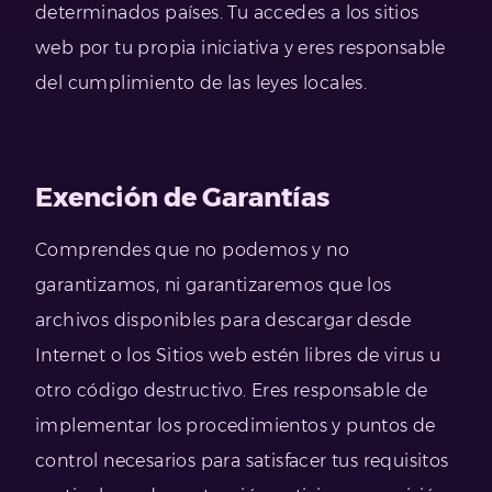
determinados países. Tu accedes a los sitios
web por tu propia iniciativa y eres responsable
del cumplimiento de las leyes locales.
Exención de Garantías
Comprendes que no podemos y no
garantizamos, ni garantizaremos que los
archivos disponibles para descargar desde
Internet o los Sitios web estén libres de virus u
otro código destructivo. Eres responsable de
implementar los procedimientos y puntos de
control necesarios para satisfacer tus requisitos