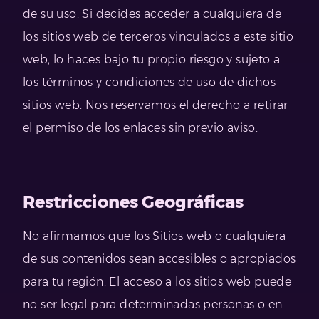
de su uso. Si decides acceder a cualquiera de
los sitios web de terceros vinculados a este sitio
web, lo haces bajo tu propio riesgo y sujeto a
los términos y condiciones de uso de dichos
sitios web. Nos reservamos el derecho a retirar
el permiso de los enlaces sin previo aviso.
Restricciones Geográficas
No afirmamos que los Sitios web o cualquiera
de sus contenidos sean accesibles o apropiados
para tu región. El acceso a los sitios web puede
no ser legal para determinadas personas o en