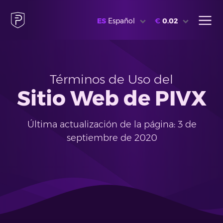
ES
Español
€
0.02
Términos de Uso del
Sitio Web de PIVX
Última actualización de la página: 3 de
septiembre de 2020