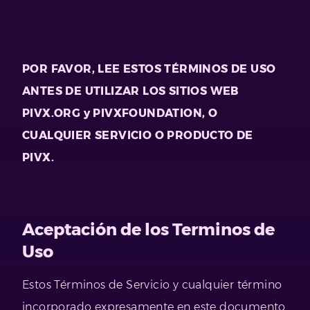
POR FAVOR, LEE ESTOS TÉRMINOS DE USO
ANTES DE UTILIZAR LOS SITIOS WEB
PIVX.ORG y PIVXFOUNDATION, O
CUALQUIER SERVICIO O PRODUCTO DE
PIVX.
Aceptación de los Terminos de
Uso
Estos Términos de Servicio y cualquier término
incorporado expresamente en este documento