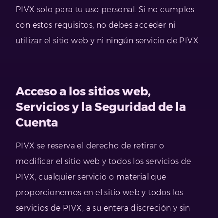
PIVX solo para tu uso personal. Si no cumples
con estos requisitos, no debes acceder ni
utilizar el sitio web y ni ningún servicio de PIVX.
Acceso a los sitios web,
Servicios y la Seguridad de la
Cuenta
PIVX se reserva el derecho de retirar o
modificar el sitio web y todos los servicios de
PIVX, cualquier servicio o material que
proporcionemos en el sitio web y todos los
servicios de PIVX, a su entera discreción y sin