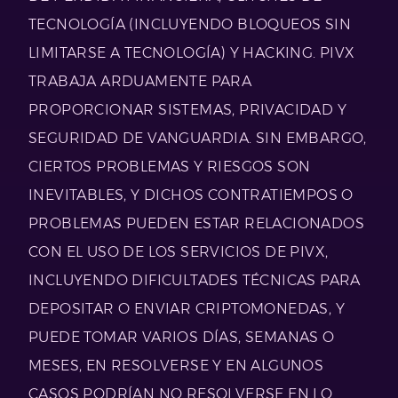
TECNOLOGÍA (INCLUYENDO BLOQUEOS SIN
LIMITARSE A TECNOLOGÍA) Y HACKING. PIVX
TRABAJA ARDUAMENTE PARA
PROPORCIONAR SISTEMAS, PRIVACIDAD Y
SEGURIDAD DE VANGUARDIA. SIN EMBARGO,
CIERTOS PROBLEMAS Y RIESGOS SON
INEVITABLES, Y DICHOS CONTRATIEMPOS O
PROBLEMAS PUEDEN ESTAR RELACIONADOS
CON EL USO DE LOS SERVICIOS DE PIVX,
INCLUYENDO DIFICULTADES TÉCNICAS PARA
DEPOSITAR O ENVIAR CRIPTOMONEDAS, Y
PUEDE TOMAR VARIOS DÍAS, SEMANAS O
MESES, EN RESOLVERSE Y EN ALGUNOS
CASOS PODRÍAN NO RESOLVERSE EN LO