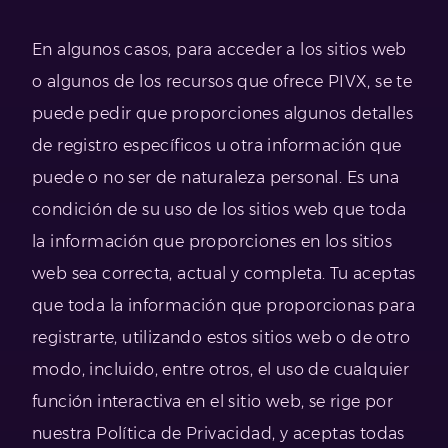
En algunos casos, para acceder a los sitios web
o algunos de los recursos que ofrece PIVX, se te
puede pedir que proporciones algunos detalles
de registro específicos u otra información que
puede o no ser de naturaleza personal. Es una
condición de su uso de los sitios web que toda
la información que proporciones en los sitios
web sea correcta, actual y completa. Tu aceptas
que toda la información que proporcionas para
registrarte, utilizando estos sitios web o de otro
modo, incluido, entre otros, el uso de cualquier
función interactiva en el sitio web, se rige por
nuestra Política de Privacidad, y aceptas todas