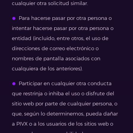
cualquier otra solicitud similar.
Para hacerse pasar por otra persona o
intentar hacerse pasar por otra persona o
entidad (incluido, entre otros, el uso de
direcciones de correo electrónico o
nombres de pantalla asociados con
cualquiera de los anteriores).
Participar en cualquier otra conducta
que restrinja o inhiba el uso o disfrute del
sitio web por parte de cualquier persona, o
que, según lo determinemos, pueda dañar
a PIVX o a los usuarios de los sitios web o