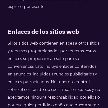
expreso por escrito.
Enlaces de los sitios web
Si los sitios web contienen enlaces a otros sitios
y recursos proporcionados por terceros, estos
enlaces se proporcionan solo para su
conveniencia. Esto incluye enlaces contenidos
en anuncios, incluidos anuncios publicitarios y
enlaces patrocinados. No tenemos control
sobre el contenido de esos sitios o recursos y no
aceptamos ninguna responsabilidad por ellos o
por cualquier pérdida o daño que pueda surgir