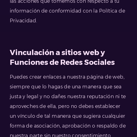
las acciones que tomemos con respecto a tu
información de conformidad con la Política de
Privacidad.
Vinculación a sitios web y
Funciones de Redes Sociales
Puedes crear enlaces a nuestra página de web,
siempre que lo hagas de una manera que sea
justa y legal y no dañes nuestra reputación ni te
aproveches de ella, pero no debes establecer
un vínculo de tal manera que sugiera cualquier
forma de asociación, aprobación o respaldo de
nuestra parte sin nuestro consentimiento