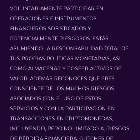
VOLUNTARIAMENTE PARTICIPAR EN
OPERACIONES E INSTRUMENTOS
FINANCIEROS SOFISTICADOS Y
POTENCIALMENTE RIESGOSOS. ESTÁS
ASUMIENDO LA RESPONSABILIDAD TOTAL DE
TUS PROPIAS POLÍTICAS MONETARIAS, ASÍ
COMO ALMACENAR Y POSEER ACTIVOS DE
VALOR. ADEMÁS RECONOCES QUE ERES
CONSCIENTE DE LOS MUCHOS RIESGOS
ASOCIADOS CON EL USO DE ESTOS
SERVICIOS Y CON LA PARTICIPACIÓN EN
TRANSACCIONES EN CRIPTOMONEDAS,
INCLUYENDO, PERO NO LIMITADO A, RIESGOS
DE PÉRDIDA FINANCIERA, GLITCHES DE