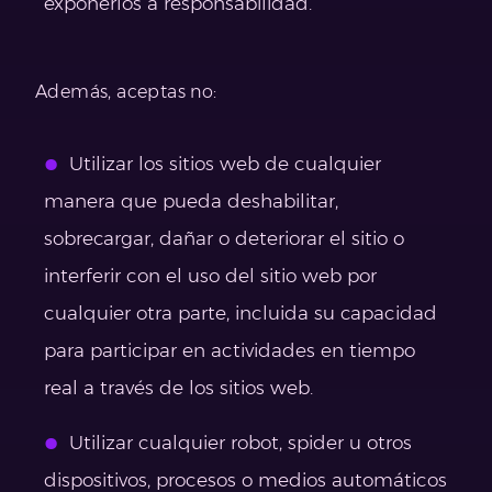
exponerlos a responsabilidad.
Además, aceptas no:
Utilizar los sitios web de cualquier
manera que pueda deshabilitar,
sobrecargar, dañar o deteriorar el sitio o
interferir con el uso del sitio web por
cualquier otra parte, incluida su capacidad
para participar en actividades en tiempo
real a través de los sitios web.
Utilizar cualquier robot, spider u otros
dispositivos, procesos o medios automáticos