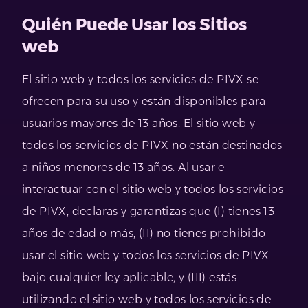
Quién Puede Usar los Sitios
web
El sitio web y todos los servicios de PIVX se
ofrecen para su uso y están disponibles para
usuarios mayores de 13 años. El sitio web y
todos los servicios de PIVX no están destinados
a niños menores de 13 años. Al usar e
interactuar con el sitio web y todos los servicios
de PIVX, declaras y garantizas que (I) tienes 13
años de edad o más, (II) no tienes prohibido
usar el sitio web y todos los servicios de PIVX
bajo cualquier ley aplicable, y (III) estás
utilizando el sitio web y todos los servicios de