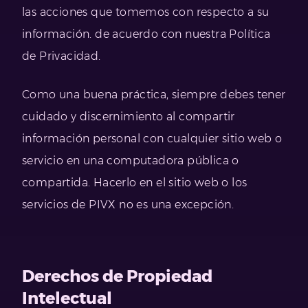
las acciones que tomemos con respecto a su
información. de acuerdo con nuestra Política
de Privacidad.
Como una buena práctica, siempre debes tener
cuidado y discernimiento al compartir
información personal con cualquier sitio web o
servicio en una computadora pública o
compartida. Hacerlo en el sitio web o los
servicios de PIVX no es una excepción.
Derechos de Propiedad
Intelectual