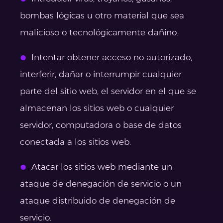
bombas lógicas u otro material que sea
malicioso o tecnológicamente dañino.
Intentar obtener acceso no autorizado,
interferir, dañar o interrumpir cualquier
parte del sitio web, el servidor en el que se
almacenan los sitios web o cualquier
servidor, computadora o base de datos
conectada a los sitios web.
Atacar los sitios web mediante un
ataque de denegación de servicio o un
ataque distribuido de denegación de
servicio.