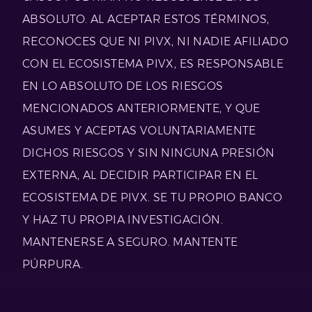
ABSOLUTO. AL ACEPTAR ESTOS TÉRMINOS,
RECONOCES QUE NI PIVX, NI NADIE AFILIADO
CON EL ECOSISTEMA PIVX, ES RESPONSABLE
EN LO ABSOLUTO DE LOS RIESGOS
MENCIONADOS ANTERIORMENTE, Y QUE
ASUMES Y ACEPTAS VOLUNTARIAMENTE
DICHOS RIESGOS Y SIN NINGUNA PRESIÓN
EXTERNA, AL DECIDIR PARTICIPAR EN EL
ECOSISTEMA DE PIVX. SE TU PROPIO BANCO
Y HAZ TU PROPIA INVESTIGACIÓN.
MANTENERSE A SEGURO. MANTENTE
PÚRPURA.