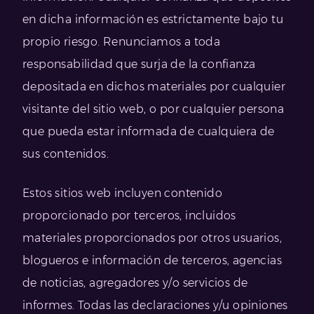
en dicha información es estrictamente bajo tu
propio riesgo. Renunciamos a toda
responsabilidad que surja de la confianza
depositada en dichos materiales por cualquier
visitante del sitio web, o por cualquier persona
que pueda estar informada de cualquiera de
sus contenidos.
Estos sitios web incluyen contenido
proporcionado por terceros, incluidos
materiales proporcionados por otros usuarios,
blogueros e información de terceros, agencias
de noticias, agregadores y/o servicios de
informes. Todas las declaraciones y/u opiniones