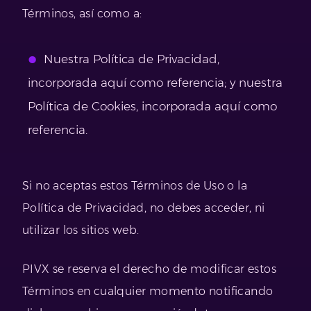
Términos, así como a:
Nuestra Política de Privacidad,
incorporada aquí como referencia; y nuestra
Política de Cookies, incorporada aquí como
referencia.
Si no aceptas estos Términos de Uso o la
Política de Privacidad, no debes acceder, ni
utilizar los sitios web.
PIVX se reserva el derecho de modificar estos
Términos en cualquier momento notificando