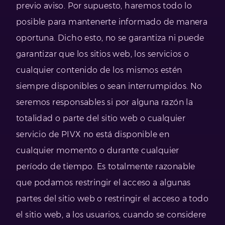
previo aviso. Por supuesto, haremos todo lo
posible para mantenerte informado de manera
oportuna. Dicho esto, no se garantiza ni puede
garantizar que los sitios web, los servicios o
cualquier contenido de los mismos estén
siempre disponibles o sean interrumpidos. No
seremos responsables si por alguna razón la
totalidad o parte del sitio web o cualquier
servicio de PIVX no está disponible en
cualquier momento o durante cualquier
período de tiempo. Es totalmente razonable
que podamos restringir el acceso a algunas
partes del sitio web o restringir el acceso a todo
el sitio web, a los usuarios, cuando se considere