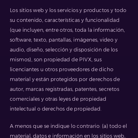
Los sitios web y los servicios y productos y todo
su contenido, características y funcionalidad
(que incluyen, entre otros, toda la información,
software, texto, pantallas, imágenes, video y
audio, diseño, selección y disposición de los
mismos), son propiedad de PIVX, sus
licenciantes u otros proveedores de dicho
material y están protegidos por derechos de
autor, marcas registradas, patentes, secretos
comerciales y otras leyes de propiedad
intelectual o derechos de propiedad.
A menos que se indique lo contrario: (a) todo el
material, datos e información en los sitios web,