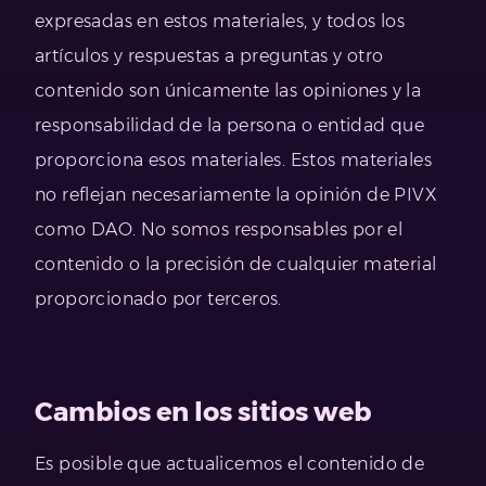
expresadas en estos materiales, y todos los
artículos y respuestas a preguntas y otro
contenido son únicamente las opiniones y la
responsabilidad de la persona o entidad que
proporciona esos materiales. Estos materiales
no reflejan necesariamente la opinión de PIVX
como DAO. No somos responsables por el
contenido o la precisión de cualquier material
proporcionado por terceros.
Cambios en los sitios web
Es posible que actualicemos el contenido de