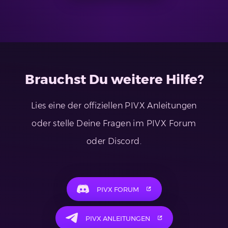
Brauchst Du weitere Hilfe?
Lies eine der offiziellen PIVX Anleitungen
oder stelle Deine Fragen im PIVX Forum
oder Discord.
PIVX FORUM
PIVX ANLEITUNGEN