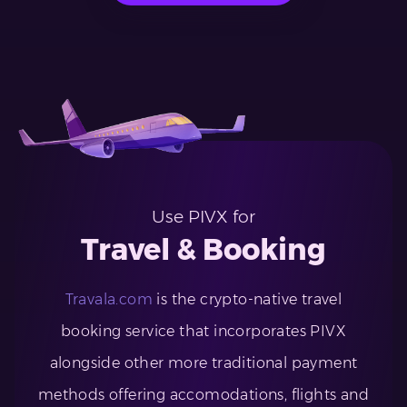
Use PIVX for
Travel & Booking
Travala.com
is the crypto-native travel
booking service that incorporates PIVX
alongside other more traditional payment
methods offering accomodations, flights and