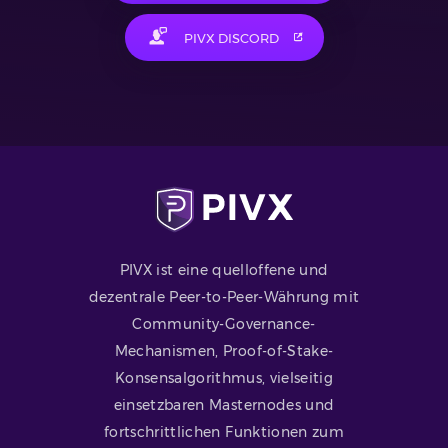
PIVX DISCORD
PIVX ist eine quelloffene und
dezentrale Peer-to-Peer-Währung mit
Community-Governance-
Mechanismen, Proof-of-Stake-
Konsensalgorithmus, vielseitig
einsetzbaren Masternodes und
fortschrittlichen Funktionen zum