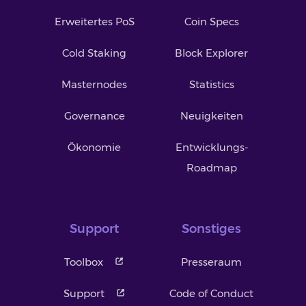
Erweitertes PoS
Coin Specs
Cold Staking
Block Explorer
Masternodes
Statistics
Governance
Neuigkeiten
Ökonomie
Entwicklungs-
Roadmap
Support
Sonstiges
Toolbox
Presseraum
Support
Code of Conduct