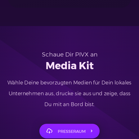
Schaue Dir PIVX an
Media Kit
Wähle Deine bevorzugten Medien für Dein lokales
Unternehmen aus, drucke sie aus und zeige, dass
Du mit an Bord bist.
PRESSERAUM