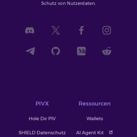
Schutz von Nutzerdaten.
PIVX
Ressourcen
Hole Dir PIV
Wallets
SHIELD Datenschutz
AI Agent Kit