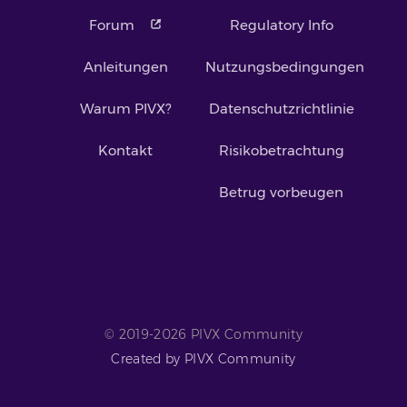
Forum
Regulatory Info
Anleitungen
Nutzungsbedingungen
Warum PIVX?
Datenschutzrichtlinie
Kontakt
Risikobetrachtung
Betrug vorbeugen
© 2019-2026 PIVX Community
Created by PIVX Community