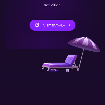
activities.
VISIT TRAVALA