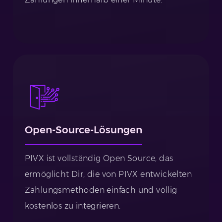
Open-Source-Lösungen
PIVX ist vollständig Open Source, das
ermöglicht Dir, die von PIVX entwickelten
Zahlungsmethoden einfach und völlig
kostenlos zu integrieren.