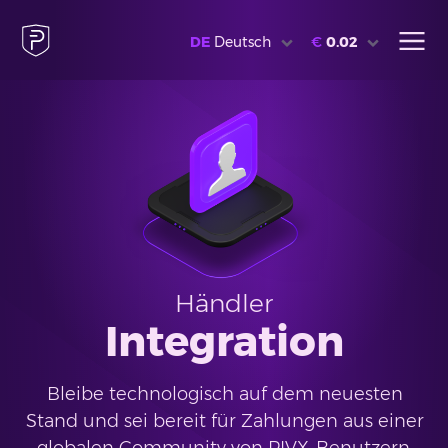
DE
Deutsch
€
0.02
Händler
Integration
Bleibe technologisch auf dem neuesten
Stand und sei bereit für Zahlungen aus einer