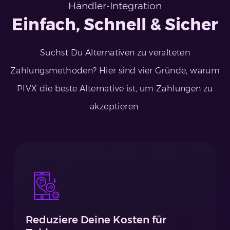
Händler-Integration
Einfach, Schnell & Sicher
Suchst Du Alternativen zu veralteten
Zahlungsmethoden? Hier sind vier Gründe, warum
PIVX die beste Alternative ist, um Zahlungen zu
akzeptieren.
Reduziere Deine Kosten für