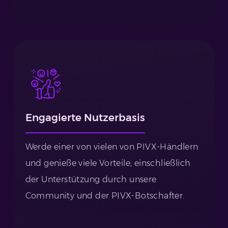
Engagierte Nutzerbasis
Werde einer von vielen von PIVX-Händlern
und genieße viele Vorteile, einschließlich
der Unterstützung durch unsere
Community und der PIVX-Botschafter.