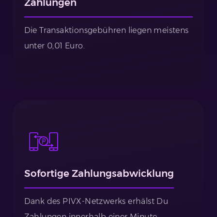
Zahlungen
Die Transaktionsgebühren liegen meistens
unter 0,01 Euro.
Sofortige Zahlungsabwicklung
Dank des PIVX-Netzwerks erhälst Du
Zahlungen innerhalb einer Minute.