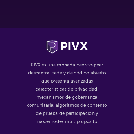
PIVX es una moneda peer-to-peer
descentralizada y de código abierto
que presenta avanzadas
características de privacidad,
mecanismos de gobernanza
comunitaria, algoritmos de consenso
de prueba de participación y
masternodes multipropósito.