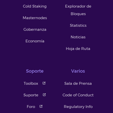
Cold Staking
Explorador de
Bloques
Masternodes
Statistics
Gobernanza
Noticias
Economía
Hoja de Ruta
Soporte
Varios
Toolbox
Sala de Prensa
Suporte
Code of Conduct
Foro
Regulatory Info