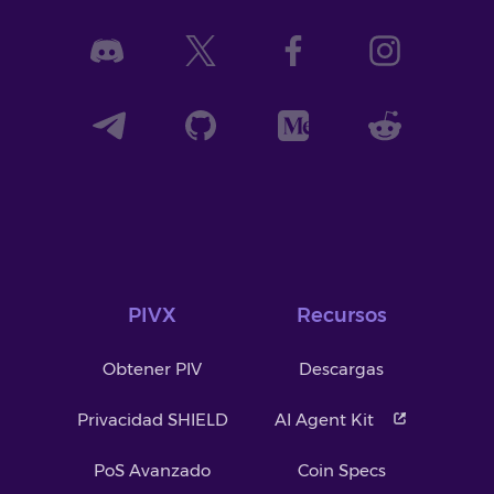
PIVX
Recursos
Obtener PIV
Descargas
Privacidad SHIELD
AI Agent Kit
PoS Avanzado
Coin Specs