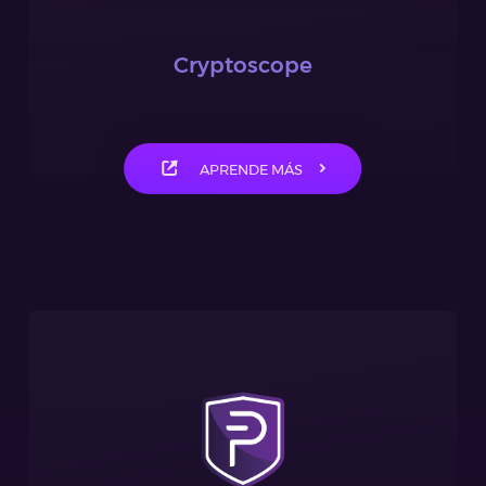
Cryptoscope
APRENDE MÁS