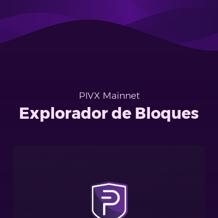
PIVX Mainnet
Explorador de Bloques