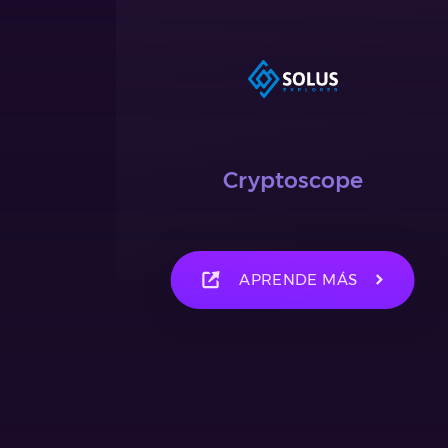
Cryptoscope
APRENDE MÁS