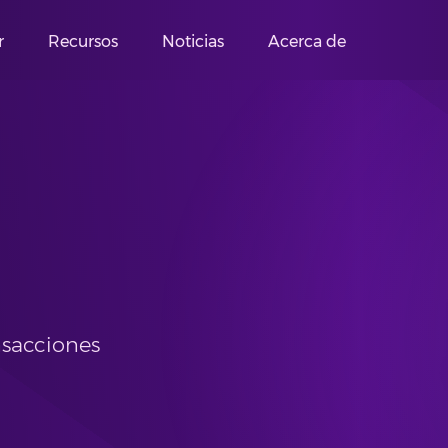
r
Recursos
Noticias
Acerca de
nsacciones