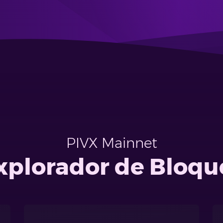
PIVX Mainnet
xplorador de Bloqu