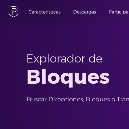
Características
Descargas
Participa
Explorador de
Bloques
Buscar Direcciones, Bloques o Tra