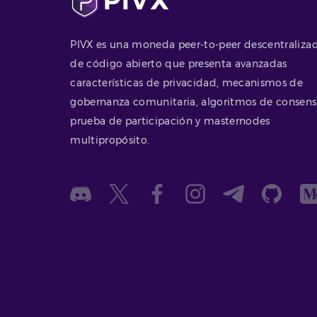
PIVX es una moneda peer-to-peer descentraliza
de código abierto que presenta avanzadas
características de privacidad, mecanismos de
gobernanza comunitaria, algoritmos de consen
prueba de participación y masternodes
multipropósito.