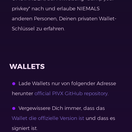
privkey" nach und erlaube NIEMALS
anderen Personen, Deinen privaten Wallet-
Schlüssel zu erfahren.
WALLETS
Lade Wallets nur von folgender Adresse
herunter
official PIVX GitHub repository
.
Vergewissere Dich immer, dass das
Wallet die offizielle Version ist
und dass es
signiert ist.