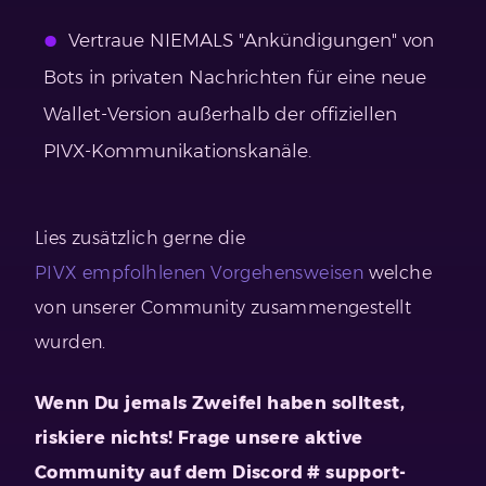
Vertraue NIEMALS "Ankündigungen" von
Bots in privaten Nachrichten für eine neue
Wallet-Version außerhalb der offiziellen
PIVX-Kommunikationskanäle.
Lies zusätzlich gerne die
PIVX empfolhlenen Vorgehensweisen
welche
von unserer Community zusammengestellt
wurden.
Wenn Du jemals Zweifel haben solltest,
riskiere nichts! Frage unsere aktive
Community auf dem Discord # support-