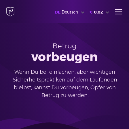
DE
Deutsch
€
0.02
Betrug
vorbeugen
Wenn Du bei einfachen, aber wichtigen
Sicherheitspraktiken auf dem Laufenden
bleibst, kannst Du vorbeugen, Opfer von
Betrug zu werden.