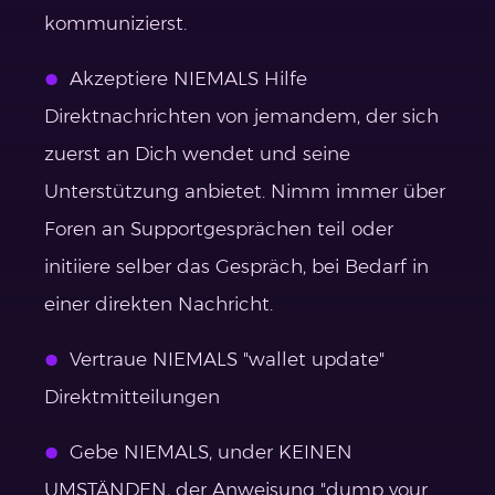
kommunizierst.
Akzeptiere NIEMALS Hilfe
Direktnachrichten von jemandem, der sich
zuerst an Dich wendet und seine
Unterstützung anbietet. Nimm immer über
Foren an Supportgesprächen teil oder
initiiere selber das Gespräch, bei Bedarf in
einer direkten Nachricht.
Vertraue NIEMALS "wallet update"
Direktmitteilungen
Gebe NIEMALS, under KEINEN
UMSTÄNDEN, der Anweisung "dump your