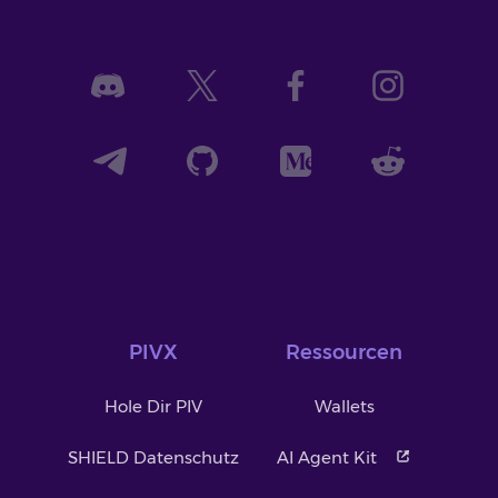
PIVX
Ressourcen
Hole Dir PIV
Wallets
SHIELD Datenschutz
AI Agent Kit