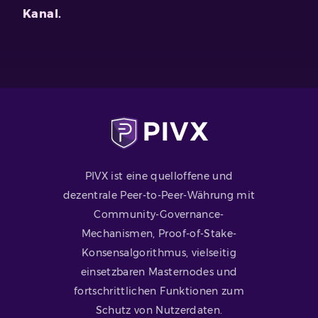
Kanal.
PIVX ist eine quelloffene und
dezentrale Peer-to-Peer-Währung mit
Community-Governance-
Mechanismen, Proof-of-Stake-
Konsensalgorithmus, vielseitig
einsetzbaren Masternodes und
fortschrittlichen Funktionen zum
Schutz von Nutzerdaten.