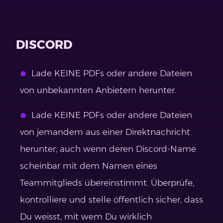
DISCORD
Lade KEINE PDFs oder andere Dateien
von unbekannten Anbietern herunter.
Lade KEINE PDFs oder andere Dateien
von jemandem aus einer Direktnachricht
herunter, auch wenn deren Discord-Name
scheinbar mit dem Namen eines
Teammitglieds übereinstimmt. Überprüfe,
kontrolliere und stelle öffentlich sicher, dass
Du weisst, mit wem Du wirklich