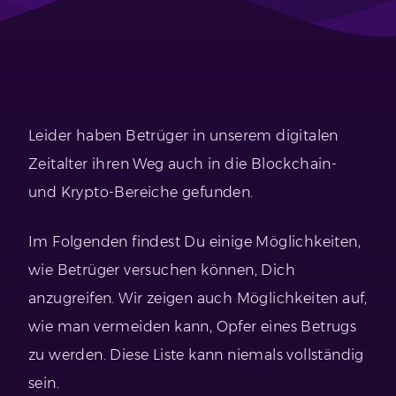
Leider haben Betrüger in unserem digitalen
Zeitalter ihren Weg auch in die Blockchain-
und Krypto-Bereiche gefunden.
Im Folgenden findest Du einige Möglichkeiten,
wie Betrüger versuchen können, Dich
anzugreifen. Wir zeigen auch Möglichkeiten auf,
wie man vermeiden kann, Opfer eines Betrugs
zu werden. Diese Liste kann niemals vollständig
sein.