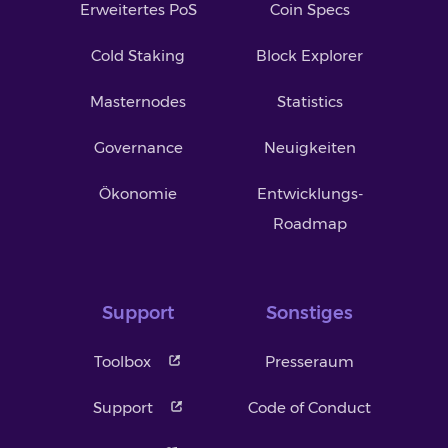
Erweitertes PoS
Coin Specs
Cold Staking
Block Explorer
Masternodes
Statistics
Governance
Neuigkeiten
Ökonomie
Entwicklungs-
Roadmap
Support
Sonstiges
Toolbox
Presseraum
Support
Code of Conduct