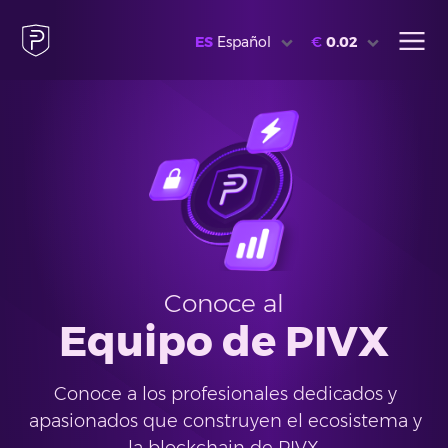
ES
Español
€
0.02
Conoce al
Equipo de PIVX
Conoce a los profesionales dedicados y
apasionados que construyen el ecosistema y