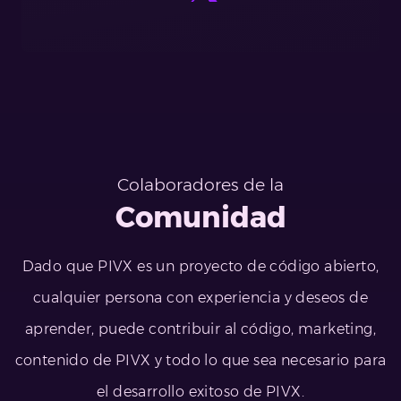
Colaboradores de la
Comunidad
Dado que PIVX es un proyecto de código abierto,
cualquier persona con experiencia y deseos de
aprender, puede contribuir al código, marketing,
contenido de PIVX y todo lo que sea necesario para
el desarrollo exitoso de PIVX.