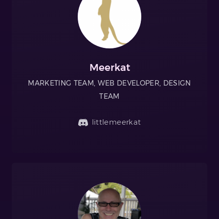
Meerkat
MARKETING TEAM, WEB DEVELOPER, DESIGN
TEAM
littlemeerkat