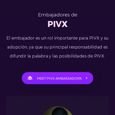
Embajadores de
PIVX
El embajador es un rol importante para PIVX y su
adopción, ya que su principal responsabilidad es
difundir la palabra y las posibilidades de PIVX.
MEET PIVX AMBASSADORS