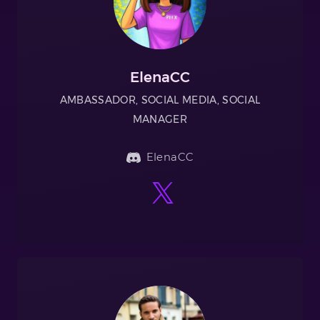
ElenaCC
AMBASSADOR, SOCIAL MEDIA, SOCIAL
MANAGER
ElenaCC