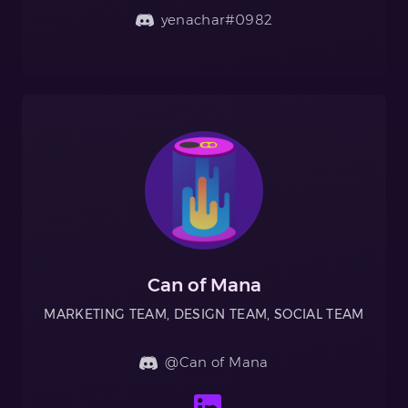
yenachar#0982
Can of Mana
MARKETING TEAM, DESIGN TEAM, SOCIAL TEAM
@Can of Mana