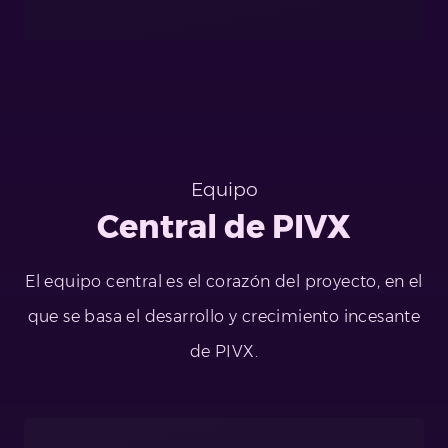
Equipo
Central de PIVX
El equipo central es el corazón del proyecto, en el
que se basa el desarrollo y crecimiento incesante
de PIVX.