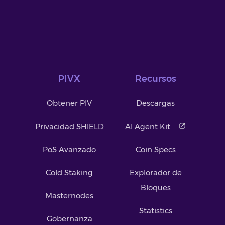
PIVX
Recursos
Obtener PIV
Descargas
Privacidad SHIELD
AI Agent Kit
PoS Avanzado
Coin Specs
Cold Staking
Explorador de
Bloques
Masternodes
Statistics
Gobernanza