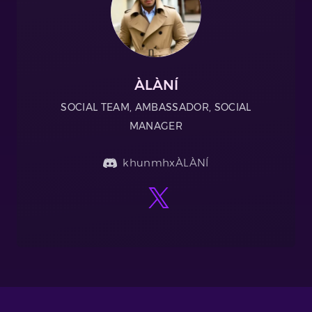
ÀLÀNÍ
SOCIAL TEAM, AMBASSADOR, SOCIAL
MANAGER
khunmhxÀLÀNÍ