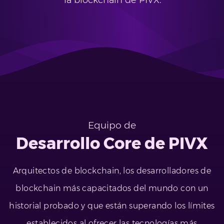
la blockchain de PIVX.
Equipo de
Desarrollo Core de PIVX
Arquitectos de blockchain, los desarrolladores de
blockchain más capacitados del mundo con un
historial probado y que están superando los límites
establecidos al ofrecer las tecnologías más