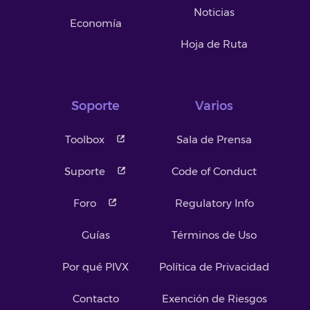
Noticias
Economía
Hoja de Ruta
Soporte
Varios
Toolbox
Sala de Prensa
Suporte
Code of Conduct
Foro
Regulatory Info
Guías
Términos de Uso
Por qué PIVX
Política de Privacidad
Contacto
Exención de Riesgos