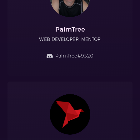
PalmTree
WEB DEVELOPER, MENTOR
PalmTree#9320