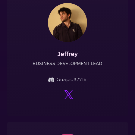
Jeffrey
BUSINESS DEVELOPMENT LEAD
Guapic#2716