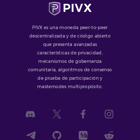
PIVX es una moneda peer-to-peer
descentralizada y de código abierto
que presenta avanzadas
características de privacidad,
mecanismos de gobernanza
comunitaria, algoritmos de consenso
de prueba de participación y
masternodes multipropósito.