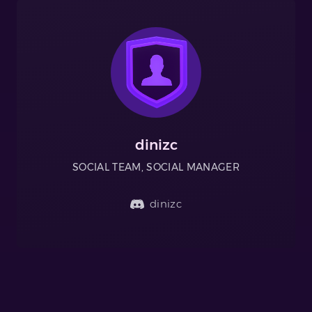
dinizc
SOCIAL TEAM, SOCIAL MANAGER
dinizc