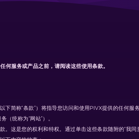
IVX的任何服务或产品之前，请阅读这些使用条款。
称“条款”）将指导您访问和使用PIVX提供的任何服务，包括
务（统称为“网站”）。
款。这是您的权利和特权。通过单击这些条款随附的“我同