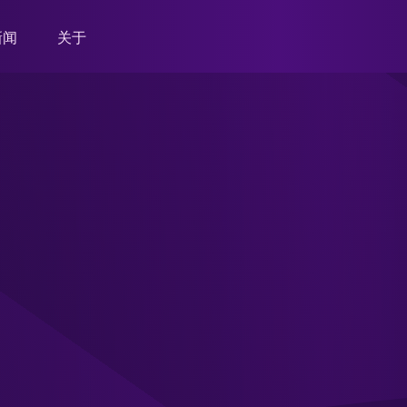
新闻
关于