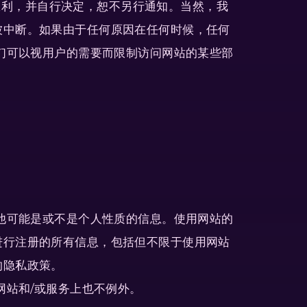
的权利，并自行决定，恕不另行通知。当然，我
被中断。如果由于任何原因在任何时候，任何
我们可以视用户的需要而限制访问网站的某些部
其他可能是或不是个人性质的信息。使用网站的
进行注册的所有信息，包括但不限于使用网站
的隐私政策。
网站和/或服务上也不例外。