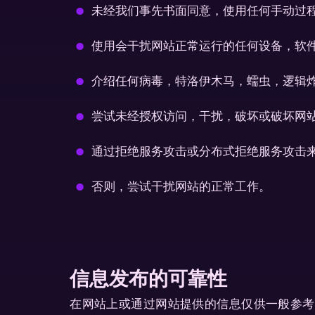
未经我们事先书面同意，使用任何手动过
使用会干扰网站正常运行的任何设备，软
介绍任何病毒，特洛伊木马，蠕虫，逻辑
尝试未经授权访问，干扰，破坏或破坏网
通过拒绝服务攻击或分布式拒绝服务攻击
否则，尝试干扰网站的正常工作。
信息发布的可靠性
在网站上或通过网站提供的信息仅供一般参考