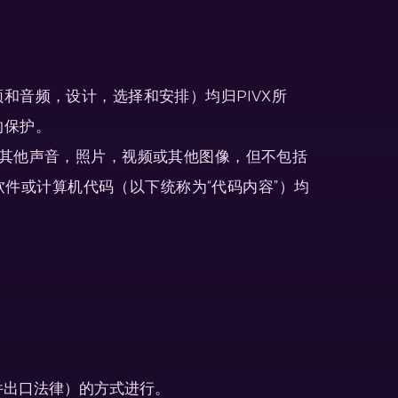
和音频，设计，选择和安排）均归PIVX所
的保护。
其他声音，照片，视频或其他图像，但不包括
软件或计算机代码（以下统称为“代码内容”）均
件出口法律）的方式进行。