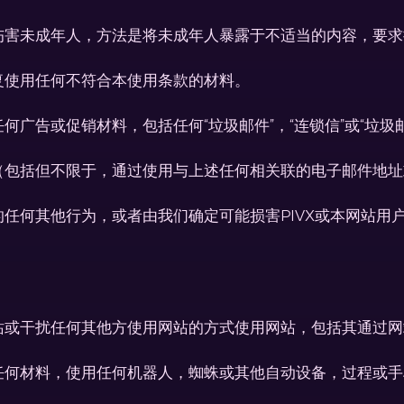
伤害未成年人，方法是将未成年人暴露于不适当的内容，要求
复使用任何不符合本使用条款的材料。
广告或促销材料，包括任何“垃圾邮件”，“连锁信”或“垃圾
（包括但不限于，通过使用与上述任何相关联的电子邮件地址
任何其他行为，或者由我们确定可能损害PIVX或本网站用
站或干扰任何其他方使用网站的方式使用网站，包括其通过网
任何材料，使用任何机器人，蜘蛛或其他自动设备，过程或手