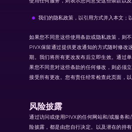
使用任何服务，则表示您同意受这些条款以及
我们的隐私政策，以引用方式并入本文；
如果您不同意这些使用条款或隐私政策，则不
PIVX保留通过提供更改通知的方式随时修
期。我们将所有更改发布后立即生效。通过单
果您不同意对这些条款的任何修改，则必须立
接受所有更改。您有责任经常检查此页面，以
风险披露
通过访问或使用PIVX的任何网站和/或服
险披露，都是由您自行决定。以及潜在的持有