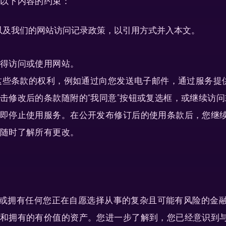
以下内容的约束：
以及我们的网站访问记录政策，以引用方式并入本文。
得访问或使用网站。
改这些条款的权利，例如通过向您发送电子邮件，通过服务提
击修改后的条款随附的“我同意”按钮或复选框，或继续访
即停止使用服务。在公开发布修订后的使用条款后，您继续
随时了解所有更改。
务和/或拥有任何您正在自愿选择从事的复杂且可能有风险的
和拥有的有价值的资产。您进一步了解到，您已经意识到