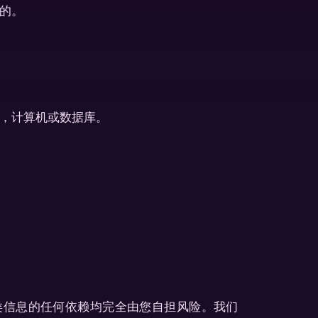
的。
，计算机或数据库。
类信息的任何依赖均完全由您自担风险。我们