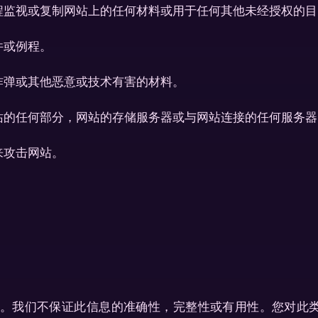
程监视或复制网站上的任何材料或用于任何其他未经授权的目
件或例程。
炸弹或其他恶意或技术有害的材料。
站的任何部分，网站的存储服务器或与网站连接的任何服务器
来攻击网站。
。我们不保证此信息的准确性，完整性或有用性。您对此