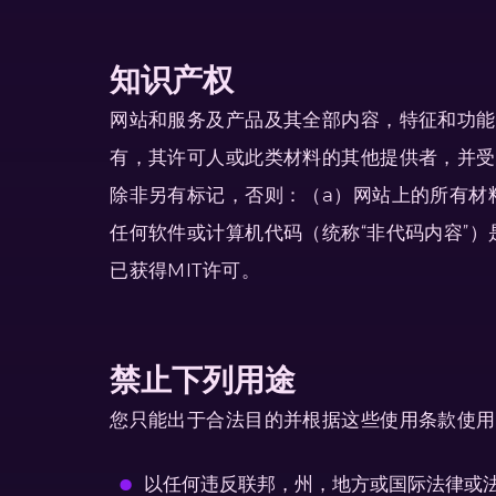
知识产权
网站和服务及产品及其全部内容，特征和功能
有，其许可人或此类材料的其他提供者，并受
除非另有标记，否则：（a）网站上的所有材
任何软件或计算机代码（统称“非代码内容”）
已获得MIT许可。
禁止下列用途
您只能出于合法目的并根据这些使用条款使用
以任何违反联邦，州，地方或国际法律或