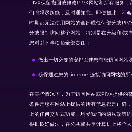
PIVX保留撤回或修改PIVX网站和所有服
们将竭尽所能，及时通知您。即便如此，不会
时期都无法使用网站的全部或任何部分或PI
分或限制访问整个网站，特别是在升级和/或
您对以下事项负全部责任：
做出一切必要的安排以使您有权访问网站
确保通过您的sinternet连接访问网
在某些情况下，为了访问网站或PIVX提供
条件是您在网站上提供的所有信息都是正确，
上的任何交互式功能，均受我们的隐私政策约
根据良好做法，在公共或共享计算机上将个人