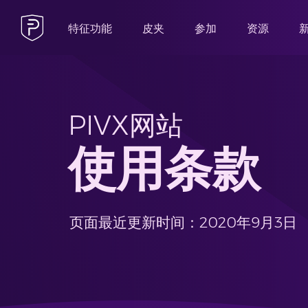
特征功能
皮夹
参加
资源
PIVX网站
使用条款
页面最近更新时间：2020年9月3日