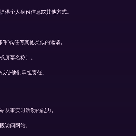
提供个人身份信息或其他方式。
邮件”或任何其他类似的邀请。
或屏幕名称）。
户或使他们承担责任。
站从事实时活动的能力。
段访问网站。