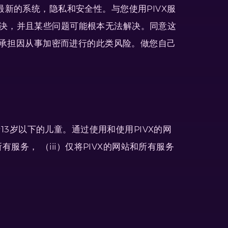
新的系统，隐私和安全性。与您使用PIVX服
决，并且某些问题可能根本无法解决。同意这
并承担因从事加密而进行的此类风险。做您自己
13岁以下的儿童。通过使用和使用PIVX的网
服务， （iii）仅将PIVX的网站和所有服务