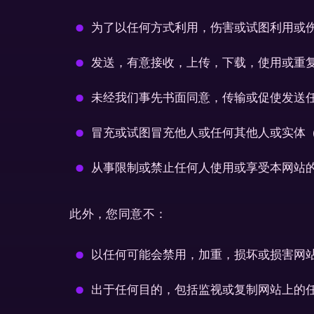
为了以任何方式利用，伤害或试图利用或
发送，有意接收，上传，下载，使用或重
未经我们事先书面同意，传输或促使发送任何
冒充或试图冒充他人或任何其他人或实体
从事限制或禁止任何人使用或享受本网站的
此外，您同意不：
以任何可能会禁用，加重，损坏或损害网
出于任何目的，包括监视或复制网站上的