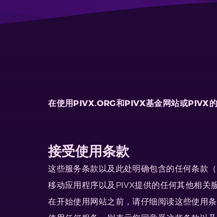
在使用PIVX.ORG和PIVX基金网站或P
接受使用条款
这些服务条款以及此处明确包含的任何条款（以下简
移动应用程序以及PIVX提供的任何其他相关服
在开始使用网站之前，请仔细阅读这些使用条