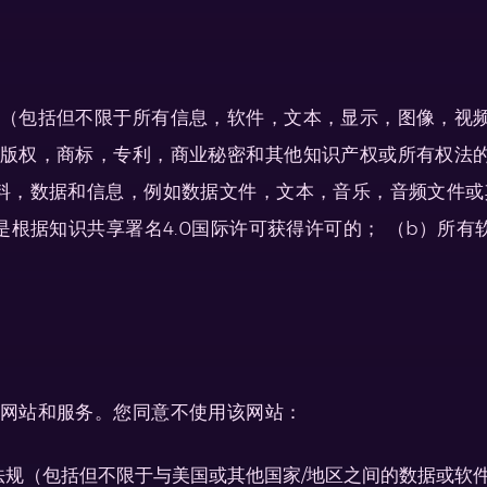
（包括但不限于所有信息，软件，文本，显示，图像，视频
版权，商标，专利，商业秘密和其他知识产权或所有权法
料，数据和信息，例如数据文件，文本，音乐，音频文件或
是根据知识共享署名4.0国际许可获得许可的； （b）所有
网站和服务。您同意不使用该网站：
法规（包括但不限于与美国或其他国家/地区之间的数据或软