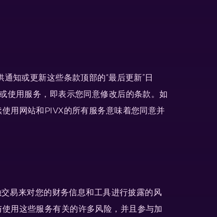
供通知或更新这些条款顶部的“最后更新”日
问或使用服务，即表示您同意修改后的条款。如
使用网站和PIVX的所有服务意味着您同意并
金融交易来对您的财务信息和工具进行披露的风
与使用这些服务有关的许多风险，并且参与加