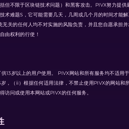
但不限于区块链技术问题）和黑客攻击。PIVX努力提供最
技术难题S，它可能需要几天，几周或几个月的时间才能解
态系统无关的任何人均不对实施的风险负责，并且您自愿承担
自由权利的行使！
供13岁以上的用户使用。 PIVX网站和所有服务均不适用于
岁，（ii）根据任何适用法律，不禁止使用PIVX的网站和所有
得访问或使用本网站或PIVX的任何服务。
性