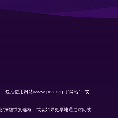
使用网站www.pivx.org（“网站”）或
意”按钮或复选框，或者如果更早地通过访问或