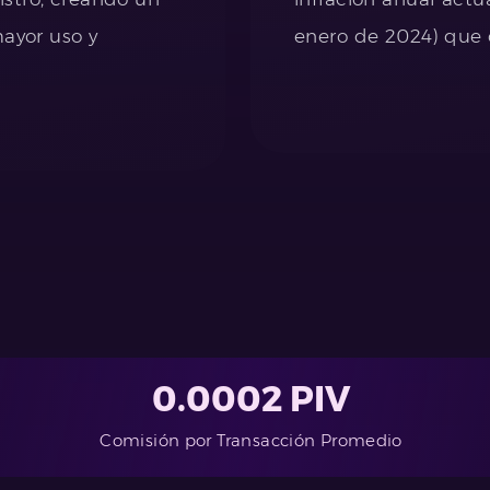
mayor uso y
enero de 2024) que 
0.0002 PIV
Comisión por Transacción Promedio