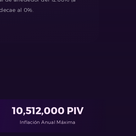
decae al 0%.
10,512,000 PIV
Inflación Anual Máxima