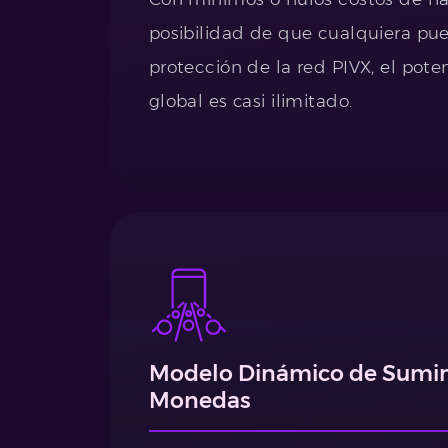
posibilidad de que cualquiera pue
protección de la red PIVX, el pote
global es casi ilimitado.
Modelo Dinámico de Sumin
Monedas