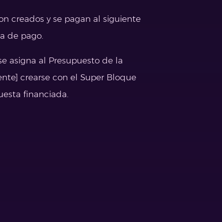
on creados y se pagan al siguiente
a de pago.
se asigna al Presupuesto de la
ente] crearse con el Super Bloque
uesta financiada.