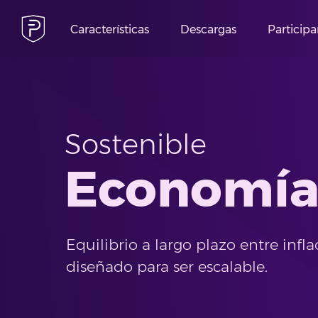
Características
Descargas
Participa
Sostenible
Economí
Equilibrio a largo plazo entre infla
diseñado para ser escalable.