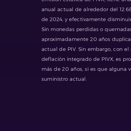
anual actual de alrededor del 12.6
de 2024, y efectivamente disminuir
Sin monedas perdidas o quemadas
aproximadamente 20 años duplicar
actual de PIV. Sin embargo, con e
deflación integrado de PIVX, es pr
más de 20 años, si es que alguna v
suministro actual.