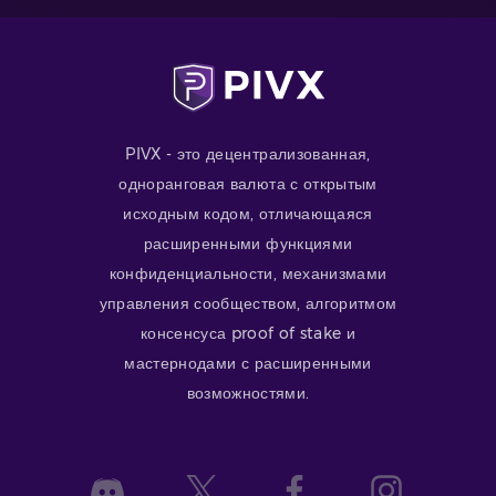
PIVX - это децентрализованная,
одноранговая валюта с открытым
исходным кодом, отличающаяся
расширенными функциями
конфиденциальности, механизмами
управления сообществом, алгоритмом
консенсуса proof of stake и
мастернодами с расширенными
возможностями.