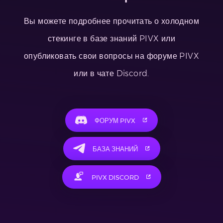
Вы можете подробнее прочитать о холодном
стекинге в базе знаний PIVX или
опубликовать свои вопросы на форуме PIVX
или в чате Discord.
ФОРУМ PIVX
БАЗА ЗНАНИЙ
PIVX DISCORD