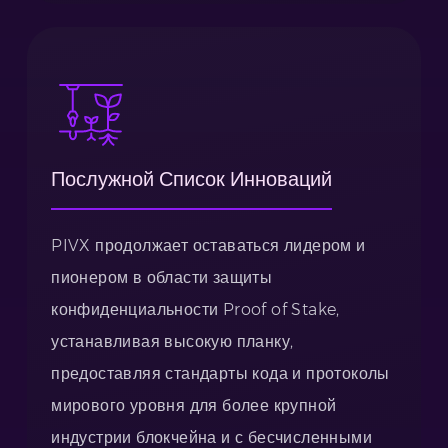
Послужной Список Инноваций
PIVX продолжает оставаться лидером и
пионером в области защиты
конфиденциальности Proof of Stake,
устанавливая высокую планку,
предоставляя стандарты кода и протоколы
мирового уровня для более крупной
индустрии блокчейна и с бесчисленными