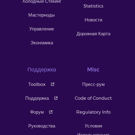
Холодный Стекинг
Statistics
Мастерноды
Новости
Управление
Дорожная Карта
Экономика
Поддержка
Misc
Toolbox
Пресс-рум
Поддержка
Code of Conduct
Форум
Regulatory Info
Руководства
Условия
Использования