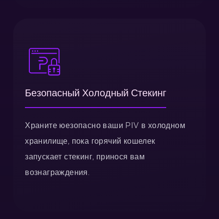
Безопасный Холодный Стекинг
Храните юезопасно ваши PIV в холодном
хранилище, пока горячий кошелек
запускает стекинг, принося вам
вознаграждения.