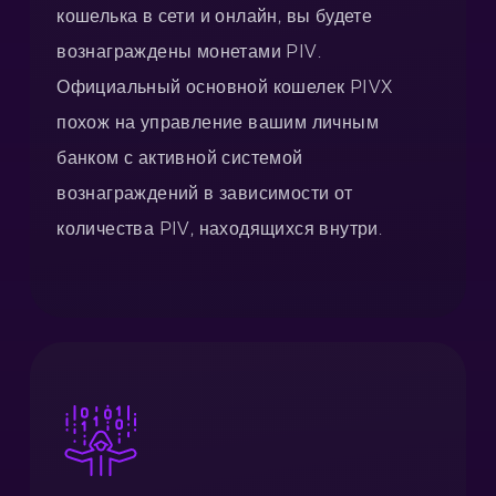
кошелька в сети и онлайн, вы будете
вознаграждены монетами PIV.
Официальный основной кошелек PIVX
похож на управление вашим личным
банком с активной системой
вознаграждений в зависимости от
количества PIV, находящихся внутри.