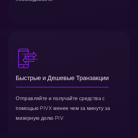
Быстрые и Дешевые Транзакции
Отправляйте и получайте средства с
помощью PIVX менее чем за минуту за
мизерную долю PIV.