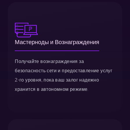
Мастерноды и Вознаграждения
Получайте вознаграждения за
безопасность сети и предоставление услуг
2-го уровня, пока ваш залог надежно
хранится в автономном режиме.