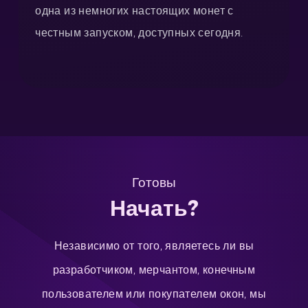
одна из немногих настоящих монет с
честным запуском, доступных сегодня.
Готовы
Начать?
Независимо от того, являетесь ли вы
разработчиком, мерчантом, конечным
пользователем или покупателем окон, мы