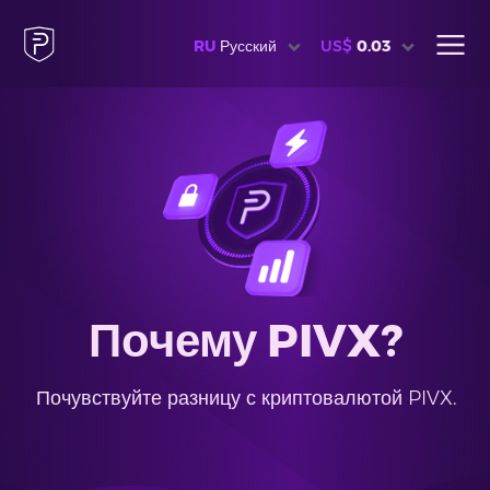
RU
Русский
US$
0.03
Почему PIVX?
Почувствуйте разницу с криптовалютой PIVX.