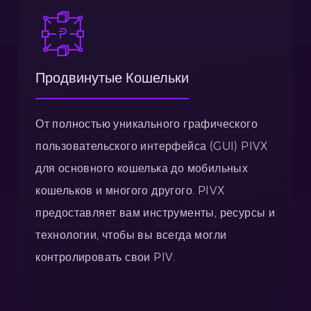
Продвинутые Кошельки
От полностью уникального графического
пользовательского интерфейса (GUI) PIVX
для основного кошелька до мобильных
кошельков и многого другого. PIVX
предоставляет вам инструменты, ресурсы и
технологии, чтобы вы всегда могли
контролировать свои PIV.