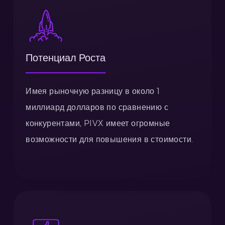
Потенциал Роста
Имея рыночную разницу в около 1
миллиард долларов по сравнению с
конкурентами, PIVX имеет огромные
возможности для повышения в стоимости.