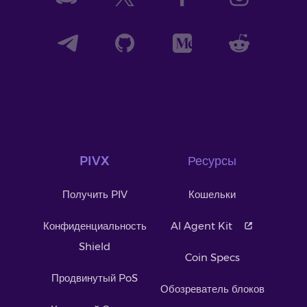
PIVX
Ресурсы
Получить PIV
Кошельки
Конфиденциальность
AI Agent Kit
Shield
Coin Specs
Продвинутый PoS
Обозреватель блоков