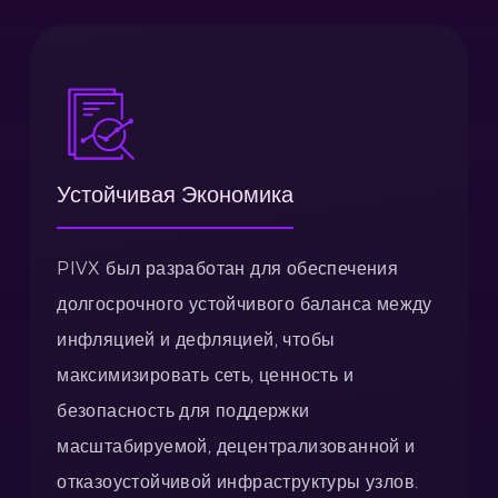
Устойчивая Экономика
PIVX был разработан для обеспечения
долгосрочного устойчивого баланса между
инфляцией и дефляцией, чтобы
максимизировать сеть, ценность и
безопасность для поддержки
масштабируемой, децентрализованной и
отказоустойчивой инфраструктуры узлов.