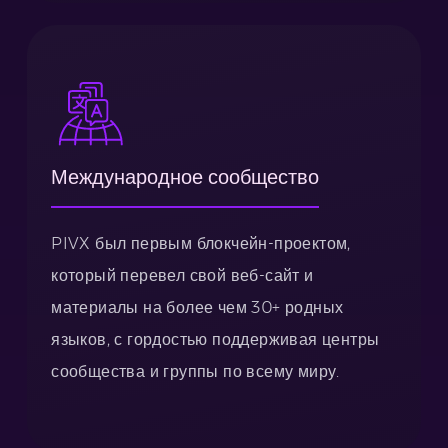
Международное сообщество
PIVX был первым блокчейн-проектом,
который перевел свой веб-сайт и
материалы на более чем 30+ родных
языков, с гордостью поддерживая центры
сообщества и группы по всему миру.