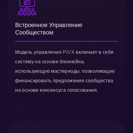
Встроенное Управление
Сообществом
Модель управления PIVX включает в себя
систему на основе блокчейна,
использующую мастерноды, позволяющую
финансировать предложения сообщества
на основе консенсуса голосования.