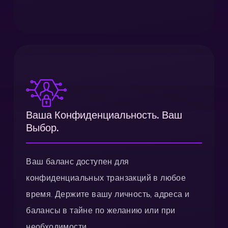
Ваша Конфиденциальность. Ваш
Выбор.
Ваш баланс доступен для
конфиденциальных транзакций в любое
время. Держите вашу личность, адреса и
балансы в тайне по желанию или при
необходимости.