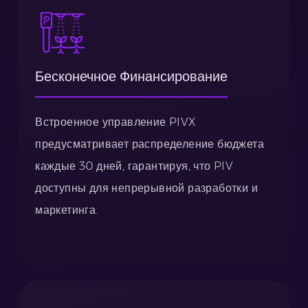
Бесконечное Финансирование
Встроенное управление PIVX
предусматривает распределение бюджета
каждые 30 дней, гарантируя, что PIV
доступны для непрерывной разработки и
маркетинга.