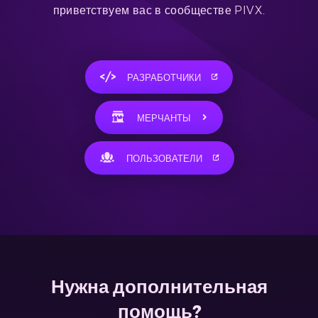
приветствуем вас в сообществе PIVX.
РАЗРАБОТЧИКИ
МЕРЧАНТЫ
ПОЛЬЗОВАТЕЛИ
Нужна дополнительная
помощь?