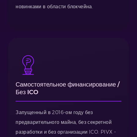
новинками в области блокчейна.
Самостоятельное финансирование /
Без ICO
Запущенный в 2016-ом году без
предварительного майна, без секретной
разработки и без организации ICO. PIVX -