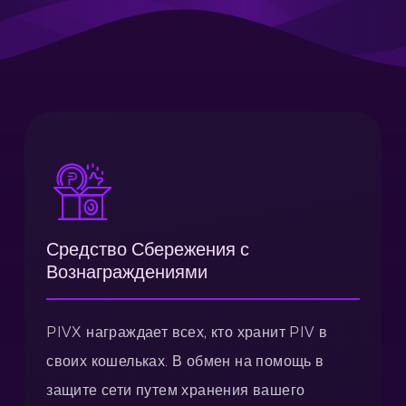
Средство Сбережения с
Вознаграждениями
PIVX награждает всех, кто хранит PIV в
своих кошельках. В обмен на помощь в
защите сети путем хранения вашего