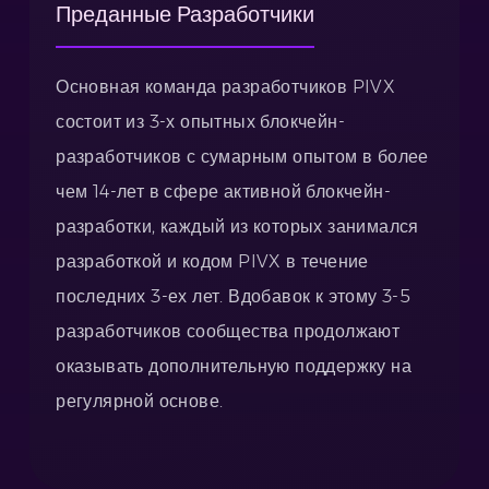
Преданные Разработчики
Основная команда разработчиков PIVX
состоит из 3-х опытных блокчейн-
разработчиков с сумарным опытом в более
чем 14-лет в сфере активной блокчейн-
разработки, каждый из которых занимался
разработкой и кодом PIVX в течение
последних 3-ех лет. Вдобавок к этому 3-5
разработчиков сообщества продолжают
оказывать дополнительную поддержку на
регулярной основе.