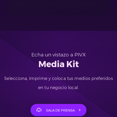
Echa un vistazo a PIVX
Media Kit
Selecciona, imprime y coloca tus medios preferidos
en tu negocio local.
SALA DE PRENSA