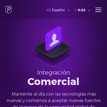
ES
Español
€
0.02
Integración
Comercial
Manténte al día con las tecnologías más
nuevas y comienza a aceptar nuevas fuentes