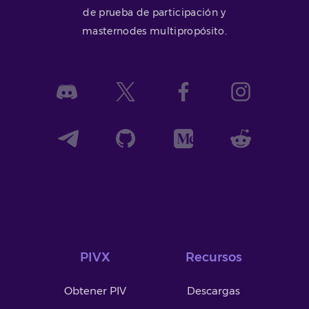
de prueba de participación y
masternodes multipropósito.
PIVX
Recursos
Obtener PIV
Descargas