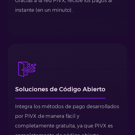
Gracias a la red PIVX, recibe los pagos al
instante (en un minuto).
Soluciones de Código Abierto
Integra los métodos de pago desarrollados
por PIVX de manera fácil y
completamente gratuita, ya que PIVX es