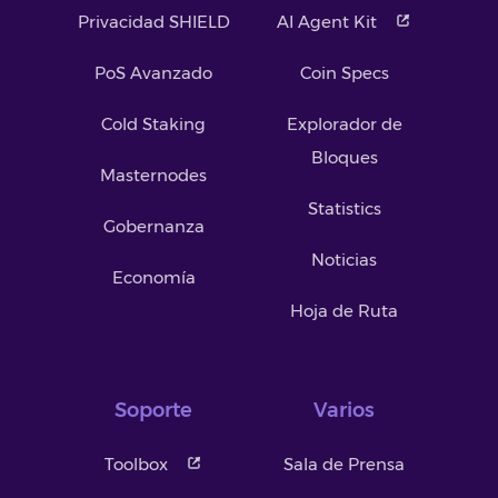
Privacidad SHIELD
AI Agent Kit
PoS Avanzado
Coin Specs
Cold Staking
Explorador de
Bloques
Masternodes
Statistics
Gobernanza
Noticias
Economía
Hoja de Ruta
Soporte
Varios
Toolbox
Sala de Prensa