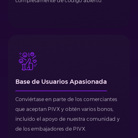
completamente de código abierto.
Base de Usuarios Apasionada
Conviértase en parte de los comerciantes
que aceptan PIVX y obtén varios bonos,
incluido el apoyo de nuestra comunidad y
de los embajadores de PIVX.