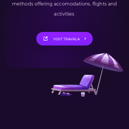
methods offering accomodations, flights and
activities.
VISIT TRAVALA