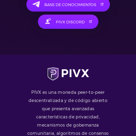
BASE DE CONOCIMIENTOS
PIVX DISCORD
PIVX es una moneda peer-to-peer
descentralizada y de código abierto
que presenta avanzadas
características de privacidad,
mecanismos de gobernanza
comunitaria, algoritmos de consenso