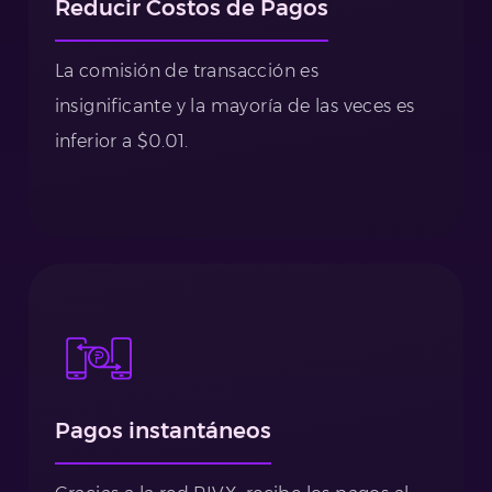
Reducir Costos de Pagos
La comisión de transacción es
insignificante y la mayoría de las veces es
inferior a $0.01.
Pagos instantáneos