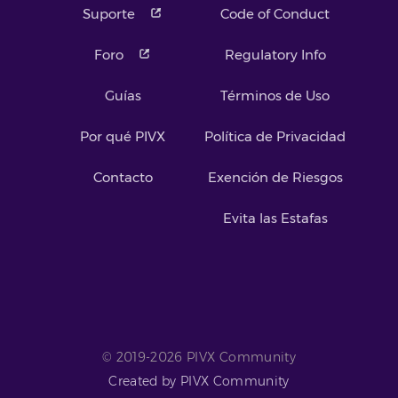
Suporte
Code of Conduct
Foro
Regulatory Info
Guías
Términos de Uso
Por qué PIVX
Política de Privacidad
Contacto
Exención de Riesgos
Evita las Estafas
© 2019-2026 PIVX Community
Created by PIVX Community