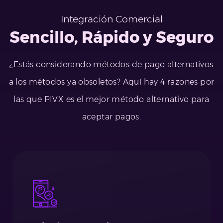
Integración Comercial
Sencillo, Rápido y Seguro
¿Estás considerando métodos de pago alternativos
a los métodos ya obsoletos? Aquí hay 4 razones por
las que PIVX es el mejor método alternativo para
aceptar pagos.