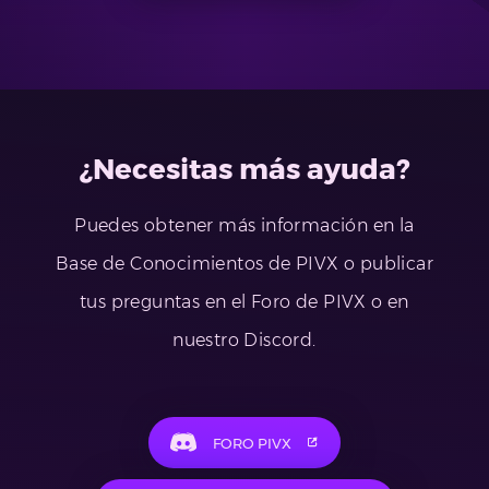
¿Necesitas más ayuda?
Puedes obtener más información en la
Base de Conocimientos de PIVX o publicar
tus preguntas en el Foro de PIVX o en
nuestro Discord.
FORO PIVX