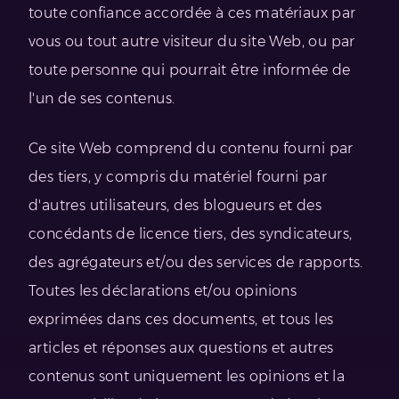
toute confiance accordée à ces matériaux par
vous ou tout autre visiteur du site Web, ou par
toute personne qui pourrait être informée de
l'un de ses contenus.
Ce site Web comprend du contenu fourni par
des tiers, y compris du matériel fourni par
d'autres utilisateurs, des blogueurs et des
concédants de licence tiers, des syndicateurs,
des agrégateurs et/ou des services de rapports.
Toutes les déclarations et/ou opinions
exprimées dans ces documents, et tous les
articles et réponses aux questions et autres
contenus sont uniquement les opinions et la