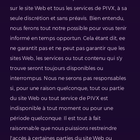
sur le site Web et tous les services de PIVX, à sa
seule discrétion et sans préavis. Bien entendu,
nous ferons tout notre possible pour vous tenir
informé en temps opportun. Cela étant dit, ee
ne garantit pas et ne peut pas garantir que les
sites Web, les services ou tout contenu qui s'y
trouve seront toujours disponibles ou
interrompus. Nous ne serons pas responsables
si, pour une raison quelconque, tout ou partie
du site Web ou tout service de PIVX est
indisponible à tout moment ou pour une
période quelconque. Il est tout à fait
raisonnable que nous puissions restreindre
l'accès à certaines parties du site Web ou