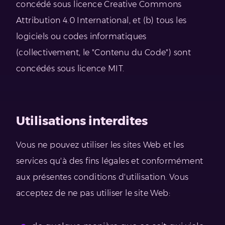
concédé sous licence Creative Commons
Attribution 4.0 International, et (b) tous les
logiciels ou codes informatiques
(collectivement, le "Contenu du Code") sont
concédés sous licence MIT.
Utilisations interdites
Vous ne pouvez utiliser les sites Web et les
services qu'à des fins légales et conformément
aux présentes conditions d'utilisation. Vous
acceptez de ne pas utiliser le site Web: