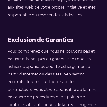
aux sites Web de votre propre initiative et êtes
responsable du respect des lois locales.
Exclusion de Garanties
Vous comprenez que nous ne pouvons pas et
ne garantissons pas ou garantissons que les
fichiers disponibles pour téléchargement à
partir d'Internet ou des sites Web seront
exempts de virus ou d'autres codes
destructeurs. Vous êtes responsable de la mise
en œuvre de procédures et de points de
contrôle suffisants pour satisfaire vos exigences