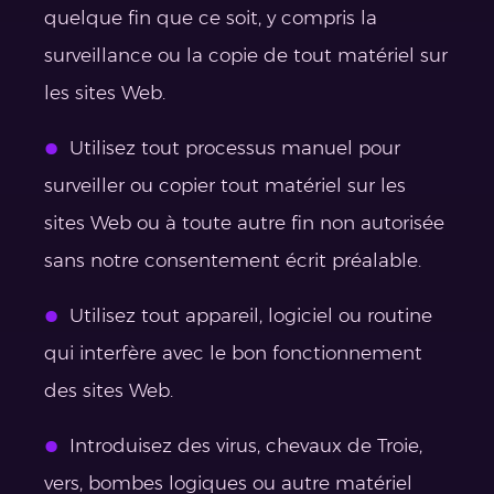
quelque fin que ce soit, y compris la
surveillance ou la copie de tout matériel sur
les sites Web.
Utilisez tout processus manuel pour
surveiller ou copier tout matériel sur les
sites Web ou à toute autre fin non autorisée
sans notre consentement écrit préalable.
Utilisez tout appareil, logiciel ou routine
qui interfère avec le bon fonctionnement
des sites Web.
Introduisez des virus, chevaux de Troie,
vers, bombes logiques ou autre matériel