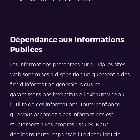
Dépendance aux Informations
Publiées
Les informations présentées sur ou via les sites
Web sont mises à disposition uniquement à des
fins d'information générale. Nous ne
garantissons pas l'exactitude, l'exhaustivité ou
l'utilité de ces informations. Toute confiance
que vous accordez à ces informations est
strictement à vos propres risques. Nous
déclinons toute responsabilité découlant de