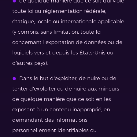
de quelque manière que ce soit qui viole
toute loi ou réglementation fédérale,
étatique, locale ou internationale applicable
(y compris, sans limitation, toute loi
concernant l'exportation de données ou de
logiciels vers et depuis les États-Unis ou
d'autres pays).
Dans le but d'exploiter, de nuire ou de
tenter d'exploiter ou de nuire aux mineurs
de quelque manière que ce soit en les
exposant à un contenu inapproprié, en
demandant des informations
personnellement identifiables ou