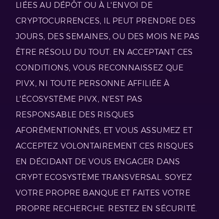
LIÉES AU DÉPÔT OU À L'ENVOI DE
CRYPTOCURRENCES, IL PEUT PRENDRE DES
JOURS, DES SEMAINES, OU DES MOIS NE PAS
ÊTRE RÉSOLU DU TOUT. EN ACCEPTANT CES
CONDITIONS, VOUS RECONNAISSEZ QUE
PIVX, NI TOUTE PERSONNE AFFILIÉE À
L'ÉCOSYSTÈME PIVX, N'EST PAS
RESPONSABLE DES RISQUES
AFORÉMENTIONNÉS, ET VOUS ASSUMEZ ET
ACCEPTEZ VOLONTAIREMENT CES RISQUES
EN DÉCIDANT DE VOUS ENGAGER DANS
CRYPT ECOSYSTÈME TRANSVERSAL. SOYEZ
VOTRE PROPRE BANQUE ET FAITES VOTRE
PROPRE RECHERCHE. RESTEZ EN SÉCURITÉ.