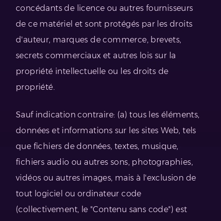
concédants de licence ou autres fournisseurs
de ce matériel et sont protégés par les droits
d'auteur, marques de commerce, brevets,
secrets commerciaux et autres lois sur la
propriété intellectuelle ou les droits de
propriété.
Sauf indication contraire: (a) tous les éléments,
données et informations sur les sites Web, tels
que fichiers de données, textes, musique,
fichiers audio ou autres sons, photographies,
vidéos ou autres images, mais à l'exclusion de
tout logiciel ou ordinateur code
(collectivement, le "Contenu sans code") est