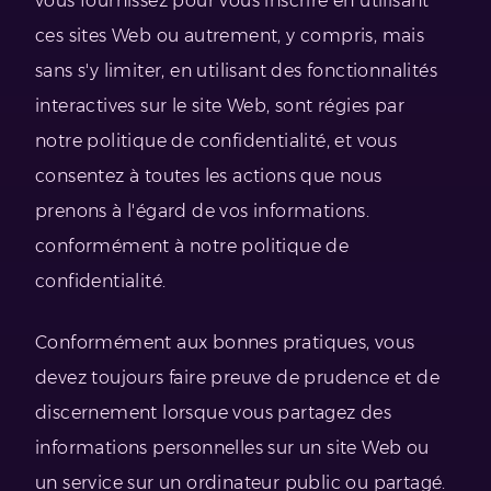
vous fournissez pour vous inscrire en utilisant
ces sites Web ou autrement, y compris, mais
sans s'y limiter, en utilisant des fonctionnalités
interactives sur le site Web, sont régies par
notre politique de confidentialité, et vous
consentez à toutes les actions que nous
prenons à l'égard de vos informations.
conformément à notre politique de
confidentialité.
Conformément aux bonnes pratiques, vous
devez toujours faire preuve de prudence et de
discernement lorsque vous partagez des
informations personnelles sur un site Web ou
un service sur un ordinateur public ou partagé.