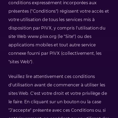
conditions expressément incorporées aux
présentes ("Conditions") régissent votre accès et
votre utilisation de tous les services mis à
disposition par PIVX, y compris l'utilisation du
site Web www.pivx.org (le "Site") ou des
applications mobiles et tout autre service
connexe fourni par PIVX (collectivement, les
"sites Web").
Veuillez lire attentivement ces conditions
d'utilisation avant de commencer à utiliser les
sites Web. C'est votre droit et votre privilège de
le faire. En cliquant sur un bouton ou la case
"J'accepte" présente avec ces Conditions ou, si