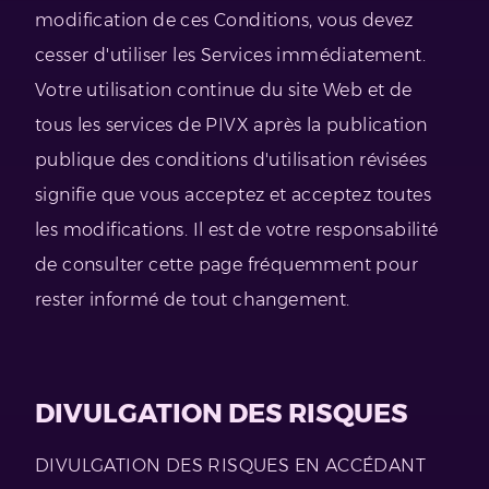
modification de ces Conditions, vous devez
cesser d'utiliser les Services immédiatement.
Votre utilisation continue du site Web et de
tous les services de PIVX après la publication
publique des conditions d'utilisation révisées
signifie que vous acceptez et acceptez toutes
les modifications. Il est de votre responsabilité
de consulter cette page fréquemment pour
rester informé de tout changement.
DIVULGATION DES RISQUES
DIVULGATION DES RISQUES EN ACCÉDANT