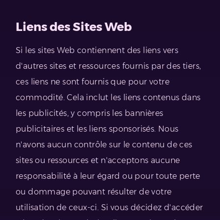
Liens des Sites Web
Si les sites Web contiennent des liens vers
d'autres sites et ressources fournis par des tiers,
ces liens ne sont fournis que pour votre
commodité. Cela inclut les liens contenus dans
les publicités, y compris les bannières
publicitaires et les liens sponsorisés. Nous
n'avons aucun contrôle sur le contenu de ces
sites ou ressources et n'acceptons aucune
responsabilité à leur égard ou pour toute perte
ou dommage pouvant résulter de votre
utilisation de ceux-ci. Si vous décidez d'accéder