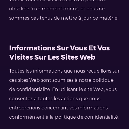
obsolète à un moment donné, et nous ne
sommes pas tenus de mettre à jour ce matériel.
Informations Sur Vous Et Vos
Visites Sur Les Sites Web
Toutes les informations que nous recueillons sur
ces sites Web sont soumises à notre politique
de confidentialité. En utilisant le site Web, vous
consentez à toutes les actions que nous
entreprenons concernant vos informations
conformément à la politique de confidentialité.