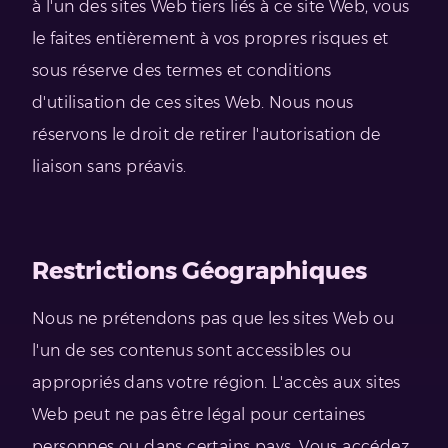
à l'un des sites Web tiers liés à ce site Web, vous
le faites entièrement à vos propres risques et
sous réserve des termes et conditions
d'utilisation de ces sites Web. Nous nous
réservons le droit de retirer l'autorisation de
liaison sans préavis.
Restrictions Géographiques
Nous ne prétendons pas que les sites Web ou
l'un de ses contenus sont accessibles ou
appropriés dans votre région. L'accès aux sites
Web peut ne pas être légal pour certaines
personnes ou dans certains pays. Vous accédez