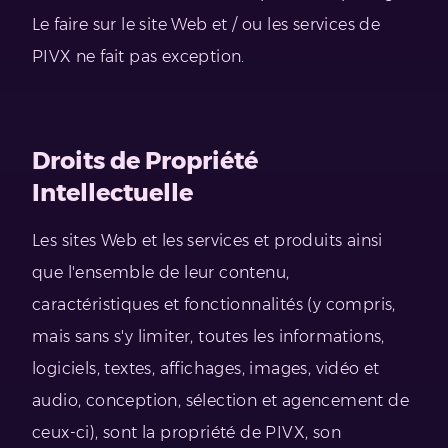
Le faire sur le site Web et / ou les services de
PIVX ne fait pas exception.
Droits de Propriété
Intellectuelle
Les sites Web et les services et produits ainsi
que l'ensemble de leur contenu,
caractéristiques et fonctionnalités (y compris,
mais sans s'y limiter, toutes les informations,
logiciels, textes, affichages, images, vidéo et
audio, conception, sélection et agencement de
ceux-ci), sont la propriété de PIVX, son