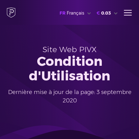
FR
Français
€
0.03
Site Web PIVX
Condition
d'Utilisation
Dernière mise à jour de la page: 3 septembre
2020