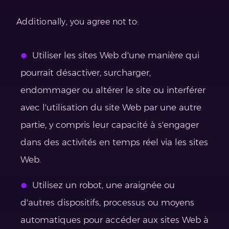
Additionally, you agree not to:
Utiliser les sites Web d'une manière qui
pourrait désactiver, surcharger,
endommager ou altérer le site ou interférer
avec l'utilisation du site Web par une autre
partie, y compris leur capacité à s'engager
dans des activités en temps réel via les sites
Web.
Utilisez un robot, une araignée ou
d'autres dispositifs, processus ou moyens
automatiques pour accéder aux sites Web à