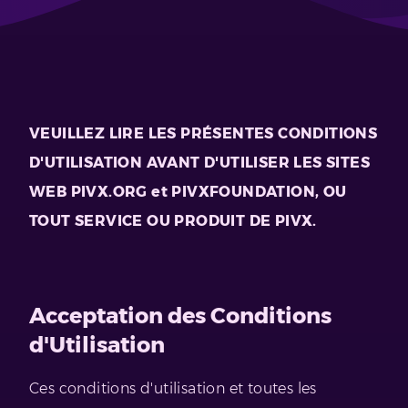
VEUILLEZ LIRE LES PRÉSENTES CONDITIONS
D'UTILISATION AVANT D'UTILISER LES SITES
WEB PIVX.ORG et PIVXFOUNDATION, OU
TOUT SERVICE OU PRODUIT DE PIVX.
Acceptation des Conditions
d'Utilisation
Ces conditions d'utilisation et toutes les