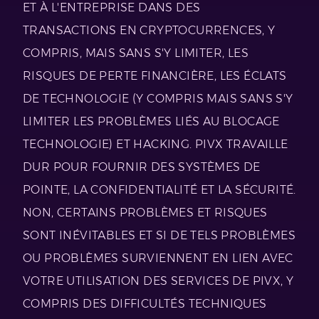
ET À L'ENTREPRISE DANS DES
TRANSACTIONS EN CRYPTOCURRENCES, Y
COMPRIS, MAIS SANS S'Y LIMITER, LES
RISQUES DE PERTE FINANCIÈRE, LES ÉCLATS
DE TECHNOLOGIE (Y COMPRIS MAIS SANS S'Y
LIMITER LES PROBLÈMES LIÉS AU BLOCAGE
TECHNOLOGIE) ET HACKING. PIVX TRAVAILLE
DUR POUR FOURNIR DES SYSTÈMES DE
POINTE, LA CONFIDENTIALITÉ ET LA SÉCURITÉ.
NON, CERTAINS PROBLÈMES ET RISQUES
SONT INÉVITABLES ET SI DE TELS PROBLÈMES
OU PROBLÈMES SURVIENNENT EN LIEN AVEC
VOTRE UTILISATION DES SERVICES DE PIVX, Y
COMPRIS DES DIFFICULTÉS TECHNIQUES