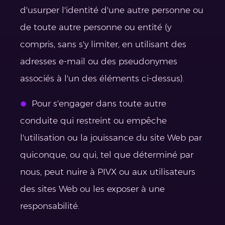
d'usurper l'identité d'une autre personne ou
de toute autre personne ou entité (y
compris, sans s'y limiter, en utilisant des
adresses e-mail ou des pseudonymes
associés à l'un des éléments ci-dessus).
Pour s'engager dans toute autre
conduite qui restreint ou empêche
l'utilisation ou la jouissance du site Web par
quiconque, ou qui, tel que déterminé par
nous, peut nuire à PIVX ou aux utilisateurs
des sites Web ou les exposer à une
responsabilité.