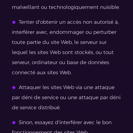
malveillant ou technologiquement nuisible.
Tenter d'obtenir un accès non autorisé à,
interférer avec, endommager ou perturber
toute partie du site Web, le serveur sur
lequel les sites Web sont stockés, ou tout
serveur, ordinateur ou base de données
connecté aux sites Web.
Attaquer les sites Web via une attaque
par déni de service ou une attaque par déni
de service distribué.
Sinon, essayez d'interférer avec le bon
fonctionnement des sites Web.