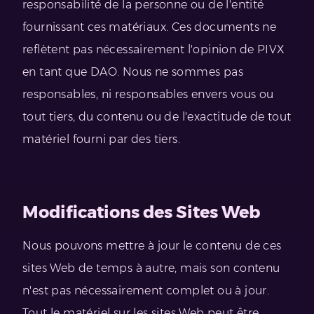
responsabilité de la personne ou de l'entité
fournissant ces matériaux. Ces documents ne
reflètent pas nécessairement l'opinion de PIVX
en tant que DAO. Nous ne sommes pas
responsables, ni responsables envers vous ou
tout tiers, du contenu ou de l'exactitude de tout
matériel fourni par des tiers.
Modifications des Sites Web
Nous pouvons mettre à jour le contenu de ces
sites Web de temps à autre, mais son contenu
n'est pas nécessairement complet ou à jour.
Tout le matériel sur les sites Web peut être