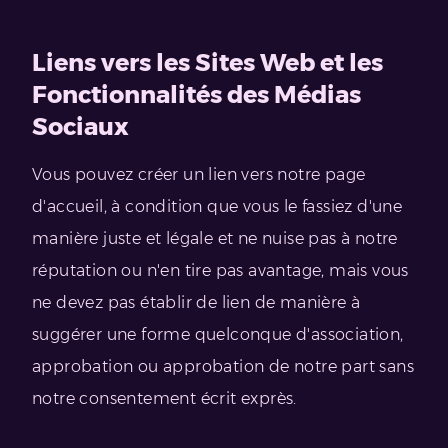
Liens vers les Sites Web et les
Fonctionnalités des Médias
Sociaux
Vous pouvez créer un lien vers notre page
d'accueil, à condition que vous le fassiez d'une
manière juste et légale et ne nuise pas à notre
réputation ou n'en tire pas avantage, mais vous
ne devez pas établir de lien de manière à
suggérer une forme quelconque d'association,
approbation ou approbation de notre part sans
notre consentement écrit exprès.