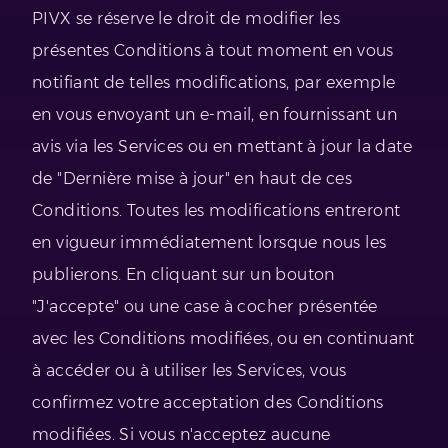
PIVX se réserve le droit de modifier les
présentes Conditions à tout moment en vous
notifiant de telles modifications, par exemple
en vous envoyant un e-mail, en fournissant un
avis via les Services ou en mettant à jour la date
de "Dernière mise à jour" en haut de ces
Conditions. Toutes les modifications entreront
en vigueur immédiatement lorsque nous les
publierons. En cliquant sur un bouton
"J'accepte" ou une case à cocher présentée
avec les Conditions modifiées, ou en continuant
à accéder ou à utiliser les Services, vous
confirmez votre acceptation des Conditions
modifiées. Si vous n'acceptez aucune