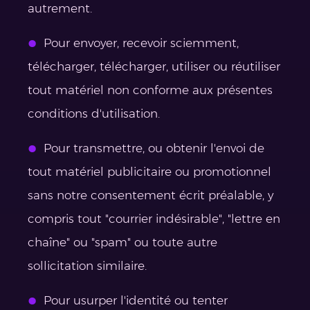
autrement.
Pour envoyer, recevoir sciemment,
télécharger, télécharger, utiliser ou réutiliser
tout matériel non conforme aux présentes
conditions d'utilisation.
Pour transmettre, ou obtenir l'envoi de
tout matériel publicitaire ou promotionnel
sans notre consentement écrit préalable, y
compris tout "courrier indésirable", "lettre en
chaîne" ou "spam" ou toute autre
sollicitation similaire.
Pour usurper l'identité ou tenter