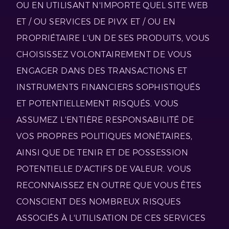
OU EN UTILISANT N'IMPORTE QUEL SITE WEB
ET / OU SERVICES DE PIVX ET / OU EN
PROPRIÉTAIRE L'UN DE SES PRODUITS, VOUS
CHOISISSEZ VOLONTAIREMENT DE VOUS
ENGAGER DANS DES TRANSACTIONS ET
INSTRUMENTS FINANCIERS SOPHISTIQUÉS
ET POTENTIELLEMENT RISQUÉS. VOUS
ASSUMEZ L'ENTIÈRE RESPONSABILITÉ DE
VOS PROPRES POLITIQUES MONÉTAIRES,
AINSI QUE DE TENIR ET DE POSSESSION
POTENTIELLE D'ACTIFS DE VALEUR. VOUS
RECONNAISSEZ EN OUTRE QUE VOUS ÊTES
CONSCIENT DES NOMBREUX RISQUES
ASSOCIÉS À L'UTILISATION DE CES SERVICES