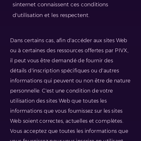
sinternet connaissent ces conditions
d'utilisation et les respectent.
Dans certains cas, afin d'accéder aux sites Web
ou à certaines des ressources offertes par PIVX,
il peut vous être demandé de fournir des
détails d'inscription spécifiques ou d'autres
informations qui peuvent ou non être de nature
personnelle. C'est une condition de votre
utilisation des sites Web que toutes les
informations que vous fournissez sur les sites
Web soient correctes, actuelles et complètes.
Vous acceptez que toutes les informations que