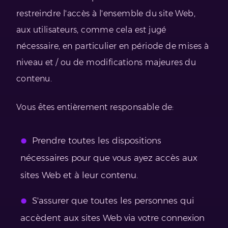
restreindre l'accès à l'ensemble du site Web,
aux utilisateurs, comme cela est jugé
nécessaire, en particulier en période de mises à
niveau et / ou de modifications majeures du
contenu.
Vous êtes entièrement responsable de:
Prendre toutes les dispositions
nécessaires pour que vous ayez accès aux
sites Web et à leur contenu.
S'assurer que toutes les personnes qui
accèdent aux sites Web via votre connexion