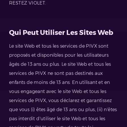
RESTEZ VIOLET.
Qui Peut Utiliser Les Sites Web
Le site Web et tous les services de PIVX sont
proposés et disponibles pour les utilisateurs
âgés de 13 ans ou plus. Le site Web et tous les
services de PIVX ne sont pas destinés aux
enfants de moins de 13 ans. En utilisant et en
vous engageant avec le site Web et tous les
services de PIVX, vous déclarez et garantissez
que vous (i) êtes âgé de 13 ans ou plus, (ii) n'êtes
pas interdit d'utiliser le site Web et tous les