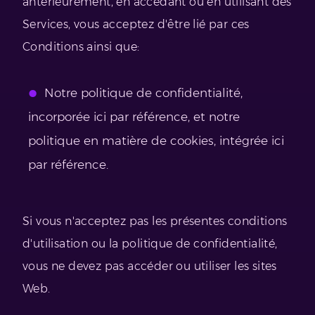
antérieurement, en accédant ou en utilisant des
Services, vous acceptez d'être lié par ces
Conditions ainsi que:
Notre politique de confidentialité,
incorporée ici par référence, et notre
politique en matière de cookies, intégrée ici
par référence.
Si vous n'acceptez pas les présentes conditions
d'utilisation ou la politique de confidentialité,
vous ne devez pas accéder ou utiliser les sites
Web.