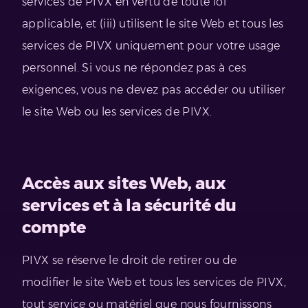
services de PIVX en vertu de toute loi
applicable, et (iii) utilisent le site Web et tous les
services de PIVX uniquement pour votre usage
personnel. Si vous ne répondez pas à ces
exigences, vous ne devez pas accéder ou utiliser
le site Web ou les services de PIVX.
Accès aux sites Web, aux
services et à la sécurité du
compte
PIVX se réserve le droit de retirer ou de
modifier le site Web et tous les services de PIVX,
tout service ou matériel que nous fournissons