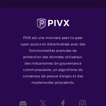
PIVX est une monnaie peer-to-peer
open source et décentralisée avec des
fonctionnalités avancées de
protection des données utilisateur,
des mécanismes de gouvernance
communautaire, un algorithme de
consensus de preuve d'enjeu et des
masternodes polyvalents.