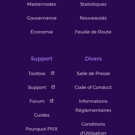
Masternodes
Statistiques
Gouvernance
Nouveautés
Économie
Feuille de Route
Support
Divers
Toolbox
Salle de Presse
Support
Code of Conduct
Forum
Informations
Réglementaires
Guides
Conditions
Pourquoi PIVX
d'Utilisation