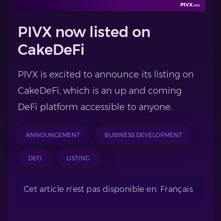
PIVX now listed on
CakeDeFi
PIVX is excited to announce its listing on
CakeDeFi, which is an up and coming
DeFi platform accessible to anyone.
ANNOUNCEMENT
BUSINESS DEVELOPMENT
DEFI
LISTING
Cet article n'est pas disponible en: Français