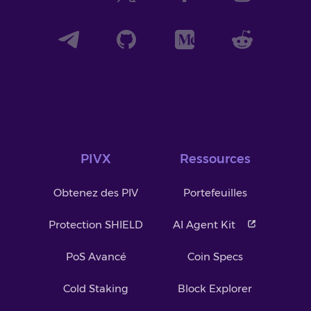
PIVX
Ressources
Obtenez des PIV
Portefeuilles
Protection SHIELD
AI Agent Kit
PoS Avancé
Coin Specs
Cold Staking
Block Explorer