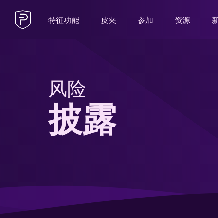
特征功能
皮夹
参加
资源
风险
披露