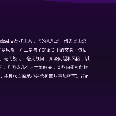
险的金融交易和工具，您的意思是，债务是由您
许多风险，并且参与了加密货币的交易，包括
性。毫无疑问，毫无疑问，某些问题和风险，以
几天，几周或几个月才能解决，某些问题可能根
责，并且您自愿承担并承担因从事加密而进行的