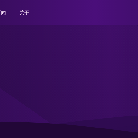
新闻
关于