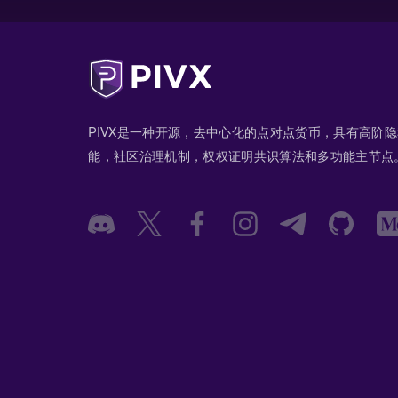
PIVX是一种开源，去中心化的点对点货币，具有高阶
能，社区治理机制，权权证明共识算法和多功能主节点