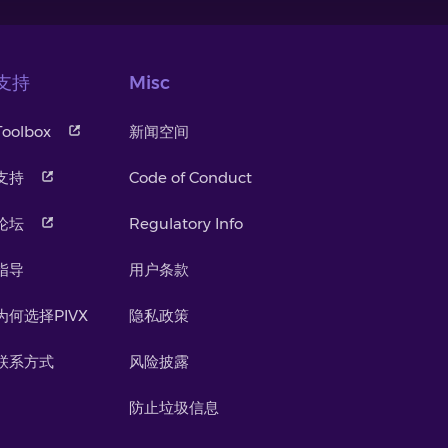
支持
Misc
Toolbox
新闻空间
支持
Code of Conduct
论坛
Regulatory Info
指导
用户条款
为何选择PIVX
隐私政策
联系方式
风险披露
防止垃圾信息