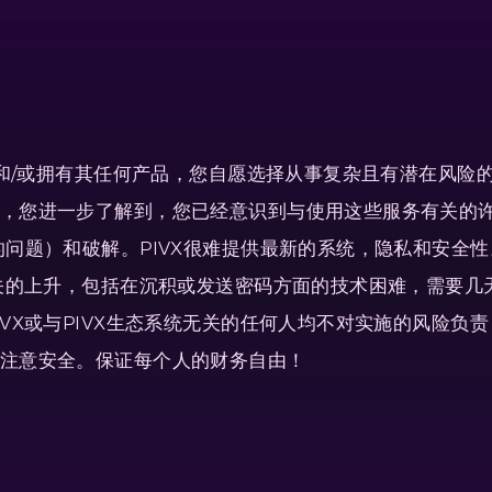
务，和/或拥有其任何产品，您自愿选择从事复杂且有潜在风
，您进一步了解到，您已经意识到与使用这些服务有关的
的问题）和破解。PIVX很难提供最新的系统，隐私和安全
有关的上升，包括在沉积或发送密码方面的技术困难，需要
VX或与PIVX生态系统无关的任何人均不对实施的风险负
注意安全。保证每个人的财务自由！