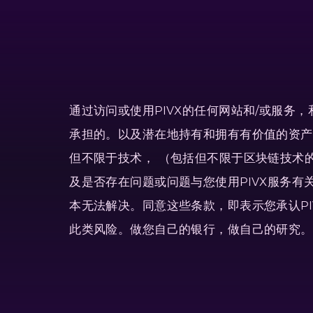
通过访问或使用PIVX的任何网站和/或服
承担的。以及潜在地持有和拥有有价值的资产
但不限于技术， （包括但不限于区块链技术
及是否存在问题或问题与您使用PIVX服务
本无法解决。同意这些条款，即表示您承认PI
此类风险。做您自己的银行，做自己的研究。